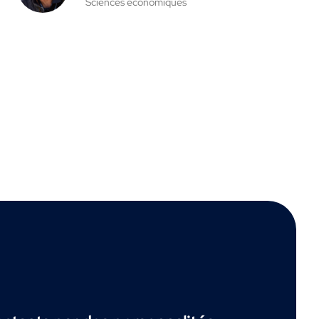
Sciences économiques