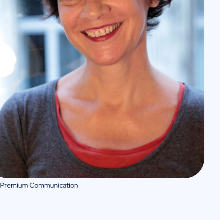
 Premium Communication