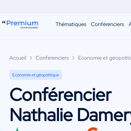
Thématiques
Conférenciers
Accueil
Conférenciers
Economie et géopolit
Economie et géopolitique
Conférencier
Nathalie Damer