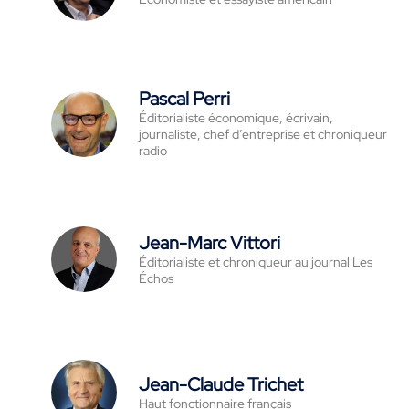
Pascal Perri
Éditorialiste économique, écrivain,
journaliste, chef d’entreprise et chroniqueur
radio
Jean-Marc Vittori
Éditorialiste et chroniqueur au journal Les
Échos
Jean-Claude Trichet
Haut fonctionnaire français