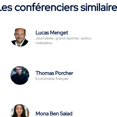
es conférenciers similair
Lucas Menget
Journaliste, grand reporter, auteur,
réalisateur
Thomas Porcher
Economiste français
Mona Ben Saiad