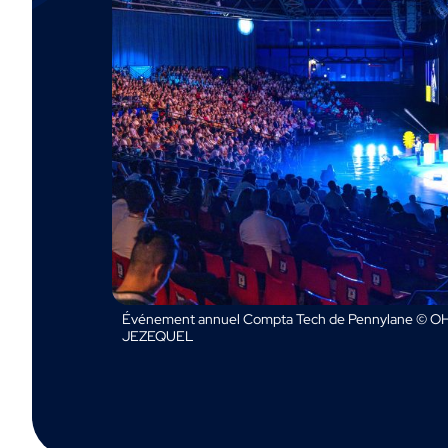
Événement annuel Compta Tech de Pennylane © OH
JEZEQUEL