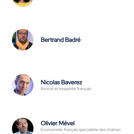
Bertrand Badré
Nicolas Baverez
Avocat et essayiste français
Olivier Mével
Économiste français spécialiste des chaînes