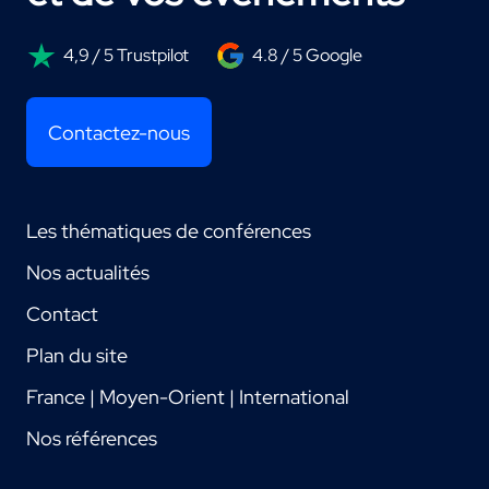
4,9 / 5 Trustpilot
4.8 / 5 Google
Contactez-nous
Les thématiques de conférences
Nos actualités
Contact
Plan du site
France | Moyen-Orient | International
Nos références