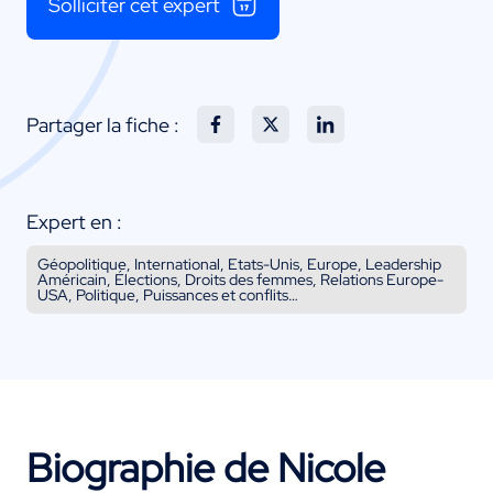
Solliciter cet expert
Partager la fiche :
Expert en :
Géopolitique, International, Etats-Unis, Europe, Leadership
Américain, Élections, Droits des femmes, Relations Europe-
USA, Politique, Puissances et conflits…
Biographie de Nicole