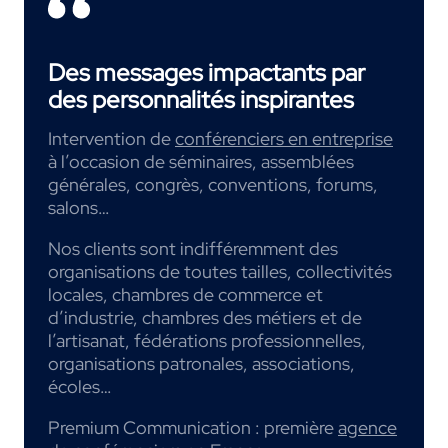
Des messages impactants par
des personnalités inspirantes
Intervention de
conférenciers en entreprise
à l’occasion de séminaires, assemblées
générales, congrès, conventions, forums,
salons…
Nos clients sont indifféremment des
organisations de toutes tailles, collectivités
locales, chambres de commerce et
d’industrie, chambres des métiers et de
l’artisanat, fédérations professionnelles,
organisations patronales, associations,
écoles…
Premium Communication : première
agence