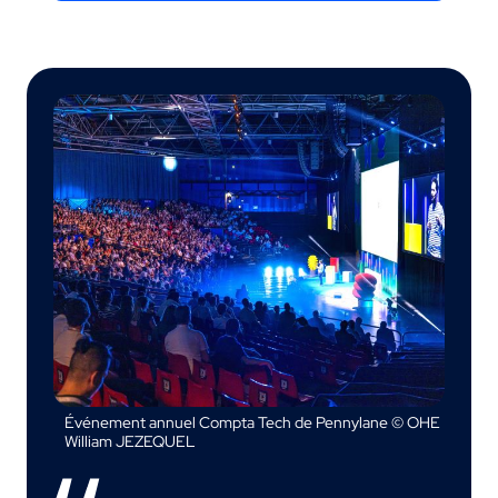
Événement annuel Compta Tech de Pennylane © OHE
William JEZEQUEL