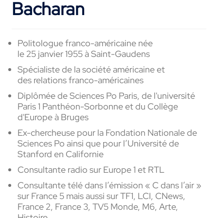
Bacharan
Politologue franco-américaine née
le 25 janvier 1955 à
Saint-Gaudens
Spécialiste
de la société américaine et
des relations
franco-américaines
Diplômée
de Sciences Po Paris,
de l'université
Paris 1 Panthéon-Sorbonne et du Collège
d'Europe à
Bruges
Ex-chercheuse
pour la Fondation Nationale de
Sciences Po ainsi que pour l’Université de
Stanford en
Californie
Consultante radio sur Europe 1 et RTL
Consultante télé dans l’émission « C dans l’air »
sur France 5 mais aussi sur TF1, LCI, CNews,
France 2, France 3, TV5 Monde, M6, Arte,
Histoire…