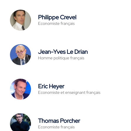
Philippe Crevel
Economiste français
Jean-Yves Le Drian
Homme politique français
Eric Heyer
Economiste et enseignant français
Thomas Porcher
Economiste français