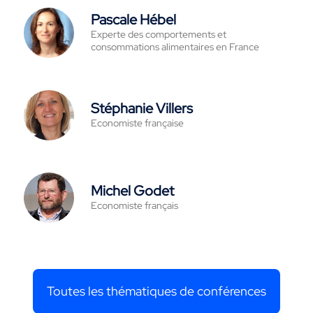
Pascale Hébel
Experte des comportements et
consommations alimentaires en France
Stéphanie Villers
Economiste française
Michel Godet
Economiste français
Toutes les thématiques de conférences