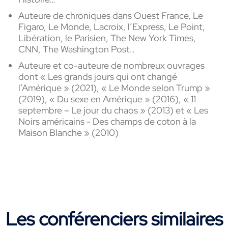
Auteure de chroniques dans Ouest France, Le
Figaro, Le Monde, Lacroix, l’Express, Le Point,
Libération, le Parisien, The New York Times,
CNN, The Washington Post..
Auteure et co-auteure de nombreux ouvrages
dont « Les grands jours qui ont changé
l’Amérique » (2021), « Le Monde selon Trump »
(2019), « Du sexe en Amérique » (2016), « 11
septembre – Le jour du chaos » (2013) et « Les
Noirs américains - Des champs de coton à la
Maison Blanche » (2010)
Les conférenciers similaires