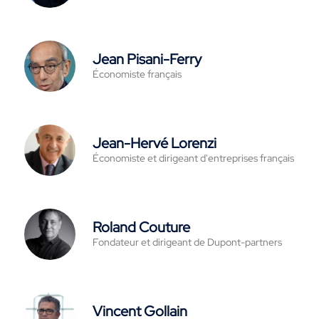
Jean Pisani-Ferry
Économiste français
Jean-Hervé Lorenzi
Économiste et dirigeant d'entreprises français
Roland Couture
Fondateur et dirigeant de Dupont-partners
Vincent Gollain