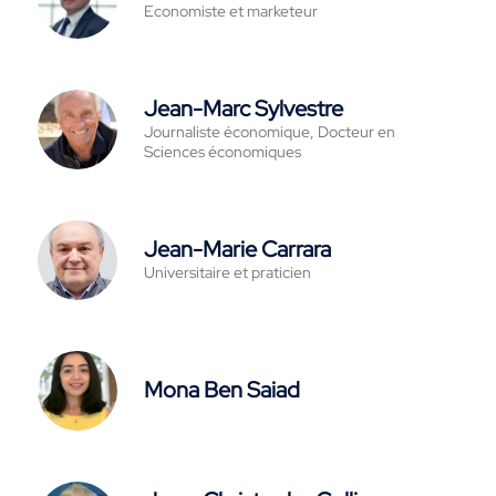
Economiste et marketeur
Jean-Marc Sylvestre
Journaliste économique, Docteur en
Sciences économiques
Jean-Marie Carrara
Universitaire et praticien
Mona Ben Saiad