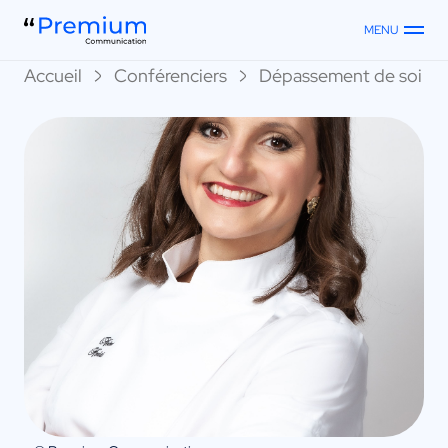
MENU
Accueil
Conférenciers
Dépassement de soi