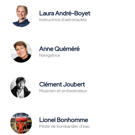
Laura André-Boyet
Instructrice d'astronautes
Anne Quéméré
Navigatrice
Clément Joubert
Musicien et orchestrateur
Lionel Bonhomme
Pilote de bombardier d’eau