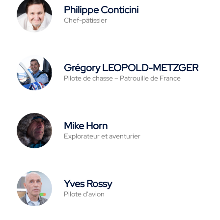
Philippe Conticini
Chef-pâtissier
Grégory LEOPOLD-METZGER
Pilote de chasse – Patrouille de France
Mike Horn
Explorateur et aventurier
Yves Rossy
Pilote d'avion