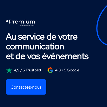
Au service de votre
communication
et de vos événements
4,9 / 5 Trustpilot
4.8 / 5 Google
Contactez-nous