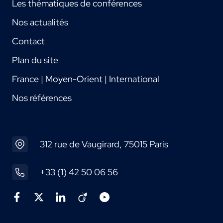
Les thématiques de conférences
Nos actualités
Contact
Plan du site
France | Moyen-Orient | International
Nos références
312 rue de Vaugirard, 75015 Paris
+33 (1) 42 50 06 56