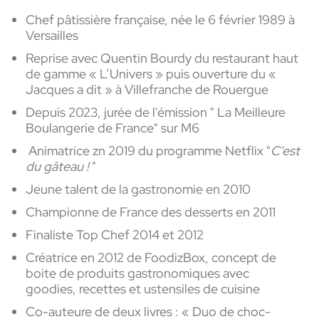
Chef pâtissière française, née le 6 février 1989 à
Versailles
Reprise avec Quentin Bourdy du restaurant haut
de gamme « L’Univers » puis ouverture du «
Jacques a dit » à Villefranche de Rouergue
Depuis 2023, jurée de l'émission " La Meilleure
Boulangerie de France" sur M6
Animatrice zn 2019 du programme Netflix "
C'est
du gâteau !
"
Jeune talent de la gastronomie en 2010
Championne de France des desserts en 2011
Finaliste Top Chef 2014 et 2012
Créatrice en 2012 de FoodizBox, concept de
boite de produits gastronomiques avec
goodies, recettes et ustensiles de cuisine
Co-auteure de deux livres :
« Duo de choc-