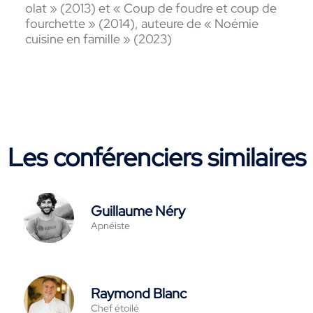
olat » (2013) et
« Coup de foudre et coup de
fourchette » (2014), auteure de « Noémie
cuisine en famille » (2023)
Les conférenciers similaires
Guillaume Néry
Apnéiste
Raymond Blanc
Chef étoilé