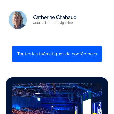
Catherine Chabaud
Journaliste et navigatrice
Toutes les thématiques de conférences