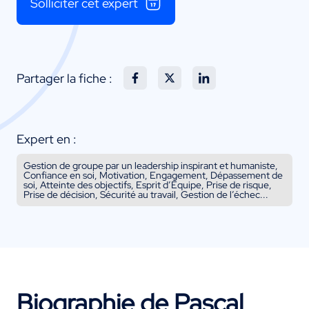
Solliciter cet expert
Partager la fiche :
Expert en :
Gestion de groupe par un leadership inspirant et humaniste,
Confiance en soi, Motivation, Engagement, Dépassement de
soi, Atteinte des objectifs, Esprit d’Équipe, Prise de risque,
Prise de décision, Sécurité au travail, Gestion de l’échec...
Biographie de Pascal