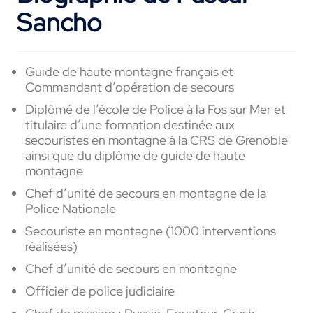
Sancho
Guide de haute montagne français et
Commandant d’opération de secours
Diplômé de l’école de Police à la Fos sur Mer et
titulaire d’une formation destinée aux
secouristes en montagne à la CRS de Grenoble
ainsi que du diplôme de guide de haute
montagne
Chef d’unité de secours en montagne de la
Police Nationale
Secouriste
en montagne (1000 interventions
réalisées)
Chef d’unité de secours
en montagne
Officier de police judiciaire