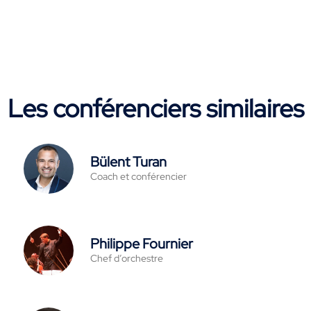
Les conférenciers similaires
Bülent Turan
Coach et conférencier
Philippe Fournier
Chef d’orchestre