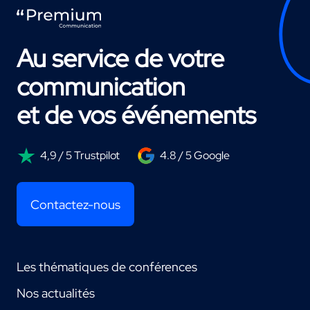
Au service de votre
communication
et de vos événements
4,9 / 5 Trustpilot
4.8 / 5 Google
Contactez-nous
Les thématiques de conférences
Nos actualités