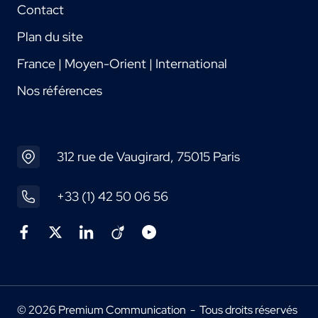
Contact
Plan du site
France | Moyen-Orient | International
Nos références
312 rue de Vaugirard, 75015 Paris
+33 (1) 42 50 06 56
© 2026 Premium Communication - Tous droits réservés