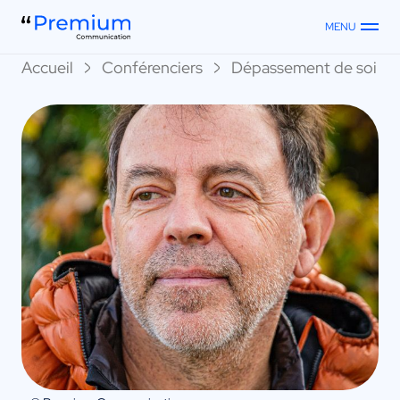
MENU
Accueil
Conférenciers
Dépassement de soi