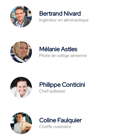
Bertrand Nivard
Ingénieur en aéronautique
Mélanie Astles
Pilote de voltige aérienne
Philippe Conticini
Chef-pâtissier
Coline Faulquier
Cheffe cuisinière