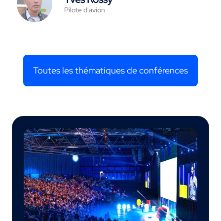
Pilote d'avion
Toutes les thématiques de conférences