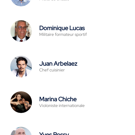
Dominique Lucas
Militaire formateur sportif
Juan Arbelaez
Chef cuisinier
Marina Chiche
Violoniste internationale
Yves Rossy