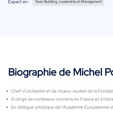
Expert en :
Team Building, Leadership et Management
Biographie de Michel P
Chef d’orchestre et de chœur, lauréat de la Fonda
A dirigé de nombreux concerts en France et à l'étra
Ex délégué artistique de l’Académie Européenne 