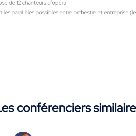
sé de 12 chanteurs d’opéra
les parallèles possibles entre orchestre et entreprise (le
es conférenciers similair