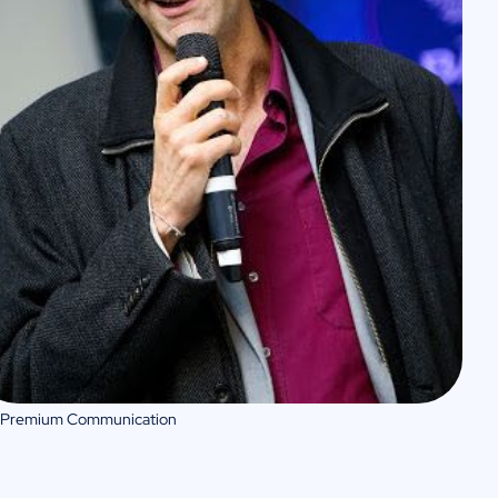
 Premium Communication