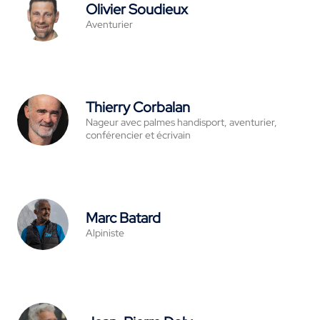
Olivier Soudieux
Aventurier
Thierry Corbalan
Nageur avec palmes handisport, aventurier,
conférencier et écrivain
Marc Batard
Alpiniste