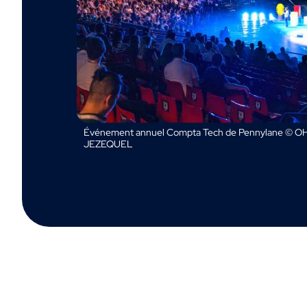
Événement annuel Compta Tech de Pennylane © OH
JEZEQUEL