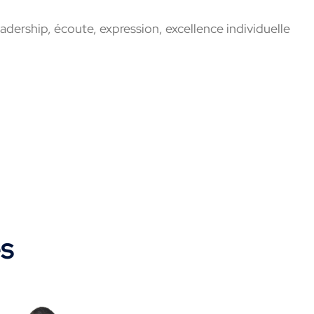
adership, écoute, expression, excellence individuelle
es