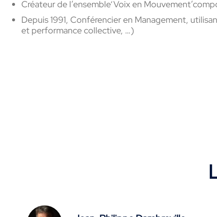
Créateur de l’ensemble‘Voix en Mouvement’compo
Depuis 1991, Conférencier en Management, utilisant 
et performance collective, …)
L