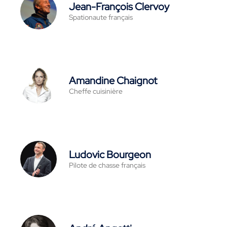
Jean-François Clervoy
Spationaute français
Amandine Chaignot
Cheffe cuisinière
Ludovic Bourgeon
Pilote de chasse français