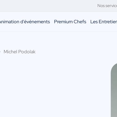
Nos servic
Animation d'événements
Premium Chefs
Les Entreti
Michel Podolak