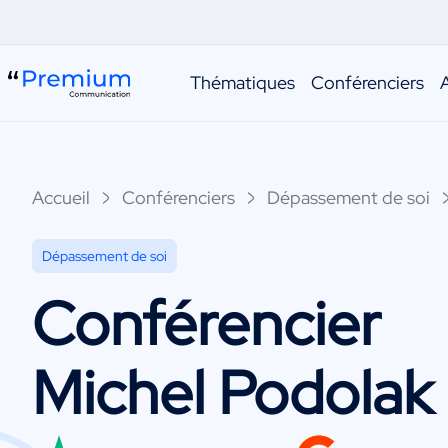
Thématiques
Conférenciers
Accueil
Conférenciers
Dépassement de soi
Dépassement de soi
Conférencier
Michel Podolak