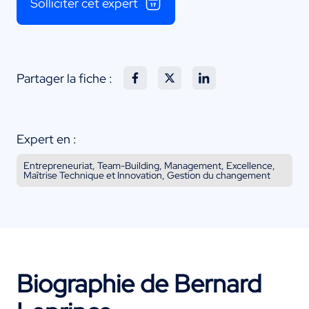
Solliciter cet expert
Partager la fiche :
Expert en :
Entrepreneuriat, Team-Building, Management, Excellence,
Maîtrise Technique et Innovation, Gestion du changement
Biographie de Bernard