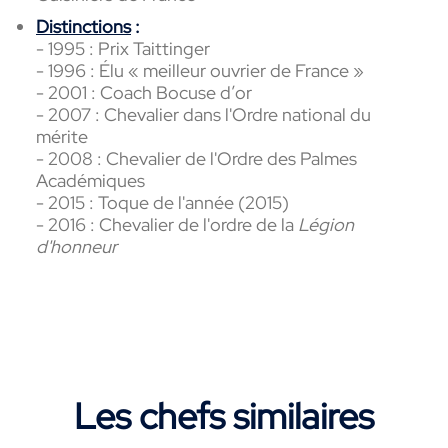
Distinctions
:
- 1995 : Prix Taittinger
- 1996 : Élu « meilleur ouvrier de France »
- 2001 : Coach Bocuse d’or
- 2007 : Chevalier dans l'Ordre national du
mérite
- 2008 : Chevalier de l'Ordre des Palmes
Académiques
- 2015 : Toque de l'année (2015)
- 2016 : Chevalier de l'ordre de la
Légion
d'honneur
Les chefs similaires