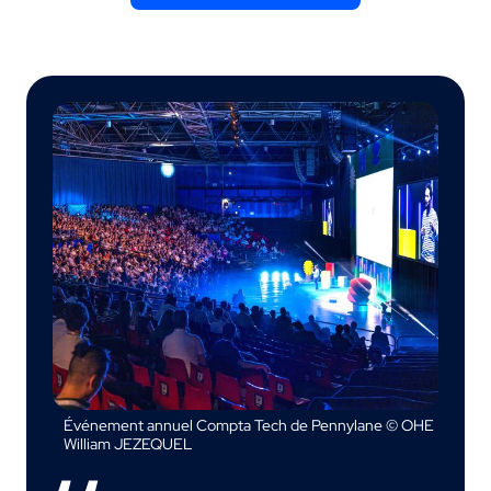
Événement annuel Compta Tech de Pennylane © OHE
William JEZEQUEL