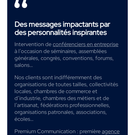
Des messages impactants par
des personnalités inspirantes
Intervention de
conférenciers en entreprise
à l’occasion de séminaires, assemblées
générales, congrès, conventions, forums,
salons…
Nos clients sont indifféremment des
organisations de toutes tailles, collectivités
locales, chambres de commerce et
d’industrie, chambres des métiers et de
l’artisanat, fédérations professionnelles,
organisations patronales, associations,
écoles…
Premium Communication : première
agence