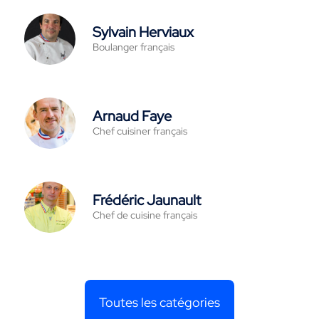
Sylvain Herviaux
Boulanger français
Arnaud Faye
Chef cuisiner français
Frédéric Jaunault
Chef de cuisine français
Toutes les catégories