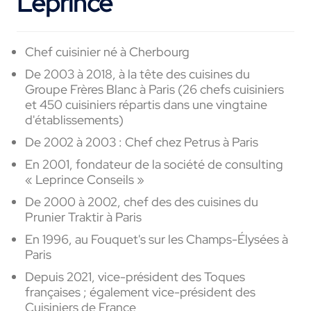
Leprince
Chef cuisinier né à Cherbourg
De 2003 à 2018, à la tête des cuisines du
Groupe Frères Blanc à Paris (26 chefs cuisiniers
et 450 cuisiniers répartis dans une vingtaine
d'établissements)
De 2002 à 2003 : Chef chez Petrus à Paris
En 2001, fondateur de la société de consulting
« Leprince Conseils »
De 2000 à 2002, chef des des cuisines du
Prunier Traktir à Paris
En 1996, au Fouquet's sur les Champs-Élysées à
Paris
Depuis 2021, vice-président des Toques
françaises ; également vice-président des
Cuisiniers de France