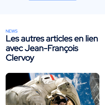
NEWS
Les autres articles en lien
avec
Jean-François
Clervoy