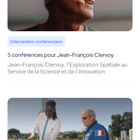
Intervention conférenciers
5 conférences pour Jean-François Clervoy
Jean-François Clervoy, l’Exploration Spatiale au
Service de la Science et de l’Innovation