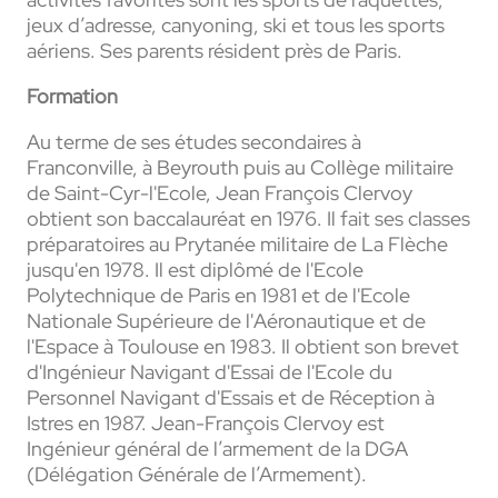
jeux d’adresse, canyoning, ski et tous les sports
aériens. Ses parents résident près de Paris.
Formation
Au terme de ses études secondaires à
Franconville, à Beyrouth puis au Collège militaire
de Saint-Cyr-l'Ecole, Jean François Clervoy
obtient son baccalauréat en 1976. Il fait ses classes
préparatoires au Prytanée militaire de La Flèche
jusqu'en 1978. Il est diplômé de l'Ecole
Polytechnique de Paris en 1981 et de l'Ecole
Nationale Supérieure de l'Aéronautique et de
l'Espace à Toulouse en 1983. Il obtient son brevet
d'Ingénieur Navigant d'Essai de l'Ecole du
Personnel Navigant d'Essais et de Réception à
Istres en 1987. Jean-François Clervoy est
Ingénieur général de l’armement de la DGA
(Délégation Générale de l’Armement).