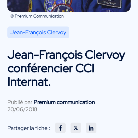
© Premium Communication
Jean-François Clervoy
Jean-François Clervoy
conférencier CCI
Internat.
Publié par
Premium communication
20/06/2018
Partager la fiche :