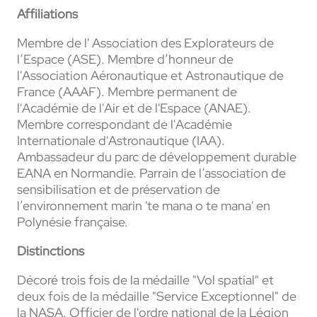
Affiliations
Membre de l' Association des Explorateurs de
l’Espace (ASE). Membre d’honneur de
l'Association Aéronautique et Astronautique de
France (AAAF). Membre permanent de
l'Académie de l'Air et de l'Espace (ANAE).
Membre correspondant de l'Académie
Internationale d'Astronautique (IAA).
Ambassadeur du parc de développement durable
EANA en Normandie. Parrain de l’association de
sensibilisation et de préservation de
l’environnement marin 'te mana o te mana' en
Polynésie française.
Distinctions
Décoré trois fois de la médaille "Vol spatial" et
deux fois de la médaille "Service Exceptionnel" de
la NASA. Officier de l'ordre national de la Légion