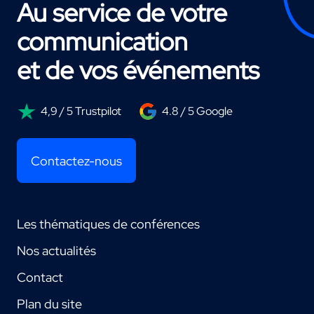
Au service de votre
communication
et de vos événements
4,9 / 5 Trustpilot
4.8 / 5 Google
Contactez-nous
Les thématiques de conférences
Nos actualités
Contact
Plan du site