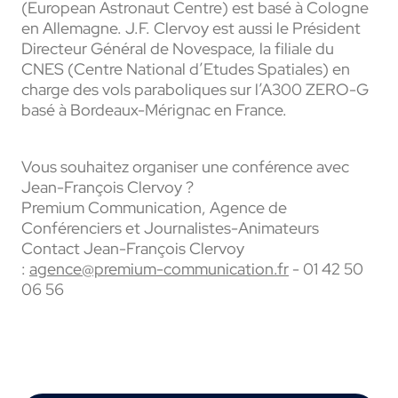
(European Astronaut Centre) est basé à Cologne
en Allemagne. J.F. Clervoy est aussi le Président
Directeur Général de Novespace, la filiale du
CNES (Centre National d’Etudes Spatiales) en
charge des vols paraboliques sur l’A300 ZERO-G
basé à Bordeaux-Mérignac en France.
Vous souhaitez organiser une conférence avec
Jean-François Clervoy ?
Premium Communication, Agence de
Conférenciers et Journalistes-Animateurs
Contact Jean-François Clervoy
:
agence@premium-communication.fr
- 01 42 50
06 56