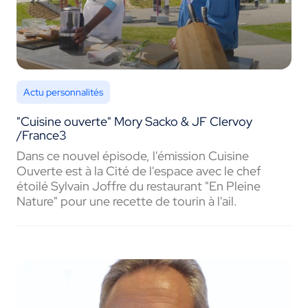
Actu personnalités
"Cuisine ouverte" Mory Sacko & JF Clervoy
/France3
Dans ce nouvel épisode, l'émission Cuisine
Ouverte est à la Cité de l'espace avec le chef
étoilé Sylvain Joffre du restaurant "En Pleine
Nature" pour une recette de tourin à l'ail.