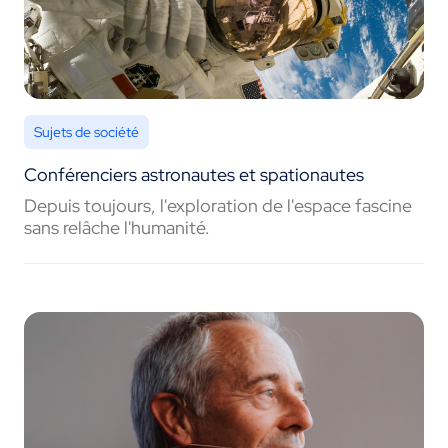
Sujets de société
Conférenciers astronautes et spationautes
Depuis toujours, l'exploration de l'espace fascine
sans relâche l'humanité.