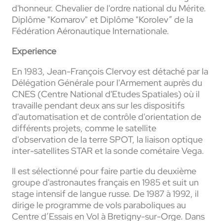
d'honneur. Chevalier de l'ordre national du Mérite.
Diplôme "Komarov" et Diplôme "Korolev” de la
Fédération Aéronautique Internationale.
Experience
En 1983, Jean-François Clervoy est détaché par la
Délégation Générale pour l'Armement auprès du
CNES (Centre National d'Etudes Spatiales) où il
travaille pendant deux ans sur les dispositifs
d'automatisation et de contrôle d'orientation de
différents projets, comme le satellite
d'observation de la terre SPOT, la liaison optique
inter-satellites STAR et la sonde cométaire Vega.
Il est sélectionné pour faire partie du deuxième
groupe d'astronautes français en 1985 et suit un
stage intensif de langue russe. De 1987 à 1992, il
dirige le programme de vols paraboliques au
Centre d’Essais en Vol à Bretigny-sur-Orge. Dans