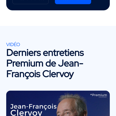
VIDÉO
Derniers entretiens
Premium de
Jean-
François Clervoy