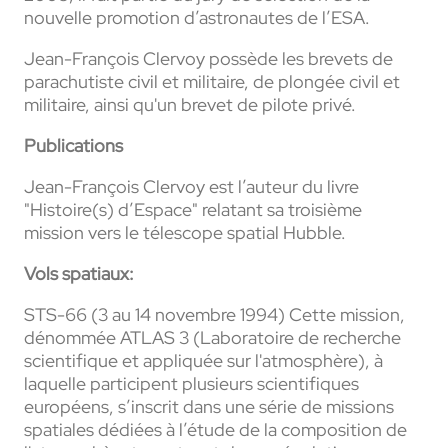
nouvelle promotion d’astronautes de l’ESA.
Jean-François Clervoy possède les brevets de
parachutiste civil et militaire, de plongée civil et
militaire, ainsi qu'un brevet de pilote privé.
Publications
Jean-François Clervoy est l’auteur du livre
"Histoire(s) d’Espace" relatant sa troisième
mission vers le télescope spatial Hubble.
Vols spatiaux:
STS-66 (3 au 14 novembre 1994) Cette mission,
dénommée ATLAS 3 (Laboratoire de recherche
scientifique et appliquée sur l'atmosphère), à
laquelle participent plusieurs scientifiques
européens, s’inscrit dans une série de missions
spatiales dédiées à l’étude de la composition de