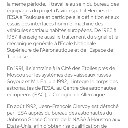
la même période, il travaille au sein du bureau des
équipages du projet d'avion spatial Hermes de
l'ESA à Toulouse et participe à la définition et aux
essais des interfaces homme-machine des
véhicules spatiaux habités européens. De 1983 à
1987, il enseigne aussi le traitement du signal et la
mécanique générale à l'Ecole Nationale
Supérieure de l'Aéronautique et de l'Espace de
Toulouse.
En 1991, il s’entraîne à la Cité des Etoiles près de
Moscou sur les systèmes des vaisseaux russes
Soyouz et Mir. En juin 1992, il intègre le corps des
astronautes de l'ESA, au Centre des astronautes
européens (EAC), à Cologne en Allemagne.
En août 1992, Jean-François Clervoy est détaché
par l'ESA auprès du bureau des astronautes du
Johnson Space Centre de la NASA à Houston aux
Etats-Unis, afin d’obtenir sa qualification de