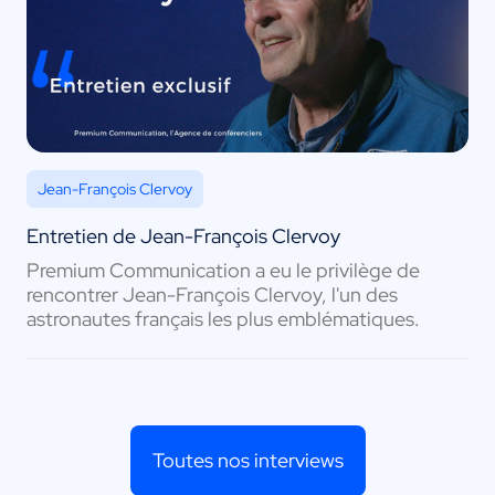
Jean-François Clervoy
Entretien de Jean-François Clervoy
Premium Communication a eu le privilège de
rencontrer Jean-François Clervoy, l'un des
astronautes français les plus emblématiques.
Toutes nos interviews