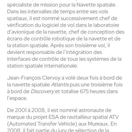
spécialiste de mission pour la Navette spatiale.
Dans les intervalles de temps entre ses vols
spatiaux, il est nommé successivement chef de
vérification du logiciel de vol dans le laboratoire
d’avionique de la navette, chef de conception des
écrans de contrôle robotique de la navette et de
la station spatiale. Après son troisième vol, il
devient responsable de l’intégration des
interfaces de contrôle de tous les systèmes de la
station spatiale internationale.
Jean-François Clervoy a volé deux fois à bord de
la navette spatiale
Atlantis
puis une troisième fois
à bord de
Discovery
et totalise 675 heures dans
l’espace.
De 2001 à 2008, il est nommé astronaute de
marque du projet ESA de ravitailleur spatial ATV
(Automated Transfer Vehicle) aux Mureaux. En
2008, il fait partie du jury de sélection de la