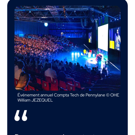
Événement annuel Compta Tech de Pennylane © OHE
William JEZEQUEL