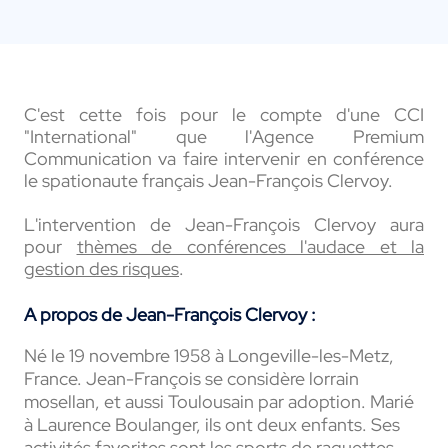
C'est cette fois pour le compte d'une CCI
"International" que l'Agence Premium
Communication va faire intervenir en conférence
le spationaute français Jean-François Clervoy.
L'intervention de Jean-François Clervoy aura
pour
thèmes de conférences l'audace et la
gestion des risques
.
A propos de Jean-François Clervoy :
Né le 19 novembre 1958 à Longeville-les-Metz,
France. Jean-François se considère lorrain
mosellan, et aussi Toulousain par adoption. Marié
à Laurence Boulanger, ils ont deux enfants. Ses
activités favorites sont les sports de raquettes,