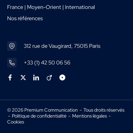
France | Moyen-Orient | International
Nos références
312 rue de Vaugirard, 75015 Paris
+33 (1) 42 50 06 56
© 2026 Premium Communication - Tous droits réservés
-
Politique de confidentialité
-
Mentions légales
-
Cookies