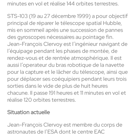
minutes en vol et réalise 144 orbites terrestres.
STS-103 (19 au 27 décembre 1999) a pour objectif
principal de réparer le télescope spatial Hubble,
mis en sommeil après une succession de pannes
des gyroscopes nécessaires au pointage fin.
Jean-François Clervoy est l’ingénieur navigant de
l’équipage pendant les phases de montée, de
rendez-vous et de rentrée atmosphérique. Il est
aussi l’operateur du bras robotique de la navette
pour la capture et le lâcher du télescope, ainsi que
pour déplacer ses coéquipiers pendant leurs trois
sorties dans le vide de plus de huit heures
chacune. Il passe 191 heures et 11 minutes en vol et
réalise 120 orbites terrestres.
Situation actuelle
Jean-François Clervoy est membre du corps de
astronautes de l’ESA dont le centre EAC