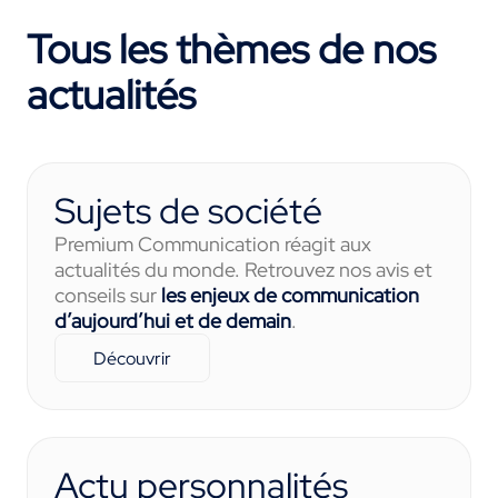
Tous les thèmes de nos
actualités
Sujets de société
Premium Communication réagit aux
actualités du monde. Retrouvez nos avis et
conseils sur
les enjeux de communication
d’aujourd’hui et de demain
.
Découvrir
Actu personnalités