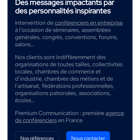
Des messages impactants par
des personnalités inspirantes
Intervention de
conférenciers en entreprise
à l’occasion de séminaires, assemblées
générales, congrès, conventions, forums,
salons…
Nos clients sont indifféremment des
organisations de toutes tailles, collectivités
locales, chambres de commerce et
d’industrie, chambres des métiers et de
l’artisanat, fédérations professionnelles,
organisations patronales, associations,
écoles…
Premium Communication : première
agence
de conférenciers
en France.
Nos références
Nous contacter