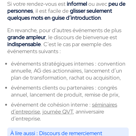
Si votre rendez-vous est
informel
ou avec
peu de
personnes
, il est facile de
glisser seulement
quelques mots en guise d’introduction
.
En revanche, pour d’autres événements de plus
grande ampleur
, le discours de bienvenue est
indispensable
. C’est le cas par exemple des
événements suivants :
événements stratégiques internes : convention
annuelle, AG des actionnaires, lancement d’un
plan de transformation, rachat ou acquisition,
événements clients ou partenaires : congrès
annuel, lancement de produit, remise de prix,
événement de cohésion interne :
séminaires
d’entreprise
,
journée QVT
, anniversaire
d’entreprise.
À lire aussi :
Discours de remerciement