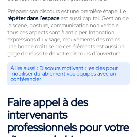
Préparer son discours est une première étape. Le
répéter dans l’espace
est aussi capital. Gestion de
la scène, posture, communication non verbale,
tous ces aspects sont à anticiper. Intonation,
expressions du visage, mouvements des mains :
une bonne maîtrise de ces éléments est aussi un
gage de réussite de votre discours d’ouverture.
À lire aussi :
Discours motivant : les clés pour
mobiliser durablement vos équipes avec un
conférencier
Faire appel à des
intervenants
professionnels pour votre