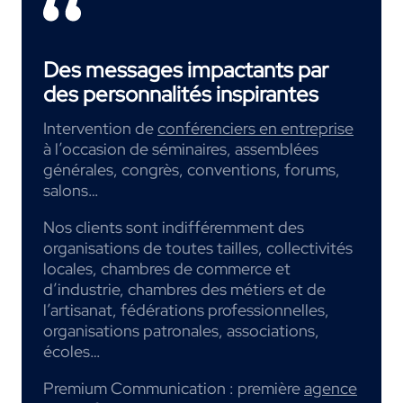
Des messages impactants par
des personnalités inspirantes
Intervention de
conférenciers en entreprise
à l’occasion de séminaires, assemblées
générales, congrès, conventions, forums,
salons…
Nos clients sont indifféremment des
organisations de toutes tailles, collectivités
locales, chambres de commerce et
d’industrie, chambres des métiers et de
l’artisanat, fédérations professionnelles,
organisations patronales, associations,
écoles…
Premium Communication : première
agence