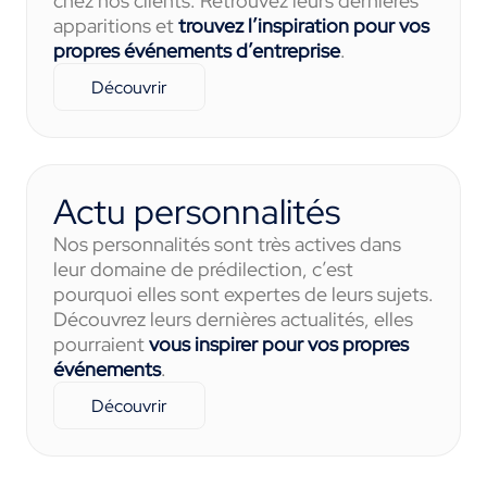
chez nos clients. Retrouvez leurs dernières
apparitions et
trouvez l’inspiration pour vos
propres événements d’entreprise
.
Découvrir
Actu personnalités
Nos personnalités sont très actives dans
leur domaine de prédilection, c’est
pourquoi elles sont expertes de leurs sujets.
Découvrez leurs dernières actualités, elles
pourraient
vous inspirer pour vos propres
événements
.
Découvrir