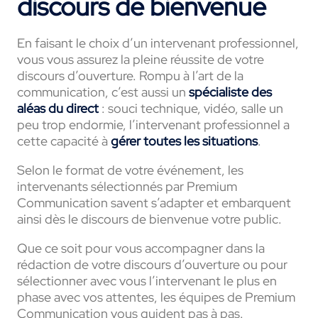
discours de bienvenue
En faisant le choix d’un intervenant professionnel,
vous vous assurez la pleine réussite de votre
discours d’ouverture. Rompu à l’art de la
communication, c’est aussi un
spécialiste des
aléas du direct
: souci technique, vidéo, salle un
peu trop endormie, l’intervenant professionnel a
cette capacité à
gérer toutes les situations
.
Selon le format de votre événement, les
intervenants sélectionnés par Premium
Communication savent s’adapter et embarquent
ainsi dès le discours de bienvenue votre public.
Que ce soit pour vous accompagner dans la
rédaction de votre discours d’ouverture ou pour
sélectionner avec vous l’intervenant le plus en
phase avec vos attentes, les équipes de Premium
Communication vous guident pas à pas.