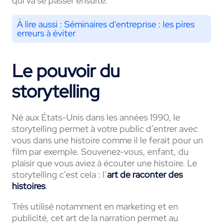
qui va se passer ensuite.
À lire aussi :
Séminaires d'entreprise : les pires
erreurs à éviter
Le pouvoir du
storytelling
Né aux États-Unis dans les années 1990, le
storytelling permet à votre public d’entrer avec
vous dans une histoire comme il le ferait pour un
film par exemple. Souvenez-vous, enfant, du
plaisir que vous aviez à écouter une histoire. Le
storytelling c’est cela : l’
art de raconter des
histoires
.
Très utilisé notamment en marketing et en
publicité, cet art de la narration permet au