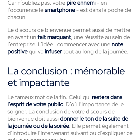
Car n’oubliez pas, votre
pire ennemi
- en
l’occurrence le
smartphone
- est dans la poche de
chacun.
Le discours de bienvenue permet aussi de mettre
en avant un
fait marquant
, une réussite au sein de
l’entreprise. L’idée : commencer avec une
note
positive
qui va
infuser
tout au long de la journée.
La conclusion : mémorable
et impactante
Le fameux mot de la fin. Celui qui
restera dans
l’esprit de votre public
. D’où l’importance de le
soigner. La conclusion de votre discours de
bienvenue doit aussi
donner le ton de la suite de
la journée ou de la soirée
. Elle permet également
d’introduire l’intervenant suivant ou d’expliquer ce