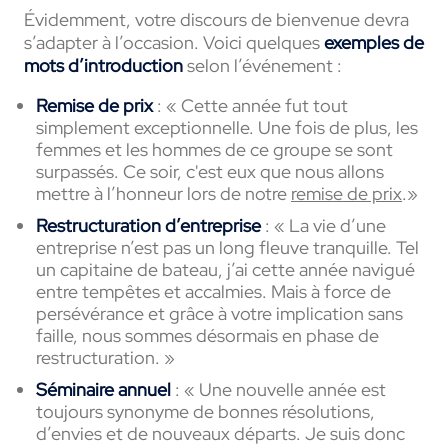
Évidemment, votre discours de bienvenue devra
s’adapter à l’occasion. Voici quelques
exemples de
mots d’introduction
selon l’événement :
Remise de prix
: « Cette année fut tout
simplement exceptionnelle. Une fois de plus, les
femmes et les hommes de ce groupe se sont
surpassés. Ce soir, c'est eux que nous allons
mettre à l’honneur lors de notre
remise de prix
.»
Restructuration d’entreprise
: « La vie d’une
entreprise n’est pas un long fleuve tranquille. Tel
un capitaine de bateau, j’ai cette année navigué
entre tempêtes et accalmies. Mais à force de
persévérance et grâce à votre implication sans
faille, nous sommes désormais en phase de
restructuration
.
»
Séminaire annuel
: « Une nouvelle année est
toujours synonyme de bonnes résolutions,
d’envies et de nouveaux départs. Je suis donc