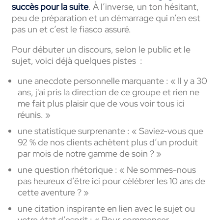
succès pour la suite
. À l’inverse, un ton hésitant,
peu de préparation et un démarrage qui n’en est
pas un et c’est le fiasco assuré.
Pour débuter un discours, selon le public et le
sujet, voici déjà quelques pistes :
une anecdote personnelle marquante : « Il y a 30
ans, j'ai pris la direction de ce groupe et rien ne
me fait plus plaisir que de vous voir tous ici
réunis. »
une statistique surprenante : « Saviez-vous que
92 % de nos clients achètent plus d’un produit
par mois de notre gamme de soin ? »
une question rhétorique : « Ne sommes-nous
pas heureux d’être ici pour célébrer les 10 ans de
cette aventure ? »
une citation inspirante en lien avec le sujet ou
votre état d’esprit : « Pour commencer,