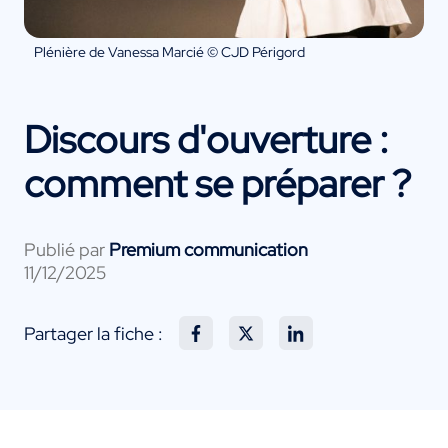
Plénière de Vanessa Marcié © CJD Périgord
Discours d'ouverture :
comment se préparer ?
Publié par
Premium communication
11/12/2025
Partager la fiche :