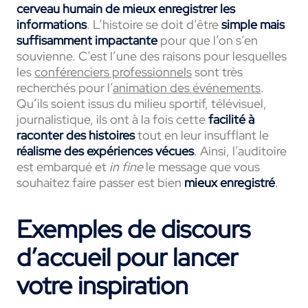
cerveau humain de mieux enregistrer les
informations
. L’histoire se doit d’être
simple mais
suffisamment impactante
pour que l’on s’en
souvienne. C’est l’une des raisons pour lesquelles
les
conférenciers professionnels
sont très
recherchés pour l’
animation des événements
.
Qu’ils soient issus du milieu sportif, télévisuel,
journalistique, ils ont à la fois cette
facilité à
raconter des histoires
tout en leur insufflant le
réalisme des expériences vécues
. Ainsi, l’auditoire
est embarqué et
in fine
le message que vous
souhaitez faire passer est bien
mieux enregistré
.
Exemples de discours
d’accueil pour lancer
votre inspiration