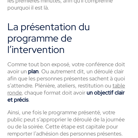
les premières minutes, afin qu'il comprenne
pourquoi il est là.
La présentation du
programme de
l’intervention
Comme tout bon exposé, votre conférence doit
avoir un
plan
. Ou autrement dit, un déroulé clair
afin que les personnes présentes sachent à quoi
s’attendre. Plénière, ateliers, restitution ou
table
ronde
, chaque format doit avoir
un objectif clair
et précis
.
Ainsi, une fois le programme présenté, votre
public peut s’approprier le déroulé de la journée
ou de la soirée. Cette étape est capitale pour
remporter l’adhésion des personnes présentes.