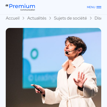
MENU
Accueil
Actualités
Sujets de société
Discou