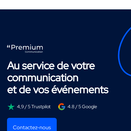
Au service de votre
communication
et de vos événements
4,9 / 5 Trustpilot
4.8 / 5 Google
Contactez-nous