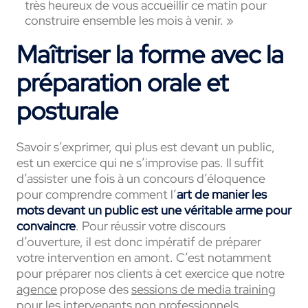
très heureux de vous accueillir ce matin pour
construire ensemble les mois à venir
.
»
Maîtriser la forme avec la
préparation orale et
posturale
Savoir s’exprimer, qui plus est devant un public,
est un exercice qui ne s’improvise pas. Il suffit
d’assister une fois à un concours d’éloquence
pour comprendre comment l’
art de manier les
mots devant un public est une
véritable arme pour
convaincre
. Pour réussir votre discours
d’ouverture, il est donc impératif de préparer
votre intervention en amont. C’est notamment
pour préparer nos clients à cet exercice que notre
agence
propose des
sessions de media training
pour les intervenants non professionnels.