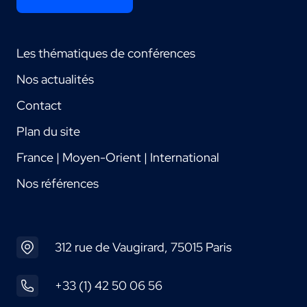
Les thématiques de conférences
Nos actualités
Contact
Plan du site
France | Moyen-Orient | International
Nos références
312 rue de Vaugirard, 75015 Paris
+33 (1) 42 50 06 56