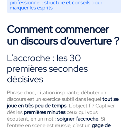
professionnel : structure et conseils pour
marquer les esprits
Comment commencer
un discours d’ouverture ?
L’accroche : les 30
premières secondes
décisives
Phrase choc, citation inspirante, débuter un
discours est un exercice subtil dans lequel
tout se
joue en très peu de temps
. L’objectif ? Captiver
dès les
premières minutes
ceux qui vous
écoutent, en un mot :
soigner l’accroche
. Si
l’entrée en scène est réussie, c’est un
gage de