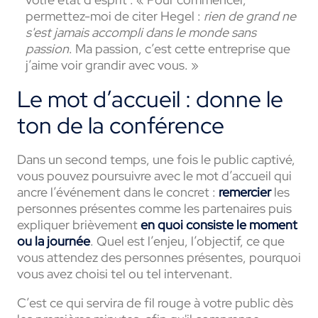
permettez-moi de citer Hegel :
r
ien de grand ne
s'est jamais accompli dans le monde sans
passion
. Ma passion, c’est cette entreprise que
j’aime voir grandir avec vous. »
Le mot d’accueil : donne le
ton de la conférence
Dans un second temps, une fois le public captivé,
vous pouvez poursuivre avec le mot d’accueil qui
ancre l’événement dans le concret :
remercier
les
personnes présentes comme les partenaires puis
expliquer brièvement
en quoi consiste le moment
ou la journée
. Quel est l’enjeu, l’objectif, ce que
vous attendez des personnes présentes, pourquoi
vous avez choisi tel ou tel intervenant.
C’est ce qui servira de fil rouge à votre public dès