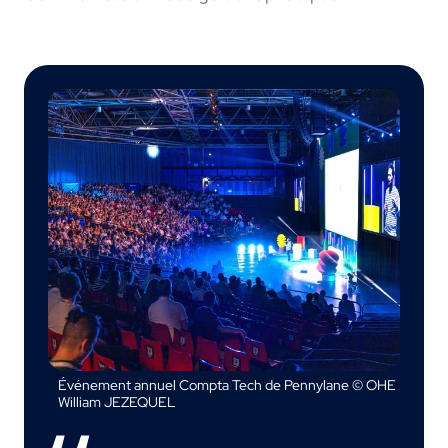
Événement annuel Compta Tech de Pennylane © OHE
William JEZEQUEL