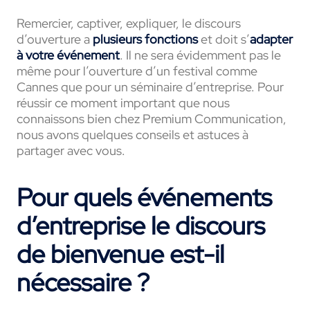
Remercier, captiver, expliquer, le discours
d’ouverture a
plusieurs fonctions
et doit s’
adapter
à votre événement
. Il ne sera évidemment pas le
même pour l’ouverture d’un festival comme
Cannes que pour un séminaire d’entreprise. Pour
réussir ce moment important que nous
connaissons bien chez Premium Communication,
nous avons quelques conseils et astuces à
partager avec vous.
Pour quels événements
d’entreprise le discours
de bienvenue est-il
nécessaire ?