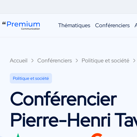
Thématiques
Conférenciers
Accueil
Conférenciers
Politique et société
Politique et société
Conférencier
Pierre-Henri Tav