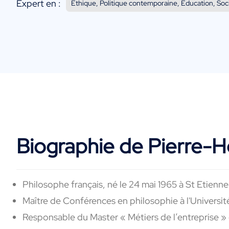
Expert en :
Ethique, Politique contemporaine, Education, Soci
Biographie de Pierre-He
Philosophe français, né le 24 mai 1965 à St Etienne
Maître de Conférences en philosophie à l'Universit
Responsable du Master « Métiers de l’entreprise »