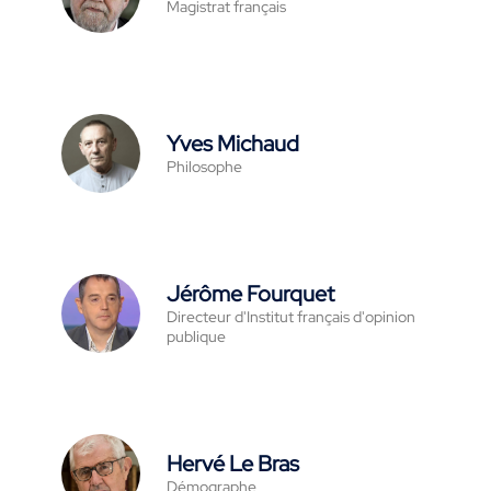
Magistrat français
Yves Michaud
Philosophe
Jérôme Fourquet
Directeur d'Institut français d'opinion
publique
Hervé Le Bras
Démographe