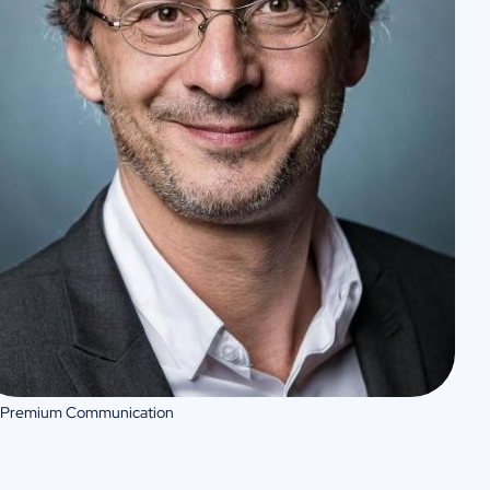
 Premium Communication