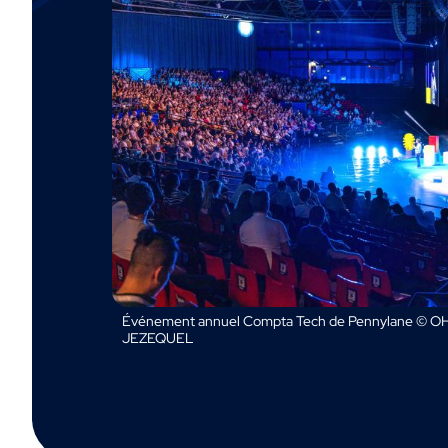
Événement annuel Compta Tech de Pennylane © OH
JEZEQUEL