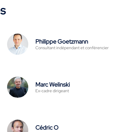
es
Philippe Goetzmann
Consultant indépendant et conférencier
Marc Welinski
Ex-cadre dirigeant
Cédric O