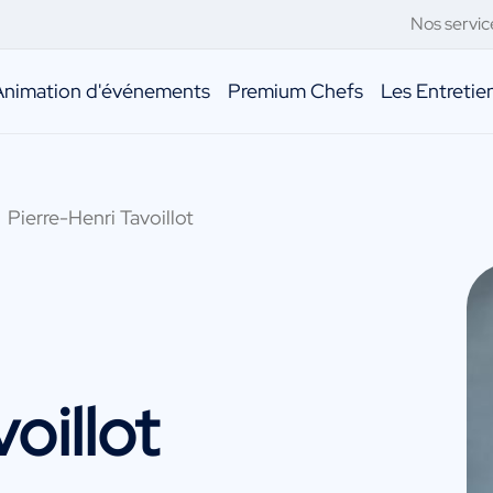
Nos servic
Animation d'événements
Premium Chefs
Les Entreti
Pierre-Henri Tavoillot
oillot