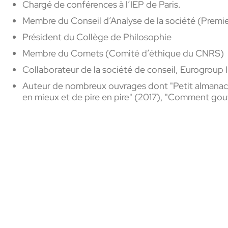
Chargé de conférences à l’IEP de Paris.
Membre du Conseil d’Analyse de la société (Premie
Président du Collège de Philosophie
Membre du Comets (Comité d’éthique du CNRS)
Collaborateur de la société de conseil, Eurogroup I
Auteur de nombreux ouvrages dont "
Petit almanac
en mieux et de pire en pire" (2017), "Comment gouv