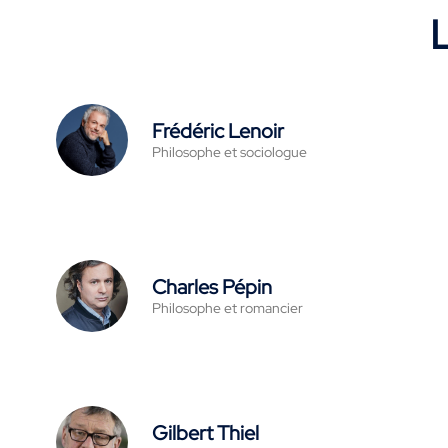
L
Frédéric Lenoir
Philosophe et sociologue
Charles Pépin
Philosophe et romancier
Gilbert Thiel