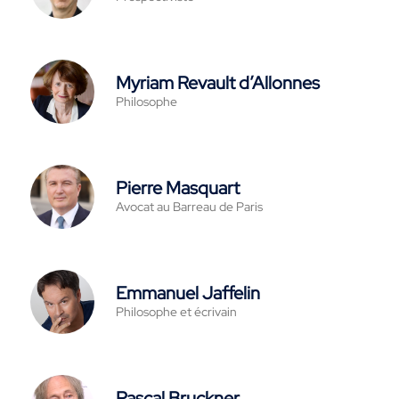
Myriam Revault d’Allonnes
Philosophe
Pierre Masquart
Avocat au Barreau de Paris
Emmanuel Jaffelin
Philosophe et écrivain
Pascal Bruckner