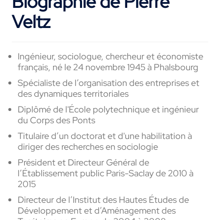
Biographie de Pierre
Veltz
Ingénieur, sociologue, chercheur et économiste
français, né le 24 novembre 1945 à Phalsbourg
Spécialiste de l’organisation des entreprises et
des dynamiques territoriales
Diplômé de l'École polytechnique et ingénieur
du Corps des Ponts
Titulaire d’un
doctorat et d'une habilitation à
diriger des recherches en sociologie
Président et Directeur Général de
l’Établissement public Paris-Saclay de 2010 à
2015
Directeur de l’Institut des Hautes Études de
Développement et d’Aménagement des