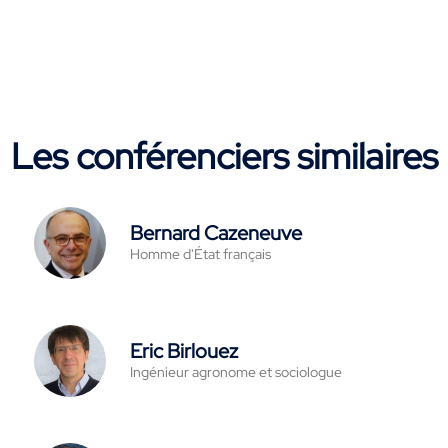
Les conférenciers similaires
Bernard Cazeneuve
Homme d'État français
Eric Birlouez
Ingénieur agronome et sociologue