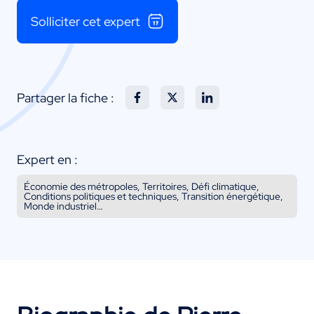
Solliciter cet expert
Partager la fiche :
Expert en :
Économie des métropoles, Territoires, Défi climatique,
Conditions politiques et techniques, Transition énergétique,
Monde industriel…