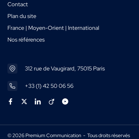
Contact
Plan du site
France | Moyen-Orient | International
Nos références
312 rue de Vaugirard, 75015 Paris
+33 (1) 42 50 06 56
© 2026 Premium Communication - Tous droits réservés