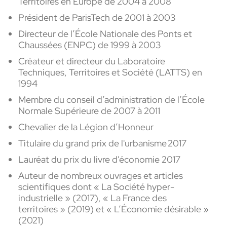
Territoires en Europe de 2004 à 2008
Président de ParisTech de 2001 à 2003
Directeur de l’École Nationale des Ponts et
Chaussées (ENPC) de 1999 à 2003
Créateur et directeur du Laboratoire
Techniques, Territoires et Société (LATTS) en
1994
Membre du conseil d’administration de l’École
Normale Supérieure de 2007 à 2011
Chevalier de la Légion d’Honneur
Titulaire du grand prix de l'urbanisme 2017
Lauréat du prix du livre d'économie 2017
Auteur de nombreux ouvrages et articles
scientifiques dont « La Société hyper-
industrielle » (2017), « La France des
territoires » (2019) et « L’Économie désirable »
(2021)