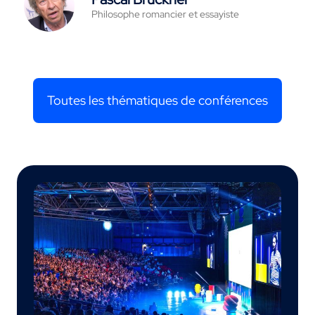
Philosophe romancier et essayiste
Toutes les thématiques de conférences