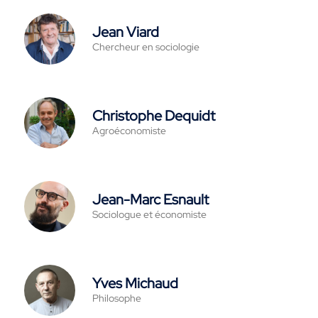
Jean Viard
Chercheur en sociologie
Christophe Dequidt
Agroéconomiste
Jean-Marc Esnault
Sociologue et économiste
Yves Michaud
Philosophe