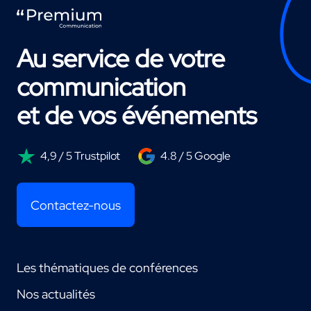
Au service de votre
communication
et de vos événements
4,9 / 5 Trustpilot
4.8 / 5 Google
Contactez-nous
Les thématiques de conférences
Nos actualités