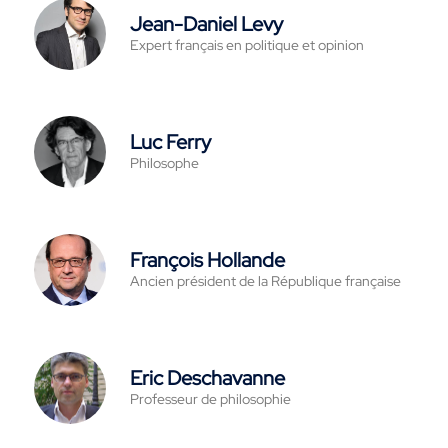
Jean-Daniel Levy
Expert français en politique et opinion
Luc Ferry
Philosophe
François Hollande
Ancien président de la République française
Eric Deschavanne
Professeur de philosophie