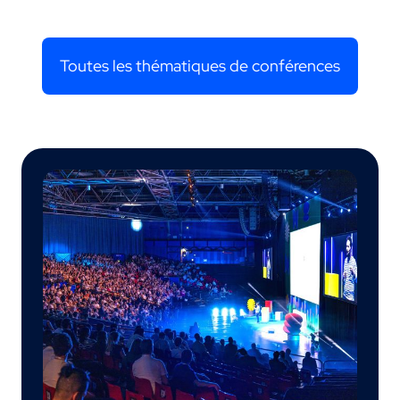
Toutes les thématiques de conférences