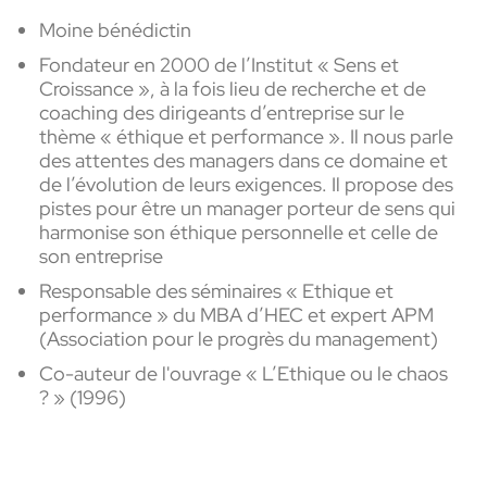
Moine bénédictin
Fondateur en 2000 de l’Institut « Sens et
Croissance », à la fois lieu de recherche et de
coaching des dirigeants d’entreprise sur le
thème « éthique et performance ». Il nous parle
des attentes des managers dans ce domaine et
de l’évolution de leurs exigences. Il propose des
pistes pour être un manager porteur de sens qui
harmonise son éthique personnelle et celle de
son entreprise
Responsable des séminaires « Ethique et
performance » du MBA d’HEC et expert APM
(Association pour le progrès du management)
Co-auteur de l'ouvrage « L’Ethique ou le chaos
? » (1996)