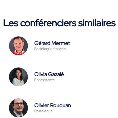
Les conférenciers similaires
Gérard Mermet
Sociologue français
Olivia Gazalé
Enseignante
Olivier Rouquan
Politologue