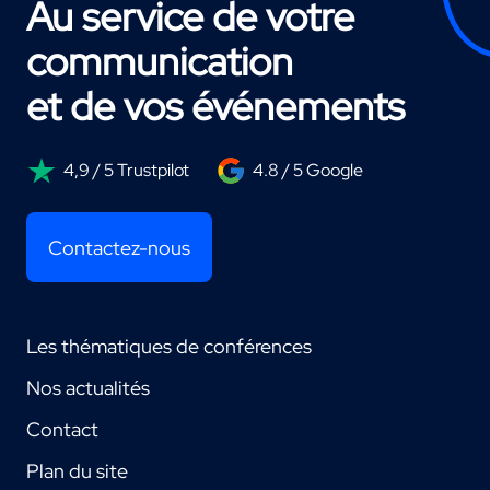
Au service de votre
communication
et de vos événements
4,9 / 5 Trustpilot
4.8 / 5 Google
Contactez-nous
Les thématiques de conférences
Nos actualités
Contact
Plan du site