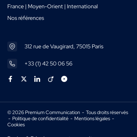
France | Moyen-Orient | International
Nos références
312 rue de Vaugirard, 75015 Paris
+33 (1) 42 50 06 56
© 2026 Premium Communication - Tous droits réservés
-
Politique de confidentialité
-
Mentions légales
-
Cookies