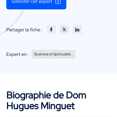
Solliciter cet expert
Partager la fiche :
Expert en :
Business et Spiritualité…
Biographie de Dom
Hugues Minguet