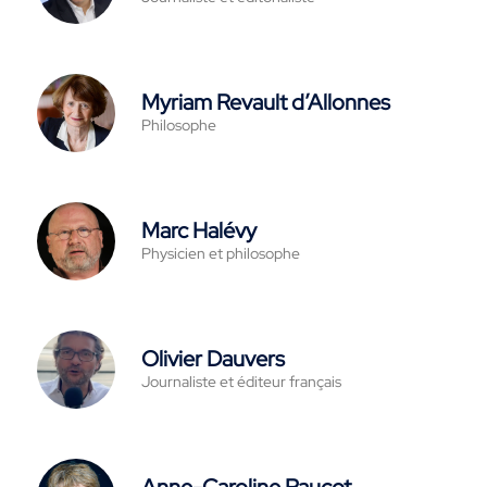
Myriam Revault d’Allonnes
Philosophe
Marc Halévy
Physicien et philosophe
Olivier Dauvers
Journaliste et éditeur français