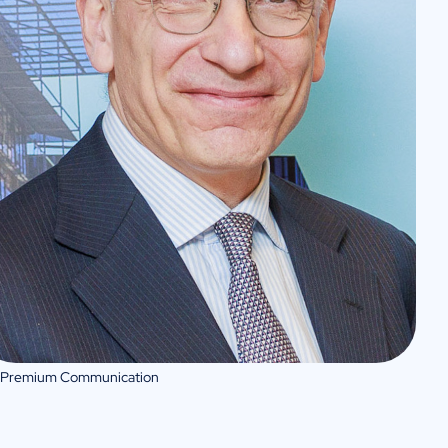
 Premium Communication