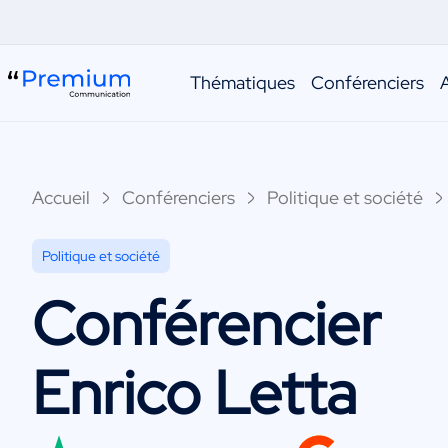
Thématiques
Conférenciers
Accueil
Conférenciers
Politique et société
Politique et société
Conférencier
Enrico Letta