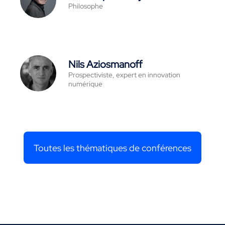
Philosophe
Nils Aziosmanoff
Prospectiviste, expert en innovation
numérique
Toutes les thématiques de conférences