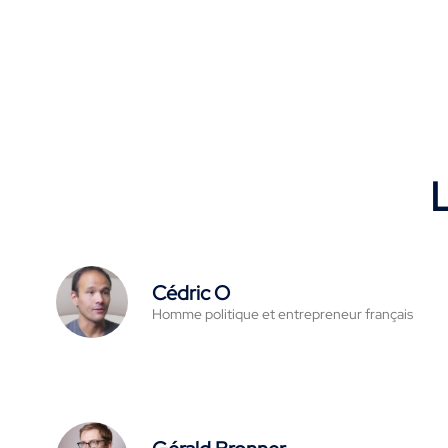
L
Cédric O
Homme politique et entrepreneur français