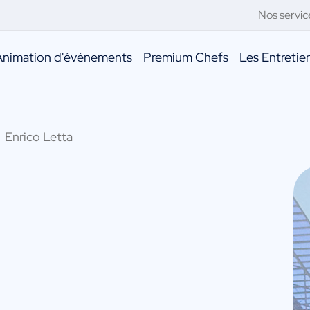
Nos servic
Animation d'événements
Premium Chefs
Les Entreti
Enrico Letta