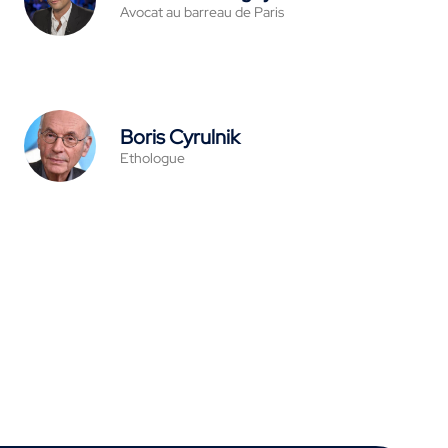
Avocat au barreau de Paris
Boris Cyrulnik
Ethologue