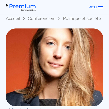
MENU
Accueil
Conférenciers
Politique et société