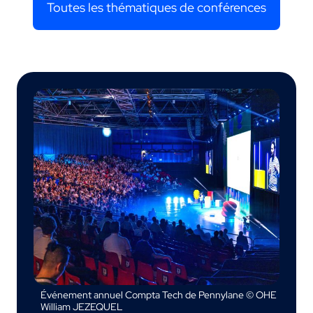
Toutes les thématiques de conférences
Événement annuel Compta Tech de Pennylane © OHE
William JEZEQUEL