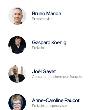
Bruno Marion
Prospectiviste
Gaspard Koenig
Ecrivain
Joël Gayet
Consultant et chercheur français
Anne-Caroline Paucot
Ecrivain-prospectiviste