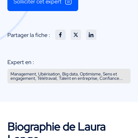
Solliciter cet expert
Partager la fiche :
Expert en :
Management, Ubérisation, Big data, Optimisme, Sens et
engagement, Télétravail, Talent en entreprise, Confiance...
Biographie de Laura