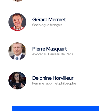
Gérard Mermet
Sociologue français
Pierre Masquart
Avocat au Barreau de Paris
Delphine Horvilleur
Femme rabbin et philosophe