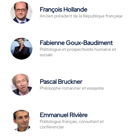
François Hollande
Ancien président de la République française
Fabienne Goux-Baudiment
Politologue et prospectiviste humaine et
sociale
Pascal Bruckner
Philosophe romancier et essayiste
Emmanuel Rivière
Politologue français, consultant et
conférencier