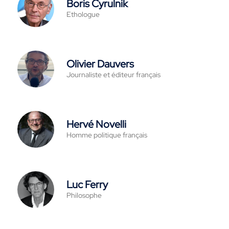
Boris Cyrulnik
Ethologue
Olivier Dauvers
Journaliste et éditeur français
Hervé Novelli
Homme politique français
Luc Ferry
Philosophe