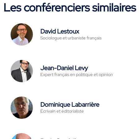
Les conférenciers similaires
David Lestoux
Sociologue et urbaniste français
Jean-Daniel Levy
Expert français en politique et opinion
Dominique Labarrière
Écrivain et éditorialiste