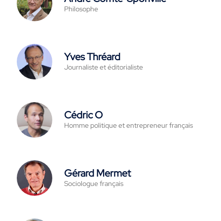
Philosophe
Yves Thréard
Journaliste et éditorialiste
Cédric O
Homme politique et entrepreneur français
Gérard Mermet
Sociologue français