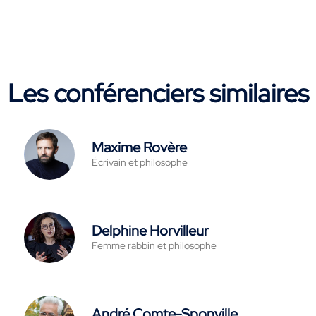
Les conférenciers similaires
Maxime Rovère
Écrivain et philosophe
Delphine Horvilleur
Femme rabbin et philosophe
André Comte-Sponville