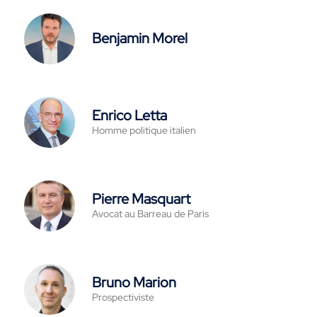
Benjamin Morel
Enrico Letta
Homme politique italien
Pierre Masquart
Avocat au Barreau de Paris
Bruno Marion
Prospectiviste