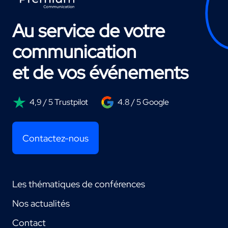
Au service de votre
communication
et de vos événements
4,9 / 5 Trustpilot
4.8 / 5 Google
Contactez-nous
Les thématiques de conférences
Nos actualités
Contact