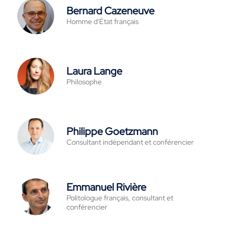
Bernard Cazeneuve
Homme d'État français
Laura Lange
Philosophe
Philippe Goetzmann
Consultant indépendant et conférencier
Emmanuel Rivière
Politologue français, consultant et
conférencier