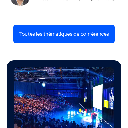
Toutes les thématiques de conférences