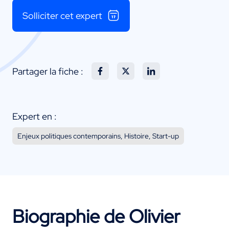
Solliciter cet expert
Partager la fiche :
Expert en :
Enjeux politiques contemporains, Histoire, Start-up
Biographie de Olivier