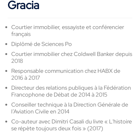
Gracia
Courtier immobilier, essayiste et conférencier
français
Diplômé de Sciences Po
Courtier immobilier chez Coldwell Banker depuis
2018
Responsable communication chez HABX de
2016 à 2017
Directeur des relations publiques à la Fédération
Francophone de Débat de 2014 à 2015
Conseiller technique à la Direction Générale de
l’Aviation Civile en 2014
Co-auteur avec Dimitri Casali du livre « L'histoire
se répète toujours deux fois » (2017)