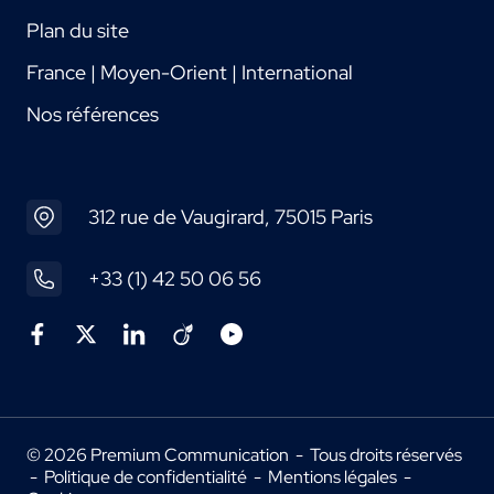
Plan du site
France | Moyen-Orient | International
Nos références
312 rue de Vaugirard, 75015 Paris
+33 (1) 42 50 06 56
© 2026 Premium Communication - Tous droits réservés
-
Politique de confidentialité
-
Mentions légales
-