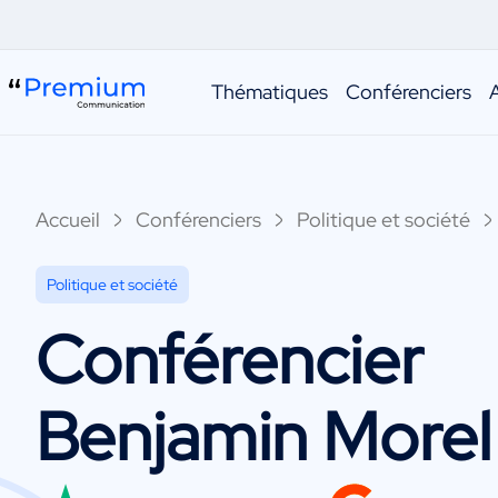
Thématiques
Conférenciers
Accueil
Conférenciers
Politique et société
Politique et société
Conférencier
Benjamin Morel