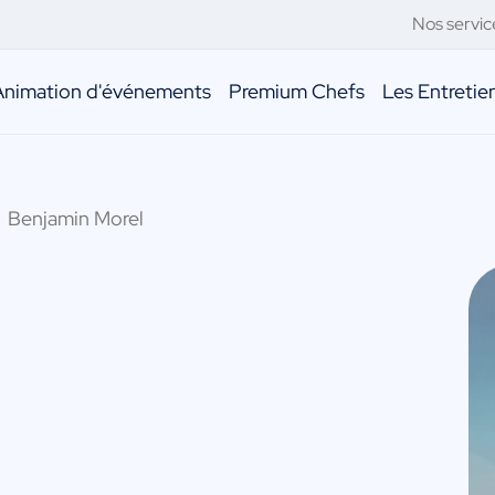
Nos servic
Animation d'événements
Premium Chefs
Les Entreti
Benjamin Morel