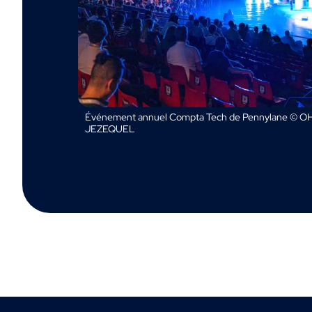
Événement annuel Compta Tech de Pennylane © OH
JEZEQUEL