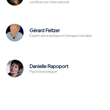
conférencier international
Gérard Feltzer
Expert aéronautique et transport durable
Danielle Rapoport
Psychosociologue