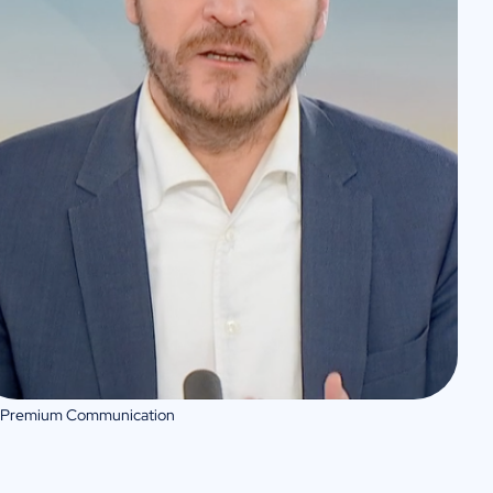
 Premium Communication