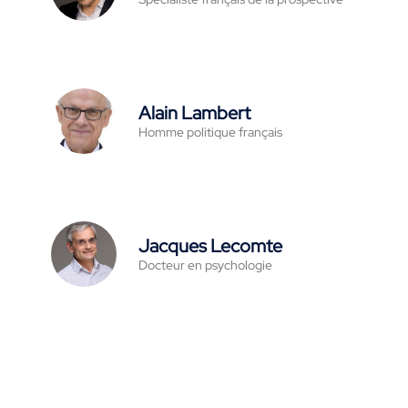
Alain Lambert
Homme politique français
Jacques Lecomte
Docteur en psychologie