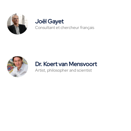
Joël Gayet
Consultant et chercheur français
Dr. Koert van Mensvoort
Artist, philosopher and scientist