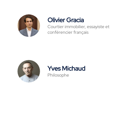
Olivier Gracia
Courtier immobilier, essayiste et
conférencier français
Yves Michaud
Philosophe