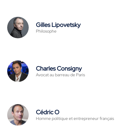
Gilles Lipovetsky
Philosophe
Charles Consigny
Avocat au barreau de Paris
Cédric O
Homme politique et entrepreneur français