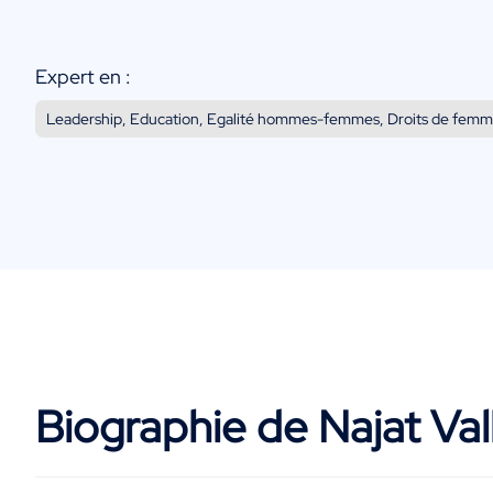
Expert en :
Leadership, Education, Egalité hommes-femmes, Droits de femme
Biographie de Najat Va