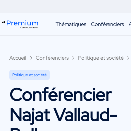
Thématiques
Conférenciers
Accueil
Conférenciers
Politique et société
Politique et société
Conférencier
Najat Vallaud-