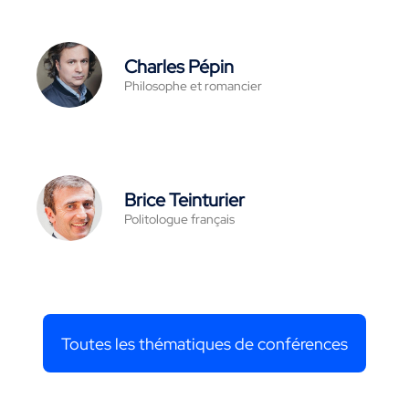
Charles Pépin
Philosophe et romancier
Brice Teinturier
Politologue français
Toutes les thématiques de conférences