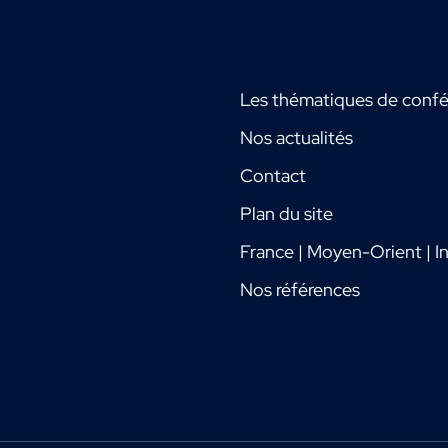
Les thématiques de conf
Nos actualités
Contact
Plan du site
France | Moyen-Orient | In
Nos références