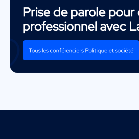
Prise de parole pou
professionnel avec
L
Tous les conférenciers Politique et société