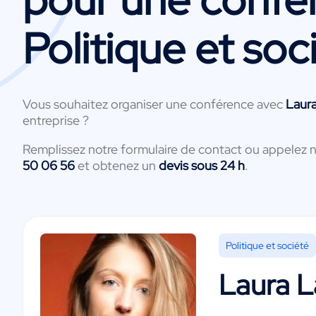
Politique et soc
Vous souhaitez organiser une conférence avec
Laur
entreprise ?
Remplissez notre formulaire de contact ou appelez 
50 06 56
et obtenez un
devis sous 24 h
.
Politique et société
Laura 