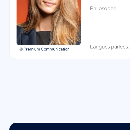
Philosophe
Langues parlées 
© Premium Communication