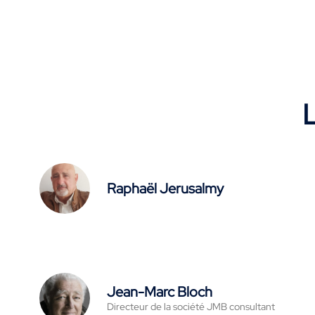
L
Raphaël Jerusalmy
Jean-Marc Bloch
Directeur de la société JMB consultant