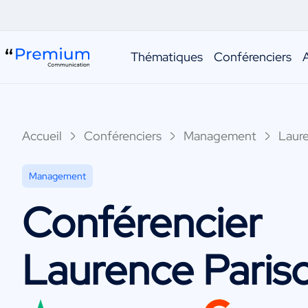
Thématiques
Conférenciers
Accueil
Conférenciers
Management
Laure
Management
Conférencier
Laurence Paris