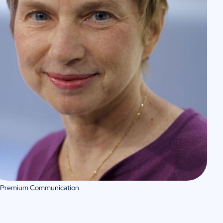
 Premium Communication