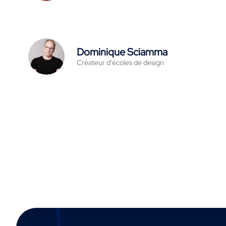
Dominique Sciamma
Créateur d’écoles de design