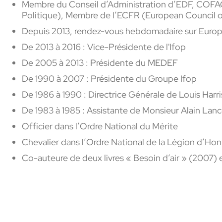
Membre du Conseil d’Administration d’EDF, COFACE
Politique), Membre de l’ECFR (European Council 
Depuis 2013, rendez-vous hebdomadaire sur Europ
De 2013 à 2016 :
Vice-Présidente de l'Ifop
De 2005 à 2013 : Présidente du MEDEF
De 1990 à 2007 : Présidente du Groupe Ifop
De 1986 à 1990 : Directrice Générale de Louis Harri
De 1983 à 1985 : Assistante de Monsieur Alain Lanc
Officier dans l’Ordre National du Mérite
Chevalier dans l’Ordre National de la Légion d’Ho
Co-auteure de deux livres « Besoin d’air » (2007) 