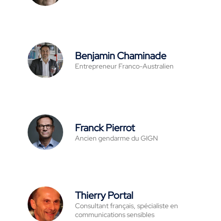
Benjamin Chaminade
Entrepreneur Franco-Australien
Franck Pierrot
Ancien gendarme du GIGN
Thierry Portal
Consultant français, spécialiste en
communications sensibles