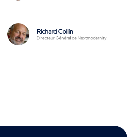
Richard Collin
Directeur Général de Nextmodernity