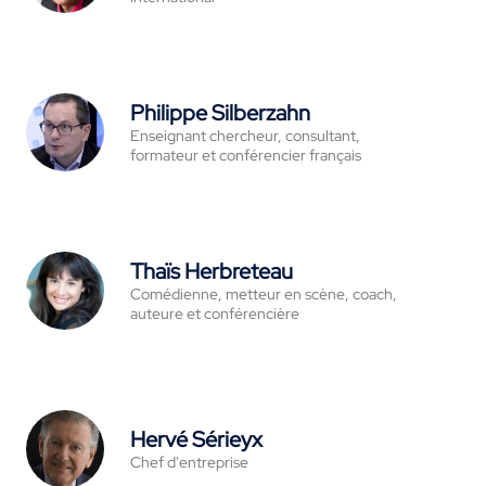
Philippe Silberzahn
Enseignant chercheur, consultant,
formateur et conférencier français
Thaïs Herbreteau
Comédienne, metteur en scène, coach,
auteure et conférencière
Hervé Sérieyx
Chef d'entreprise