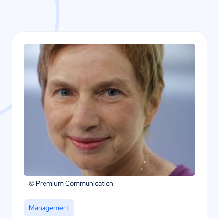
© Premium Communication
Management