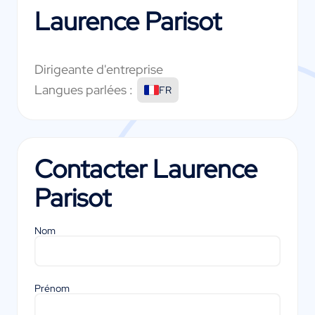
Laurence Parisot
Dirigeante d'entreprise
Langues parlées :
FR
Contacter
Laurence
Parisot
Nom
Prénom