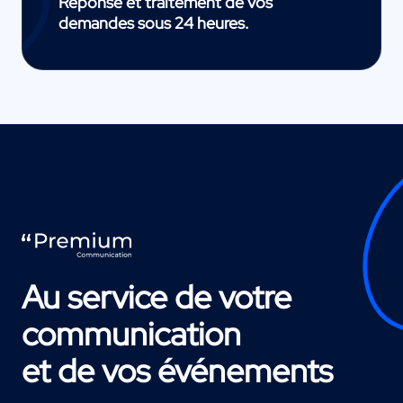
Réponse et traitement de vos
demandes sous 24 heures.
Au service de votre
communication
et de vos événements