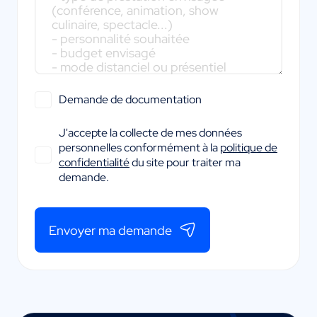
Demande de documentation
J'accepte la collecte de mes données
personnelles conformément à la
politique de
confidentialité
du site pour traiter ma
demande.
Envoyer ma demande