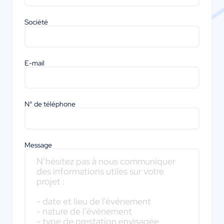
Société
E-mail
N° de téléphone
Message