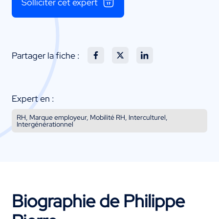
Solliciter cet expert
Partager la fiche :
Expert en :
RH, Marque employeur, Mobilité RH, Interculturel,
Intergénérationnel
Biographie de Philippe