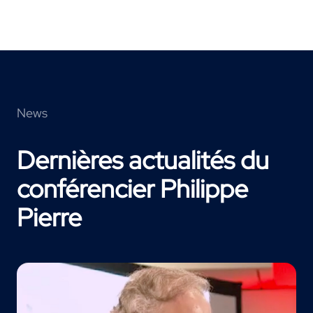
News
Dernières actualités du
conférencier Philippe
Pierre