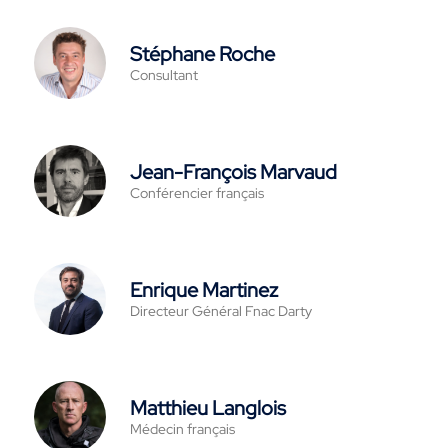
Stéphane Roche
Consultant
Jean-François Marvaud
Conférencier français
Enrique Martinez
Directeur Général Fnac Darty
Matthieu Langlois
Médecin français