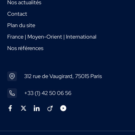
Nos actualités
Contact
Plan du site
France | Moyen-Orient | International
Nos références
312 rue de Vaugirard, 75015 Paris
+33 (1) 42 50 06 56