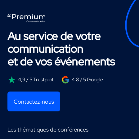
Au service de votre
communication
et de vos événements
4,9 / 5 Trustpilot
4.8 / 5 Google
Contactez-nous
Les thématiques de conférences