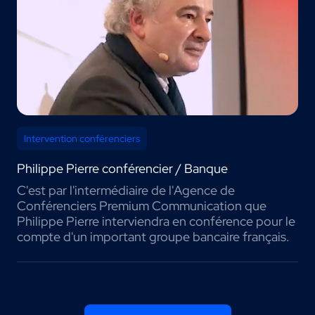
Intervention conférenciers
Philippe Pierre conférencier / Banque
C'est par l'intermédiaire de l'Agence de
Conférenciers Premium Communication que
Philippe Pierre interviendra en conférence pour le
compte d'un important groupe bancaire français.