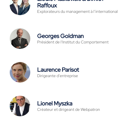
Raffoux
Explorateurs du management à l’international
Georges Goldman
Président de l'Institut du Comportement
Laurence Parisot
Dirigeante d'entreprise
Lionel Myszka
Créateur et dirigeant de Webpatron