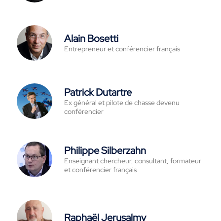
Alain Bosetti
Entrepreneur et conférencier français
Patrick Dutartre
Ex général et pilote de chasse devenu
conférencier
Philippe Silberzahn
Enseignant chercheur, consultant, formateur
et conférencier français
Raphaël Jerusalmy