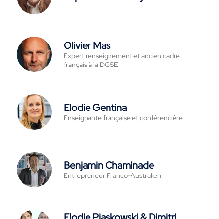
Olivier Mas
Expert renseignement et ancien cadre
français à la DGSE
Elodie Gentina
Enseignante française et conférencière
Benjamin Chaminade
Entrepreneur Franco-Australien
Elodie Piaskowski & Dimitri