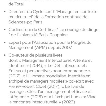
de Total
Directeur du Cycle court “Manager en contexte
multiculturel” de la Formation continue de
Sciences-po Paris
Codirecteur du Certificat " Le courage de diriger
" de l'Université Paris-Dauphine
Expert pour l’Association pour le Progrès du
Management (APM) depuis 2007
Co-auteur de plusieurs livres
dont « Management Interculturel, Altérité et
Identités » (2014), « Le Défi interculturel :
Enjeux et perspectives pour entreprendre »
(2017), « L’Homme mondialisé. Identités en
archipel de managers mobiles » co-écrit avec
Pierre-Robert Cloet (2017), « Le livre du
manager: Clés d'un management efficace et
intégrant » (2018) et « L'archipel humain: Vivre
la rencontre interculturelle » (2022)