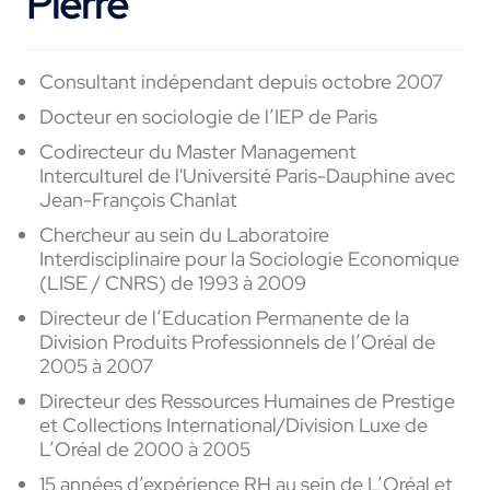
Pierre
Consultant indépendant depuis octobre 2007
Docteur en sociologie de l’IEP de Paris
Codirecteur du Master Management
Interculturel de l'Université Paris-Dauphine avec
Jean-François Chanlat
Chercheur au sein du Laboratoire
Interdisciplinaire pour la Sociologie Economique
(LISE / CNRS) de 1993 à 2009
Directeur de l’Education Permanente de la
Division Produits Professionnels de l’Oréal de
2005 à 2007
Directeur des Ressources Humaines de Prestige
et Collections International/Division Luxe de
L’Oréal de 2000 à 2005
15 années d’expérience RH au sein de L’Oréal et