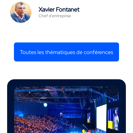
Xavier Fontanet
Chef d'entreprise
Toutes les thématiques de conférences