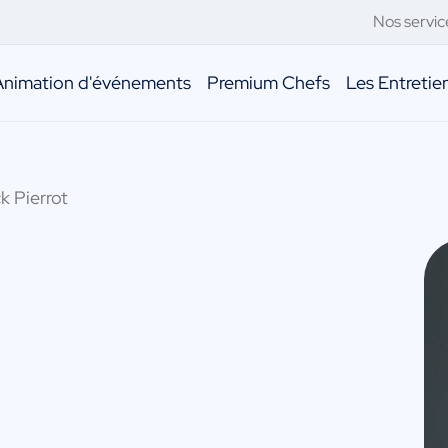
Nos servic
Animation d'événements
Premium Chefs
Les Entreti
k Pierrot