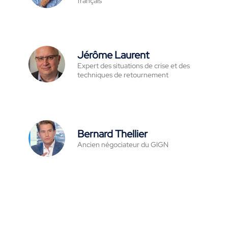
français
Jérôme Laurent
Expert des situations de crise et des
techniques de retournement
Bernard Thellier
Ancien négociateur du GIGN