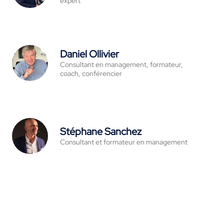
expert
Daniel Ollivier
Consultant en management, formateur,
coach, conférencier
Stéphane Sanchez
Consultant et formateur en management