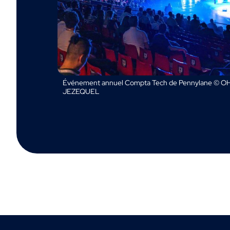
Événement annuel Compta Tech de Pennylane © OH
JEZEQUEL