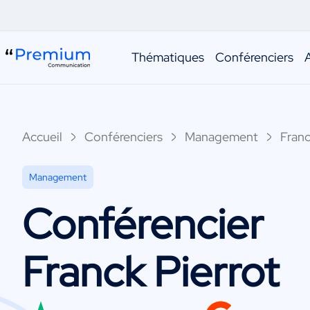
Thématiques
Conférenciers
Accueil
Conférenciers
Management
Franc
Management
Conférencier
Franck Pierrot