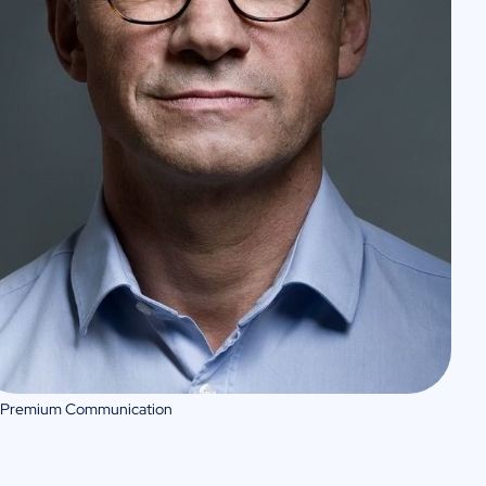
 Premium Communication