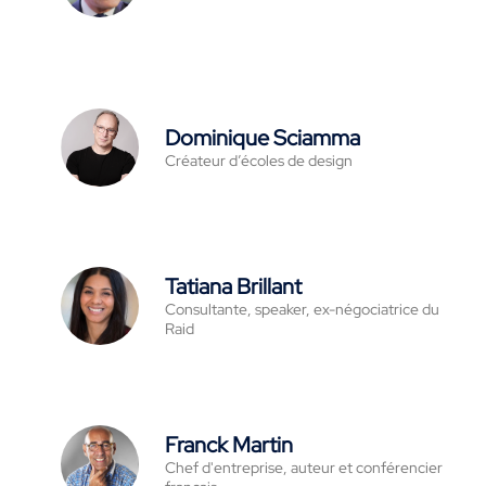
Dominique Sciamma
Créateur d’écoles de design
Tatiana Brillant
Consultante, speaker, ex-négociatrice du
Raid
Franck Martin
Chef d'entreprise, auteur et conférencier