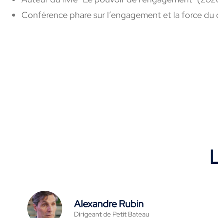
Conférence phare sur l’engagement et la force du c
L
Alexandre Rubin
Dirigeant de Petit Bateau