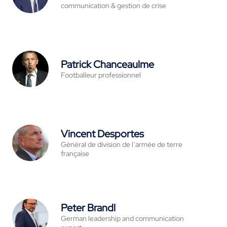
communication & gestion de crise
Patrick Chanceaulme
Footballeur professionnel
Vincent Desportes
Général de division de l’armée de terre
française
Peter Brandl
German leadership and communication