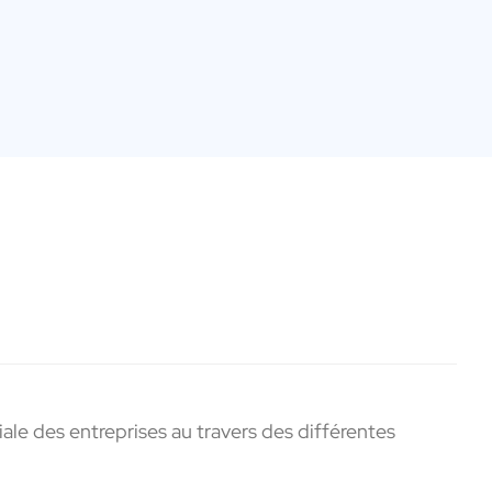
e des entreprises au travers des différentes