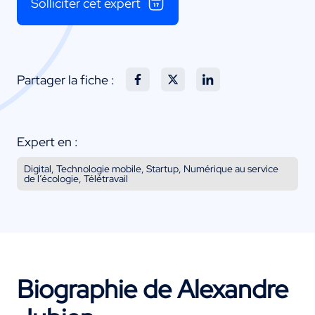
Solliciter cet expert
Partager la fiche :
Expert en :
Digital, Technologie mobile, Startup, Numérique au service
de l’écologie, Télétravail
Biographie de Alexandre