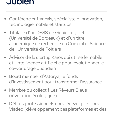
Jubien
Conférencier français, spécialiste d’innovation,
technologie mobile et startups
Titulaire d’un DESS de Génie Logiciel
(Université de Bordeaux) et d’un titre
académique de recherche en Computer Science
de l’Université de Poitiers
Advisor de la startup Karos qui utilise le mobile
et l’intelligence artificielle pour révolutionner le
co-voiturage quotidien
Board member d’Astorya, le fonds
d’investissement pour transformer l’assurance
Membre du collectif Les Rêveurs Bleus
(révolution écologique)
Débuts professionnels chez Deezer puis chez
Viadeo (développement des plateformes et des