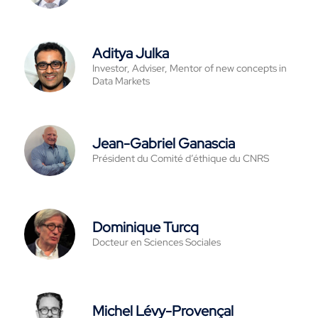
Aditya Julka
Investor, Adviser, Mentor of new concepts in
Data Markets
Jean-Gabriel Ganascia
Président du Comité d’éthique du CNRS
Dominique Turcq
Docteur en Sciences Sociales
Michel Lévy-Provençal