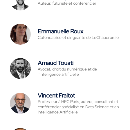
Auteur, futuriste et conférencier
Emmanuelle Roux
Cofondatrice et dirigeante de LeChaudron.io
Arnaud Touati
Avocat, droit du numérique et de
l’intelligence artificielle
Vincent Fraitot
Professeur à HEC Paris, auteur, consultant et
conférencier spécialisé en Data Science et en
Intelligence Artificielle