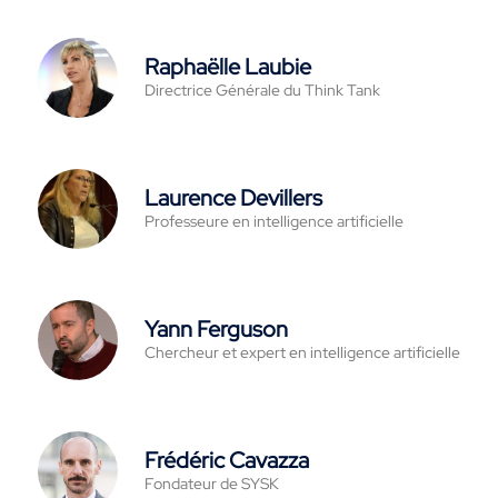
Raphaëlle Laubie
Directrice Générale du Think Tank
Laurence Devillers
Professeure en intelligence artificielle
Yann Ferguson
Chercheur et expert en intelligence artificielle
Frédéric Cavazza
Fondateur de SYSK