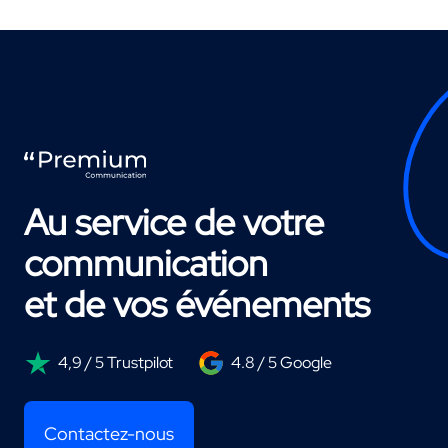
Au service de votre
communication
et de vos événements
4,9 / 5 Trustpilot
4.8 / 5 Google
Contactez-nous