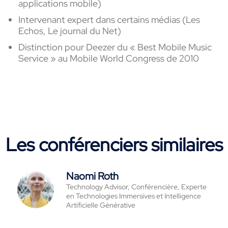
applications mobile)
Intervenant expert dans
certain
s médias
(Les
Echos, Le journal du Net)
Distinction pour Deezer du « Best Mobile Music
Service » au Mobile World Congress de 2010
Les conférenciers similaires
Naomi Roth
Technology Advisor, Conférencière, Experte
en Technologies Immersives et Intelligence
Artificielle Générative