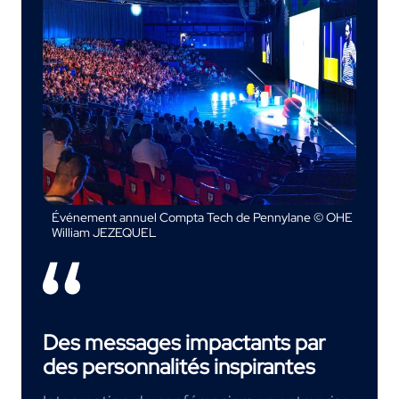
Événement annuel Compta Tech de Pennylane © OHE
William JEZEQUEL
Des messages impactants par
des personnalités inspirantes