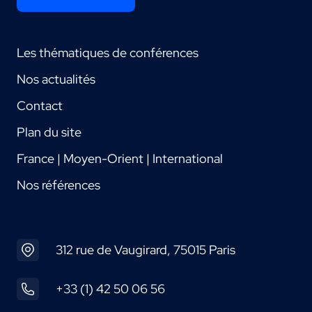
Les thématiques de conférences
Nos actualités
Contact
Plan du site
France | Moyen-Orient | International
Nos références
312 rue de Vaugirard, 75015 Paris
+33 (1) 42 50 06 56