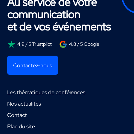
Au service de votre
communication
et de vos événements
4,9 / 5 Trustpilot
4.8 / 5 Google
Contactez-nous
Les thématiques de conférences
Nos actualités
Contact
Plan du site