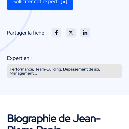
Solliciter cet expert
Partager la fiche :
Expert en :
Performance, Team-Building, Dépassement de soi,
Management...
Biographie de Jean-