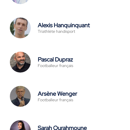
Alexis Hanquinquant
Triathlète handisport
Pascal Dupraz
Footballeur français
Arsène Wenger
Footballeur français
Sarah Ourahmoune