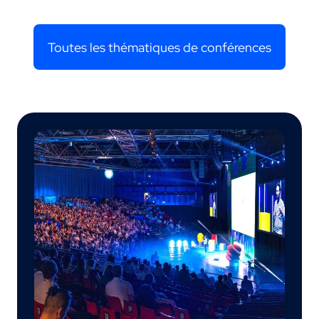
Toutes les thématiques de conférences