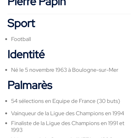
Pierre Papin
Sport
Football
Identité
Né le 5 novembre 1963 à Boulogne-sur-Mer
Palmarès
54 sélections en Equipe de France (30 buts)
Vainqueur de la Ligue des Champions en 1994
Finaliste de la Ligue des Champions en 1991 et
1993