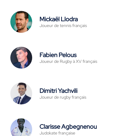
Mickaël Llodra
Joueur de tennis français
Fabien Pelous
Joueur de Rugby à XV français
Dimitri Yachvili
Joueur de rugby français
Clarisse Agbegnenou
Judokate française