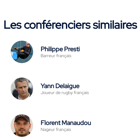
Les conférenciers similaires
Philippe Presti
Barreur français
Yann Delaigue
Joueur de rugby français
Florent Manaudou
Nageur français