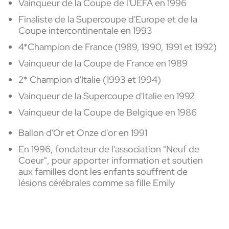
Vainqueur de la Coupe de l'UEFA en 1996
Finaliste de la Supercoupe d'Europe et de la
Coupe intercontinentale en 1993
4*Champion de France (1989, 1990, 1991 et 1992)
Vainqueur de la Coupe de France en 1989
2* Champion d'Italie (1993 et 1994)
Vainqueur de la Supercoupe d'Italie en 1992
Vainqueur de la Coupe de Belgique en 1986
Ballon d'Or et Onze d'or en 1991
En 1996, fondateur de l'association "Neuf de
Coeur"
, pour apporter information et soutien
aux familles dont les enfants souffrent de
lésions cérébrales comme sa fille Emily