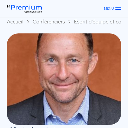
MENU
Accueil
Conférenciers
Esprit d'équipe et collec