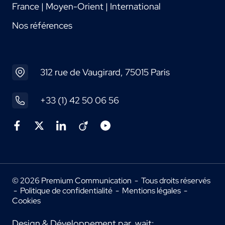
France | Moyen-Orient | International
Nos références
312 rue de Vaugirard, 75015 Paris
+33 (1) 42 50 06 56
© 2026 Premium Communication - Tous droits réservés
-
Politique de confidentialité
-
Mentions légales
-
Cookies
Design & Développement par
wait: