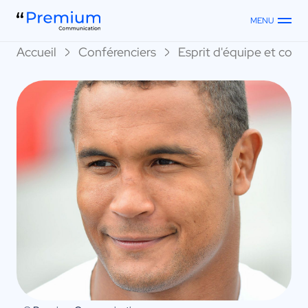
MENU
Accueil
Conférenciers
Esprit d'équipe et collec