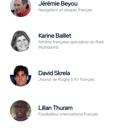
Jérémie Beyou
Navigateur et skipper français
Karine Baillet
Athlète française spécialiste du Raid
Multisports
David Skrela
Joueur de Rugby à XV français
Lilian Thuram
Footballeur international français