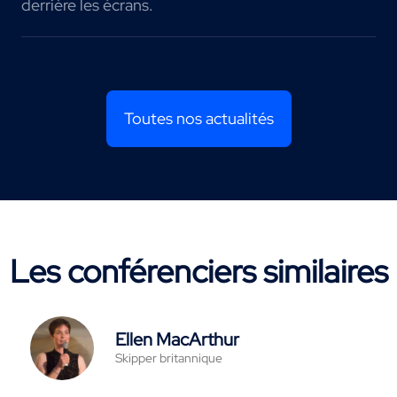
derrière les écrans.
Toutes nos actualités
Les conférenciers similaires
Ellen MacArthur
Skipper britannique