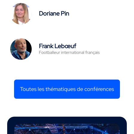
Doriane Pin
Frank Lebœuf
Footballeur international français
Toutes les thématiques de conférences