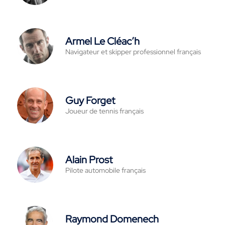
Armel Le Cléac’h
Navigateur et skipper professionnel français
Guy Forget
Joueur de tennis français
Alain Prost
Pilote automobile français
Raymond Domenech