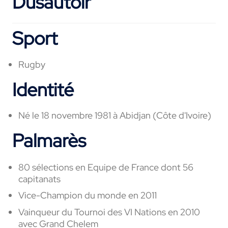
Dusautoir
Sport
Rugby
Identité
Né le 18 novembre 1981 à Abidjan (Côte d'Ivoire)
Palmarès
80 sélections en Equipe de France dont 56
capitanats
Vice-Champion du monde en 2011
Vainqueur du Tournoi des VI Nations en 2010
avec Grand Chelem