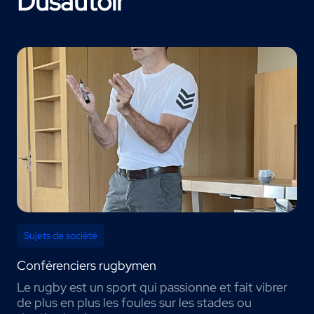
Dusautoir
Sujets de société
Conférenciers rugbymen
Le rugby est un sport qui passionne et fait vibrer
de plus en plus les foules sur les stades ou