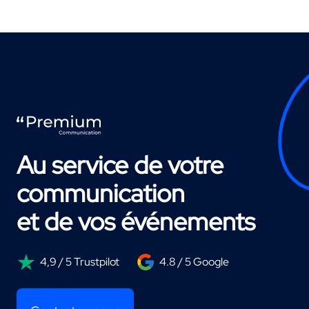
Au service de votre
communication
et de vos événements
4,9 / 5 Trustpilot
4.8 / 5 Google