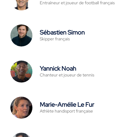
Entraîneur et joueur de football français
Sébastien Simon
Skipper français
Yannick Noah
Chanteur et joueur de tennis
Marie-Amélie Le Fur
Athlète handisport française