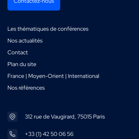
Contactez-nous
Les thématiques de conférences
Nos actualités
Contact
Plan du site
France | Moyen-Orient | International
Nos références
312 rue de Vaugirard, 75015 Paris
+33 (1) 42 50 06 56