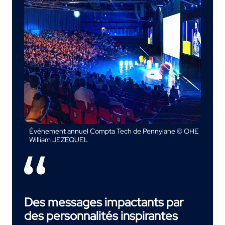
Événement annuel Compta Tech de Pennylane © OHE
William JEZEQUEL
Des messages impactants par
des personnalités inspirantes