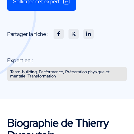
Solliciter cet expert
Partager la fiche :
Expert en :
Team-building, Performance, Préparation physique et
mentale, Transformation
Biographie de Thierry