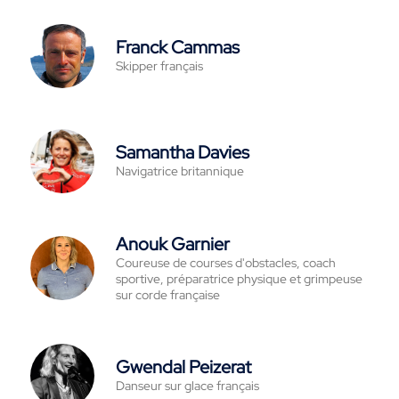
Franck Cammas
Skipper français
Samantha Davies
Navigatrice britannique
Anouk Garnier
Coureuse de courses d'obstacles, coach
sportive, préparatrice physique et grimpeuse
sur corde française
Gwendal Peizerat
Danseur sur glace français