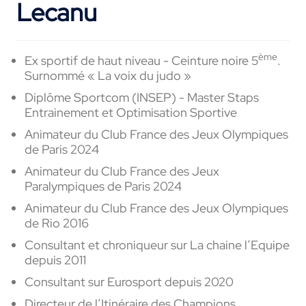
Lecanu
ème
Ex sportif de haut niveau - Ceinture noire 5
.
Surnommé « La voix du judo »
Diplôme Sportcom (INSEP) - Master Staps
Entrainement et Optimisation Sportive
Animateur du Club France des Jeux Olympiques
de Paris 2024
Animateur du Club France des Jeux
Paralympiques de Paris 2024
Animateur du Club France des Jeux Olympiques
de Rio 2016
Consultant et chroniqueur sur La chaine l’Equipe
depuis 2011
Consultant sur Eurosport depuis 2020
Directeur de l’Itinéraire des Champions