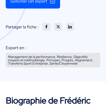
Solliciter cet expert
Partager la fiche :
Expert en :
Management de la performance, Résilience, Objectifs/
moyens et méthodologie, Principes, Progrès, Alignement,
Transferts Sport Entreprise, Santé/Citoyenneté
Biographie de Frédéric