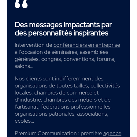
Des messages impactants par
des personnalités inspirantes
Intervention de
conférenciers en entreprise
à l’occasion de séminaires, assemblées
générales, congrès, conventions, forums,
salons…
Nos clients sont indifféremment des
organisations de toutes tailles, collectivités
locales, chambres de commerce et
d’industrie, chambres des métiers et de
l’artisanat, fédérations professionnelles,
organisations patronales, associations,
écoles…
Premium Communication : première
agence