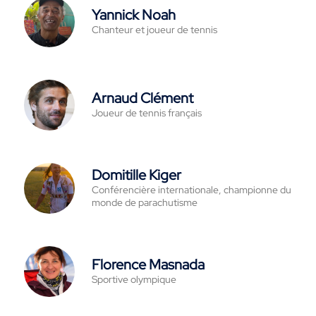
Yannick Noah
Chanteur et joueur de tennis
Arnaud Clément
Joueur de tennis français
Domitille Kiger
Conférencière internationale, championne du
monde de parachutisme
Florence Masnada
Sportive olympique