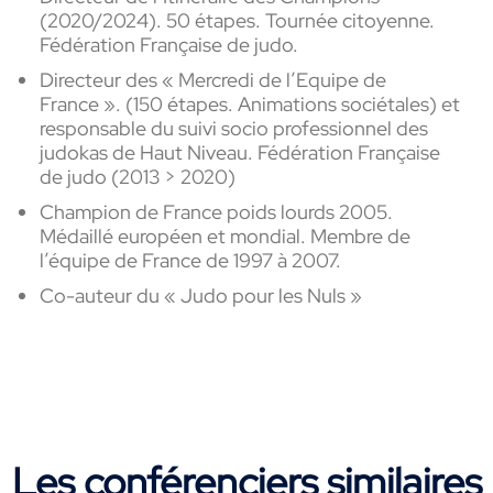
(2020/2024). 50 étapes. Tournée citoyenne.
Fédération Française de judo.
Directeur des « Mercredi de l’Equipe de
France ». (150 étapes. Animations sociétales) et
responsable du suivi socio professionnel des
judokas de Haut Niveau. Fédération Française
de judo (2013 > 2020)
Champion de France poids lourds 2005.
Médaillé européen et mondial. Membre de
l’équipe de France de 1997 à 2007.
Co-auteur du « Judo pour les Nuls »
Les conférenciers similaires