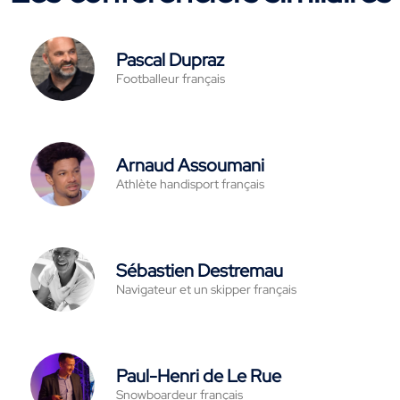
Pascal Dupraz
Footballeur français
Arnaud Assoumani
Athlète handisport français
Sébastien Destremau
Navigateur et un skipper français
Paul-Henri de Le Rue
Snowboardeur français