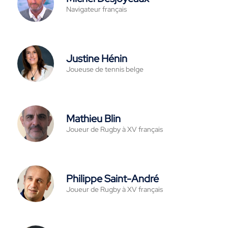
Navigateur français
Justine Hénin
Joueuse de tennis belge
Mathieu Blin
Joueur de Rugby à XV français
Philippe Saint-André
Joueur de Rugby à XV français