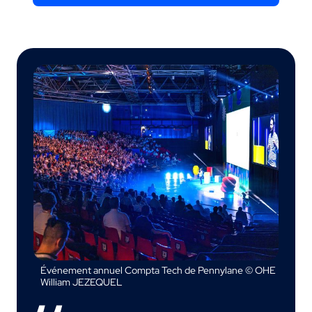
Événement annuel Compta Tech de Pennylane © OHE
William JEZEQUEL