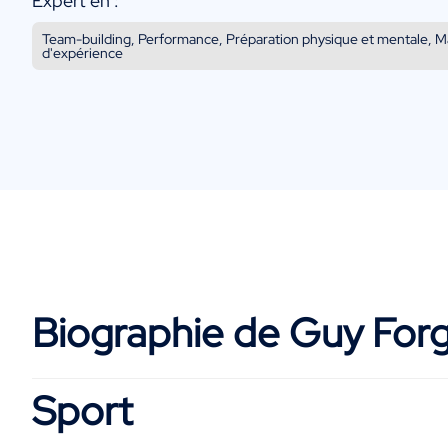
Expert en :
Team-building, Performance, Préparation physique et mentale, 
d'expérience
Biographie de Guy For
Sport