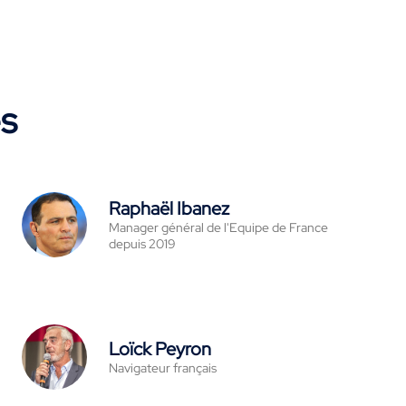
es
Raphaël Ibanez
Manager général de l'Equipe de France
depuis 2019
Loïck Peyron
Navigateur français