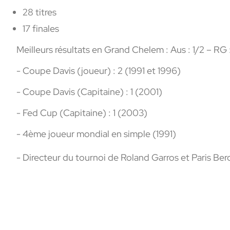
28 titres
17 finales
Meilleurs résultats en Grand Chelem : Aus : 1/2 – RG :
- Coupe Davis (joueur) : 2 (1991 et 1996)
- Coupe Davis (Capitaine) : 1 (2001)
- Fed Cup (Capitaine) : 1 (2003)
- 4ème joueur mondial en simple (1991)
- Directeur du tournoi de Roland Garros et Paris Ber