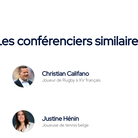
es conférenciers similair
Christian Califano
Joueur de Rugby à XV français
Justine Hénin
Joueuse de tennis belge