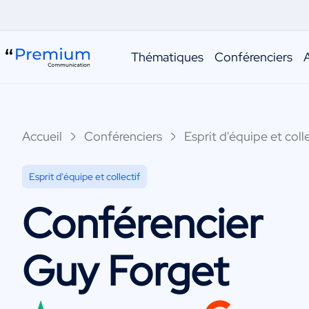
Thématiques
Conférenciers
Accueil
Conférenciers
Esprit d'équipe et colle
Esprit d'équipe et collectif
Conférencier
Guy Forget