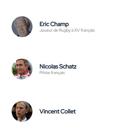
Eric Champ
Joueur de Rugby à XV français
Nicolas Schatz
Pilote français
Vincent Collet