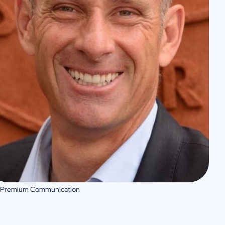
 Premium Communication