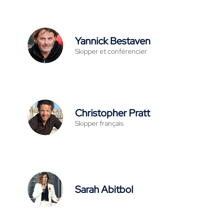
Yannick Bestaven
Skipper et conférencier
Christopher Pratt
Skipper français
Sarah Abitbol