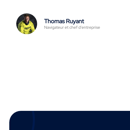
Thomas Ruyant
Navigateur et chef d’entreprise