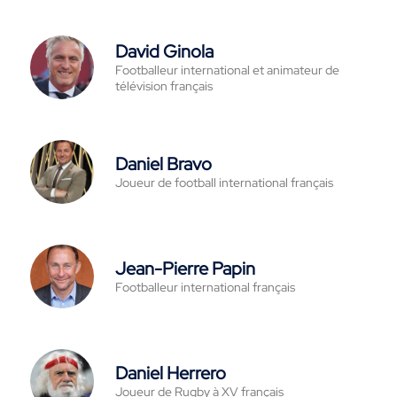
David Ginola
Footballeur international et animateur de
télévision français
Daniel Bravo
Joueur de football international français
Jean-Pierre Papin
Footballeur international français
Daniel Herrero
Joueur de Rugby à XV français