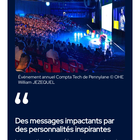
Événement annuel Compta Tech de Pennylane © OHE
William JEZEQUEL
Des messages impactants par
des personnalités inspirantes