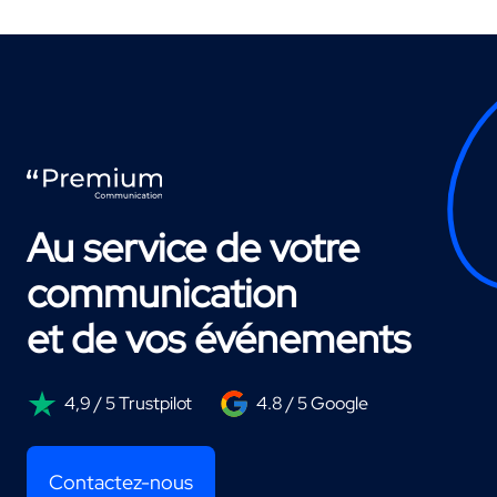
Au service de votre
communication
et de vos événements
4,9 / 5 Trustpilot
4.8 / 5 Google
Contactez-nous