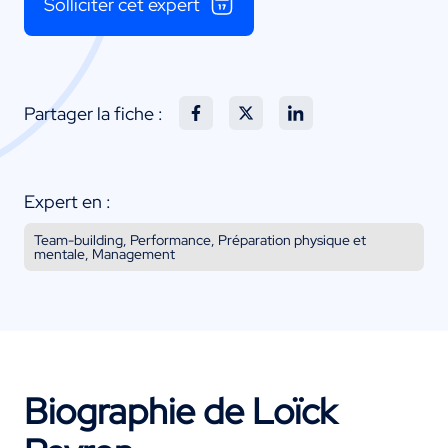
Solliciter cet expert
Partager la fiche :
Expert en :
Team-building, Performance, Préparation physique et
mentale, Management
Biographie de Loïck