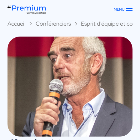
MENU
Accueil
Conférenciers
Esprit d'équipe et collec