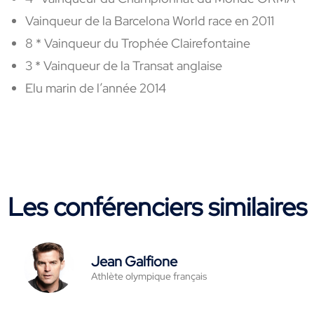
Vainqueur de la Barcelona World race en 2011
8 * Vainqueur du Trophée Clairefontaine
3 * Vainqueur de la Transat anglaise
Elu marin de l’année 2014
Les conférenciers similaires
Jean Galfione
Athlète olympique français