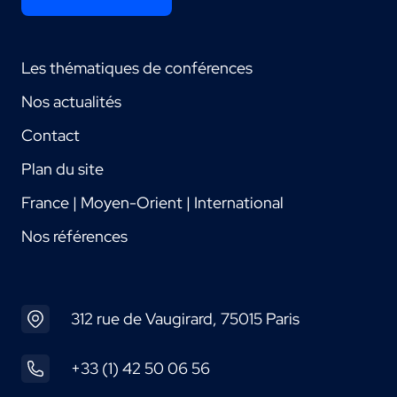
Les thématiques de conférences
Nos actualités
Contact
Plan du site
France | Moyen-Orient | International
Nos références
312 rue de Vaugirard, 75015 Paris
+33 (1) 42 50 06 56