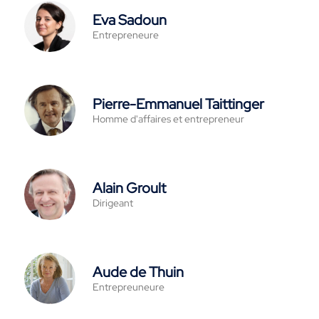
Eva Sadoun
Entrepreneure
Pierre-Emmanuel Taittinger
Homme d'affaires et entrepreneur
Alain Groult
Dirigeant
Aude de Thuin
Entrepreuneure