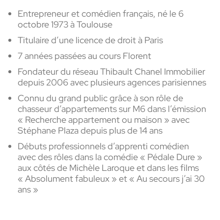
Entrepreneur et comédien français, né le 6
octobre 1973 à Toulouse
Titulaire d’une licence de droit à Paris
7 années passées au cours Florent
Fondateur du réseau Thibault Chanel Immobilier
depuis 2006 avec plusieurs agences parisiennes
Connu du grand public grâce à son rôle de
chasseur d’appartements sur M6 dans l’émission
« Recherche appartement ou maison » avec
Stéphane Plaza depuis plus de 14 ans
Débuts professionnels d’apprenti comédien
avec des rôles dans la comédie « Pédale Dure »
aux côtés de Michèle Laroque et dans les films
« Absolument fabuleux » et « Au secours j’ai 30
ans »