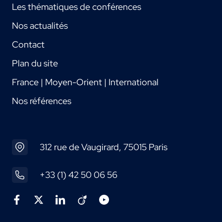
Les thématiques de conférences
Nos actualités
Contact
Plan du site
France | Moyen-Orient | International
Nos références
312 rue de Vaugirard, 75015 Paris
+33 (1) 42 50 06 56