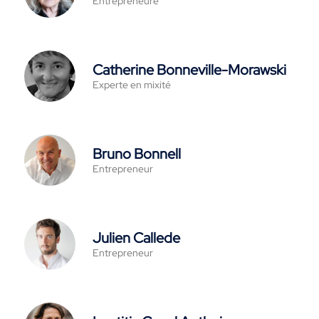
Entrepreneure
Catherine Bonneville-Morawski
Experte en mixité
Bruno Bonnell
Entrepreneur
Julien Callede
Entrepreneur