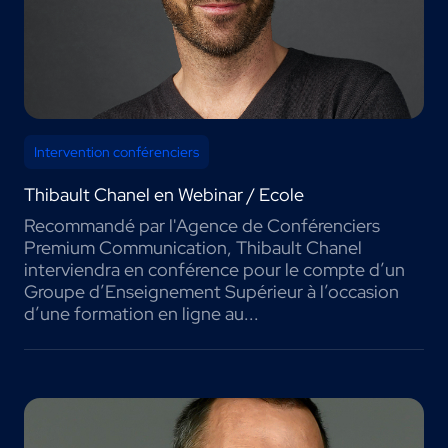
Intervention conférenciers
Thibault Chanel en Webinar / Ecole
Recommandé par l'Agence de Conférenciers
Premium Communication, Thibault Chanel
interviendra en conférence pour le compte d’un
Groupe d’Enseignement Supérieur à l’occasion
d’une formation en ligne au...