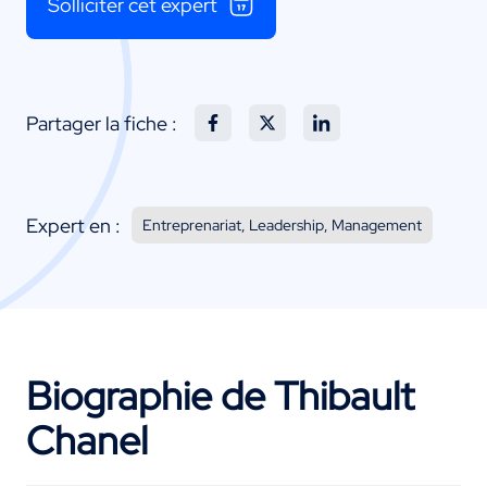
Solliciter cet expert
Partager la fiche :
Expert en :
Entreprenariat, Leadership, Management
Biographie de Thibault
Chanel