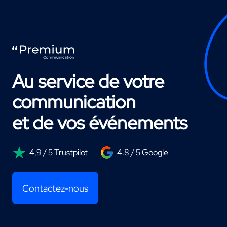
Au service de votre
communication
et de vos événements
4,9 / 5 Trustpilot
4.8 / 5 Google
Contactez-nous