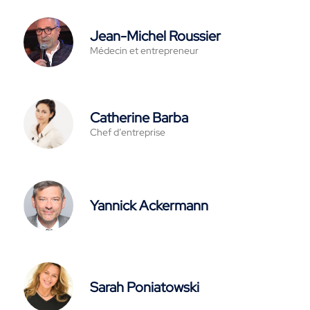
Jean-Michel Roussier
Médecin et entrepreneur
Catherine Barba
Chef d’entreprise
Yannick Ackermann
Sarah Poniatowski