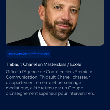
Intervention conférenciers
Thibault Chanel en Masterclass / Ecole
Grâce à l'Agence de Conférenciers Premium
Communication, Thibault Chanel, chasseur
d'appartement émérite et personnage
médiatique, a été retenu par un Groupe
d'Enseignement supérieur pour intervenir en...