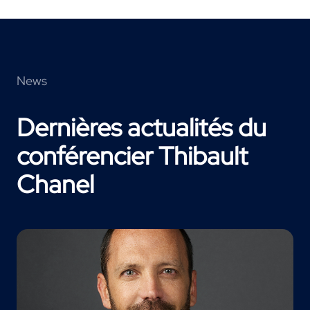
News
Dernières actualités du
conférencier Thibault
Chanel