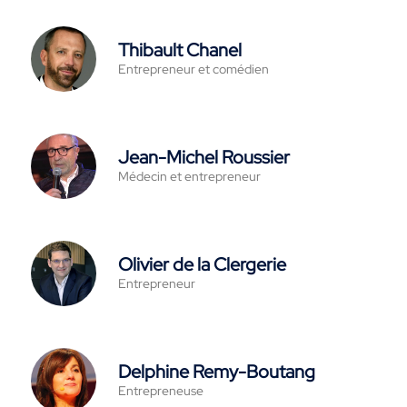
Thibault Chanel
Entrepreneur et comédien
Jean-Michel Roussier
Médecin et entrepreneur
Olivier de la Clergerie
Entrepreneur
Delphine Remy-Boutang
Entrepreneuse