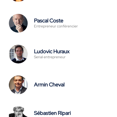
Pascal Coste
Entrepreneur conférencier
Ludovic Huraux
Serial entrepreneur
Armin Cheval
Sébastien Ripari