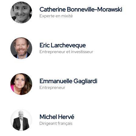
Catherine Bonneville-Morawski
Experte en mixité
Eric Larcheveque
Entrepreneur et investisseur
Emmanuelle Gagliardi
Entrepreneur
Michel Hervé
Dirigeant français