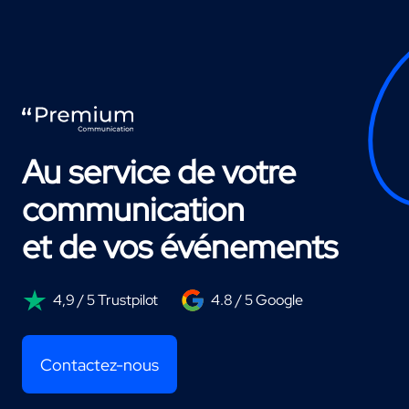
Au service de votre
communication
et de vos événements
4,9 / 5 Trustpilot
4.8 / 5 Google
Contactez-nous