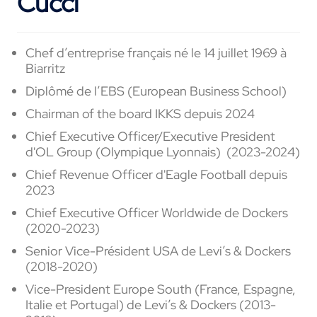
Cucci
Chef d’entreprise français né le 14 juillet 1969 à
Biarritz
Diplômé de l’EBS (European Business School)
Chairman of the board IKKS depuis 2024
Chief Executive Officer/Executive President
d'OL Group (Olympique Lyonnais) (2023-2024)
Chief Revenue Officer d'
Eagle Football depuis
2023
Chief Executive Officer Worldwide de
Dockers
(2020-2023)
Senior Vice-Président USA de Levi’s & Dockers
(2018-2020)
Vice-President Europe South (France, Espagne,
Italie et Portugal) de Levi’s & Dockers (2013-