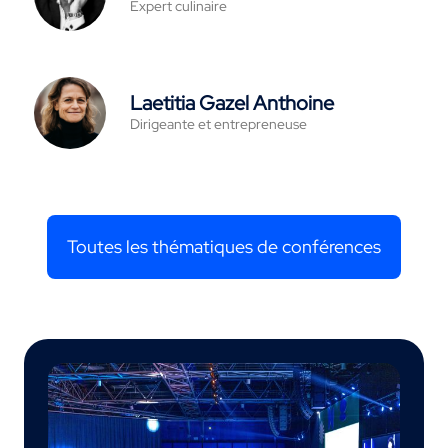
Expert culinaire
Laetitia Gazel Anthoine
Dirigeante et entrepreneuse
Toutes les thématiques de conférences