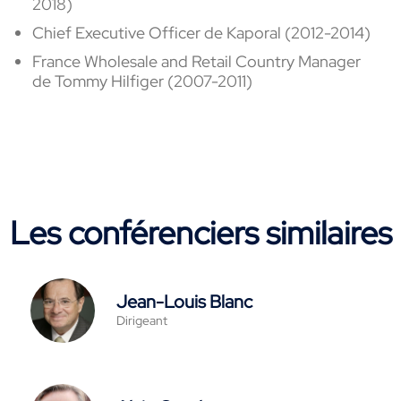
2018)
Chief Executive Officer de
Kaporal (2012-2014)
France Wholesale and Retail Country Manager
de
Tommy Hilfiger (2007-2011)
Les conférenciers similaires
Jean-Louis Blanc
Dirigeant