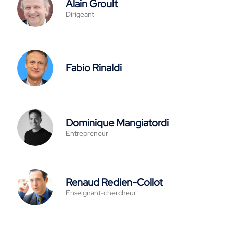
Alain Groult
Dirigeant
Fabio Rinaldi
Dominique Mangiatordi
Entrepreneur
Renaud Redien-Collot
Enseignant-chercheur