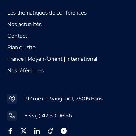
Les thématiques de conférences
Nos actualités
Contact
Plan du site
France | Moyen-Orient | International
Nos références
312 rue de Vaugirard, 75015 Paris
+33 (1) 42 50 06 56