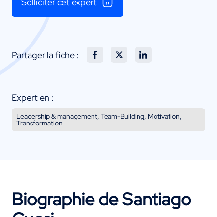
Solliciter cet expert
Partager la fiche :
Expert en :
Leadership & management, Team-Building, Motivation,
Transformation
Biographie de Santiago