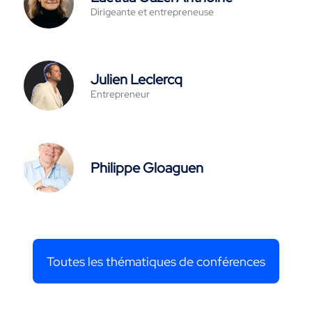
Dirigeante et entrepreneuse
Julien Leclercq
Entrepreneur
Philippe Gloaguen
Toutes les thématiques de conférences