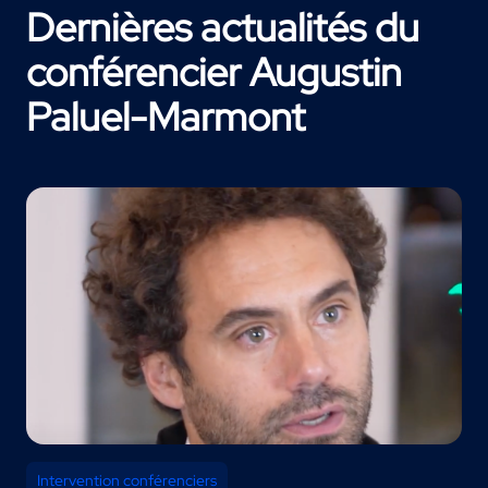
Dernières actualités du
conférencier Augustin
Paluel-Marmont
Intervention conférenciers