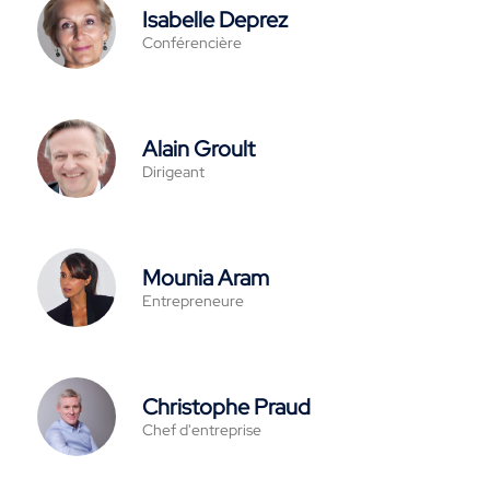
Isabelle Deprez
Conférencière
Alain Groult
Dirigeant
Mounia Aram
Entrepreneure
Christophe Praud
Chef d'entreprise