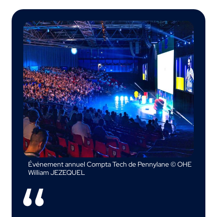
Événement annuel Compta Tech de Pennylane © OHE
William JEZEQUEL