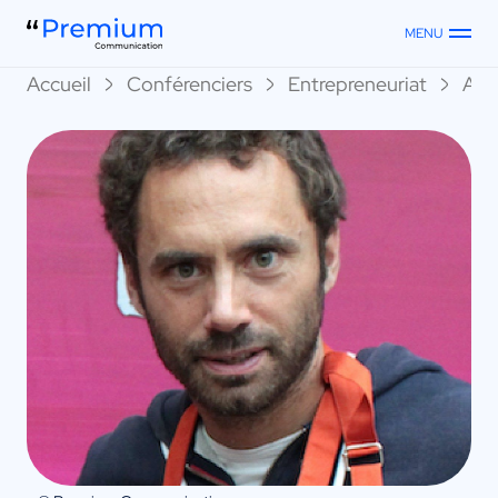
MENU
Accueil
Conférenciers
Entrepreneuriat
Aug