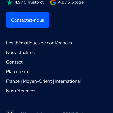
4,9 / 5 Trustpilot
4.8 / 5 Google
Contactez-nous
Les thématiques de conférences
Nos actualités
Contact
Plan du site
France | Moyen-Orient | International
Nos références