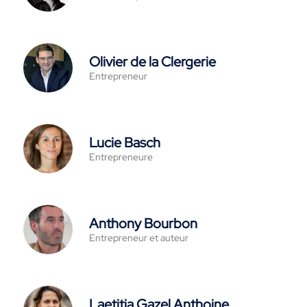
Olivier de la Clergerie
Entrepreneur
Lucie Basch
Entrepreneure
Anthony Bourbon
Entrepreneur et auteur
Laetitia Gazel Anthoine