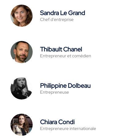
Sandra Le Grand
Chef d'entreprise
Thibault Chanel
Entrepreneur et comédien
Philippine Dolbeau
Entrepreneuse
Chiara Condi
Entrepreneure internationale