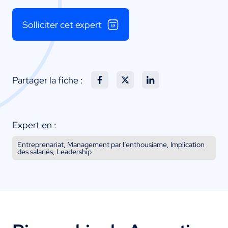
Solliciter cet expert
Partager la fiche :
Expert en :
Entreprenariat, Management par l’enthousiame, Implication
des salariés, Leadership