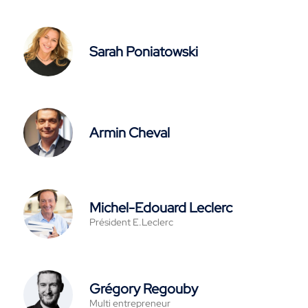
Sarah Poniatowski
Armin Cheval
Michel-Edouard Leclerc
Président E.Leclerc
Grégory Regouby
Multi entrepreneur