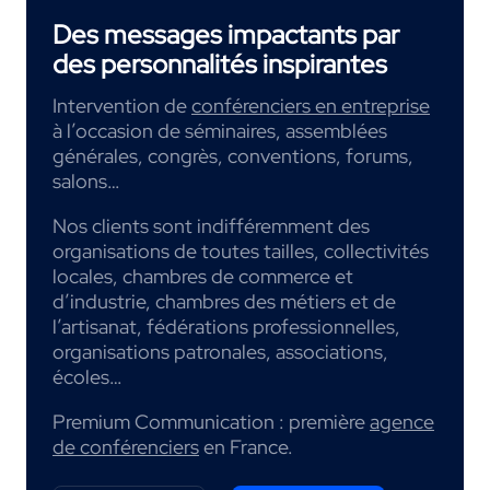
Des messages impactants par
des personnalités inspirantes
Intervention de
conférenciers en entreprise
à l’occasion de séminaires, assemblées
générales, congrès, conventions, forums,
salons…
Nos clients sont indifféremment des
organisations de toutes tailles, collectivités
locales, chambres de commerce et
d’industrie, chambres des métiers et de
l’artisanat, fédérations professionnelles,
organisations patronales, associations,
écoles…
Premium Communication : première
agence
de conférenciers
en France.