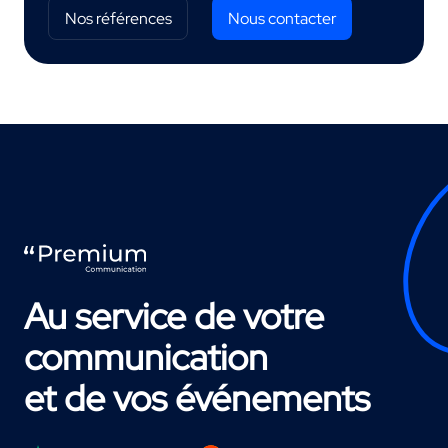
Nos références
Nous contacter
Au service de votre
communication
et de vos événements