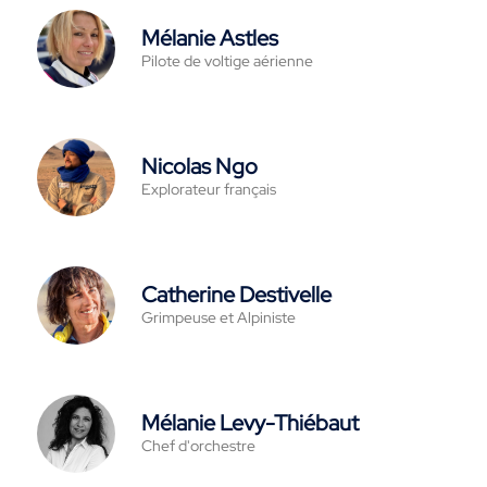
Mélanie Astles
Pilote de voltige aérienne
Nicolas Ngo
Explorateur français
Catherine Destivelle
Grimpeuse et Alpiniste
Mélanie Levy-Thiébaut
Chef d'orchestre