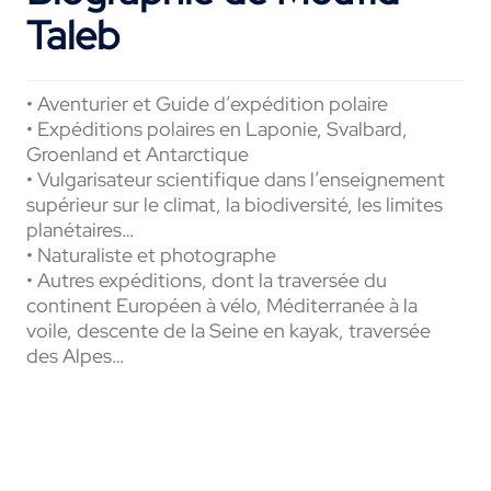
Taleb
• Aventurier et Guide d’expédition polaire
• Expéditions polaires en Laponie, Svalbard,
Groenland et Antarctique
• Vulgarisateur scientifique dans l’enseignement
supérieur sur le climat, la biodiversité, les limites
planétaires…
• Naturaliste et photographe
• Autres expéditions, dont la traversée du
continent Européen à vélo, Méditerranée à la
voile, descente de la Seine en kayak, traversée
des Alpes…