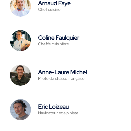
Arnaud Faye
Chef cuisiner
Coline Faulquier
Cheffe cuisinière
Anne-Laure Michel
Pilote de chasse française
Eric Loizeau
Navigateur et alpiniste