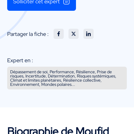
Solliciter cet expert
Partager la fiche :
Expert en :
Dépassement de soi, Performance, Résilience, Prise de
risques, Incertitude, Détermination, Risques systémiques,
Climat et limites planétaires, Résilience collective,
Environnement, Mondes polaires...
Biographie de Moufid