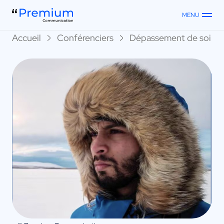
MENU
Accueil
Conférenciers
Dépassement de soi