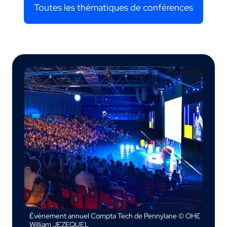
Toutes les thématiques de conférences
Événement annuel Compta Tech de Pennylane © OHE
William JEZEQUEL