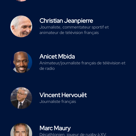
Christian Jeanpierre
Journaliste, commentateur sportif et
animateur de télévision français
Anicet Mbida
Animateur/journaliste français de télévision et
de radio
Vincent Hervouët
Journaliste français
Marc Maury
Décathlonien, joueur de rugby à XV,