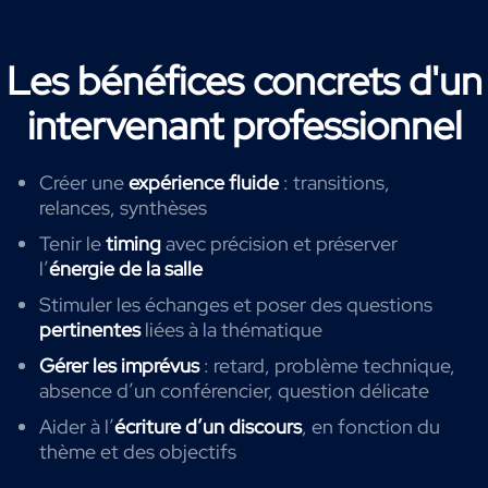
Les bénéfices concrets d'un
intervenant professionnel
Créer une
expérience fluide
: transitions,
relances, synthèses
Tenir le
timing
avec précision et préserver
l’
énergie de la salle
Stimuler les échanges et poser des questions
pertinentes
liées à la thématique
Gérer les imprévus
: retard, problème technique,
absence d’un conférencier, question délicate
Aider à l’
écriture d’un discours
, en fonction du
thème et des objectifs