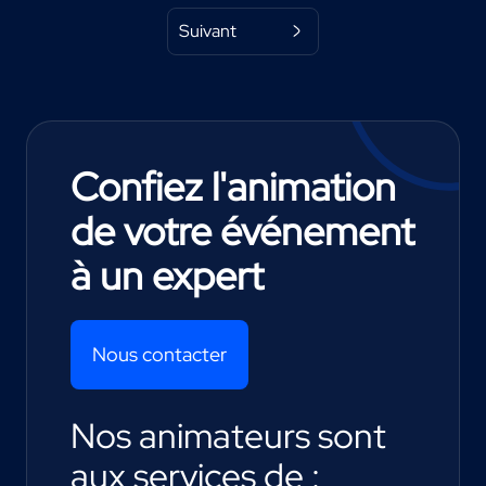
Suivant
Confiez l'animation
de votre événement
à un expert
Nous contacter
Nos animateurs sont
aux services de :