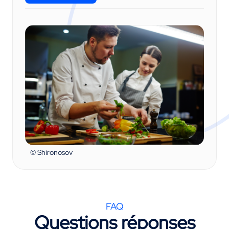
© Shironosov
FAQ
Questions réponses