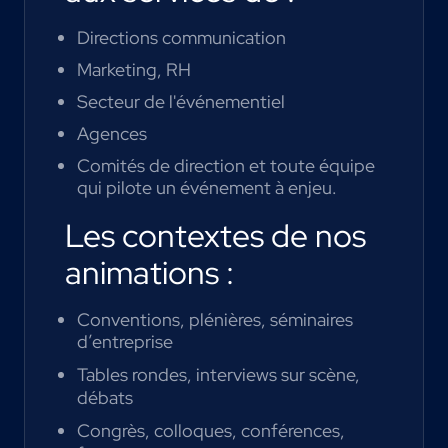
Directions communication
Marketing,
RH
Secteur de l'événementiel
Agences
Comités de direction et toute équipe
qui pilote un événement à enjeu.
Les contextes de nos
animations :
Conventions, plénières, séminaires
d’entreprise
Tables rondes, interviews sur scène,
débats
Congrès, colloques, conférences,