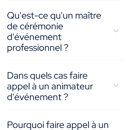
Qu'est-ce qu'un maître
de cérémonie
d'événement
professionnel ?
Dans quels cas faire
appel à un animateur
d'événement ?
Pourquoi faire appel à un