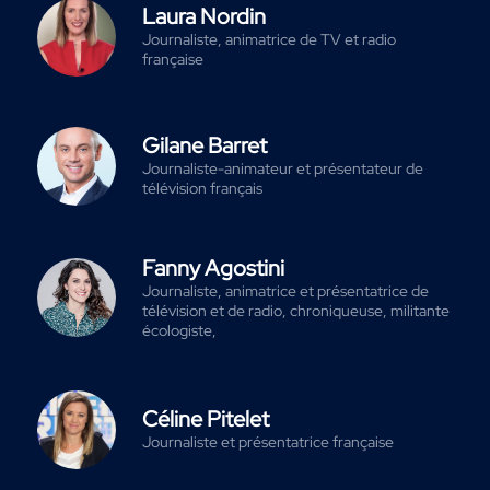
Laura Nordin
Journaliste, animatrice de TV et radio
française
Gilane Barret
Journaliste-animateur et présentateur de
télévision français
Fanny Agostini
Journaliste, animatrice et présentatrice de
télévision et de radio, chroniqueuse, militante
écologiste,
Céline Pitelet
Journaliste et présentatrice française