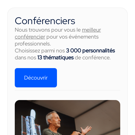
Conférenciers
Nous trouvons pour vous le
meilleur
conférencier
pour vos événements
professionnels.
Choisissez parmi nos
3 000 personnalités
dans nos
13 thématiques
de conférence.
Découvrir