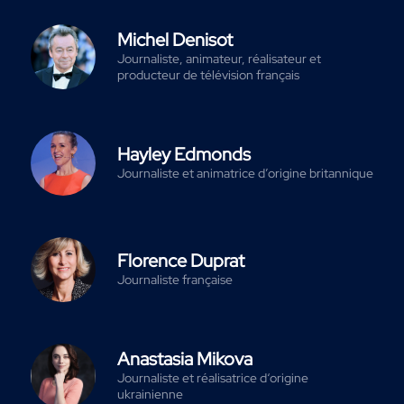
Michel Denisot
Journaliste, animateur, réalisateur et
producteur de télévision français
Hayley Edmonds
Journaliste et animatrice d’origine britannique
Florence Duprat
Journaliste française
Anastasia Mikova
Journaliste et réalisatrice d‘origine
ukrainienne