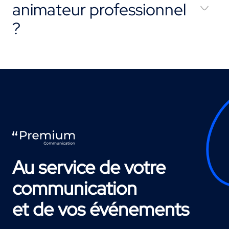
animateur professionnel
?
Au service de votre
communication
et de vos événements