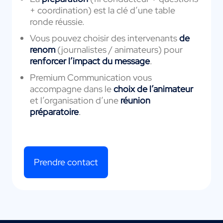
+ coordination) est la clé d’une table
ronde réussie.
Vous pouvez choisir des intervenants
de
renom
(journalistes / animateurs) pour
renforcer l’impact du message
.
Premium Communication vous
accompagne dans le
choix de l’animateur
et l’organisation d’une
réunion
préparatoire
.
Prendre contact