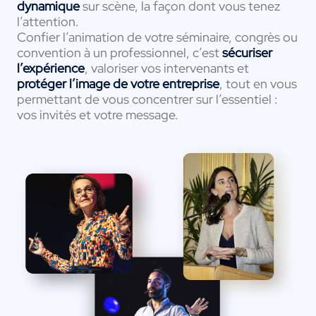
dynamique
sur scène, la façon dont vous tenez
l’attention.
Confier l’animation de votre séminaire, congrès ou
convention à un professionnel, c’est
sécuriser
l’expérience
, valoriser vos intervenants et
protéger l’image de votre entreprise
, tout en vous
permettant de vous concentrer sur l’essentiel :
vos invités et votre message.