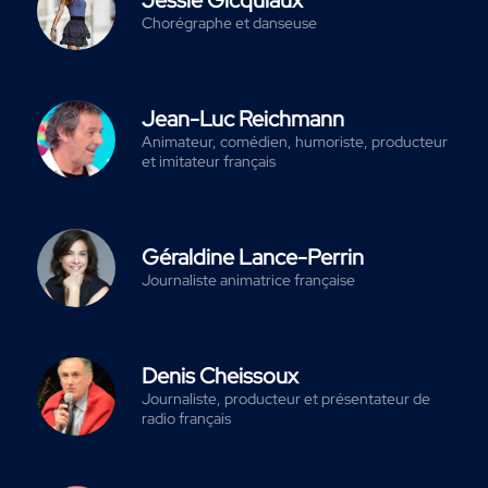
Jessie Gicquiaux
Chorégraphe et danseuse
Jean-Luc Reichmann
Animateur, comédien, humoriste, producteur
et imitateur français
Géraldine Lance-Perrin
Journaliste animatrice française
Denis Cheissoux
Journaliste, producteur et présentateur de
radio français