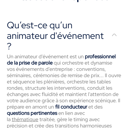
Qu’est-ce qu’un
animateur d'événement
?
Un animateur
d'événement
est un
professionnel
de la prise de parole
qui orchestre et dynamise
vos événements d'entreprise : conventions
,
séminaires,
cérémonies de remise de prix
..
. Il
ouvre
et séquence les plénières, orchestre les tables
rondes,
structure les interventions, conduit les
échanges avec fluidité et maintient l'attention de
votre audience grâce à son expérience scénique. Il
prépare en amont un
fil conducteur
et des
questions pertinentes
en lien avec
la
thématique
traitée
, gère le timing avec
précision
et crée des transitions harmonieuses