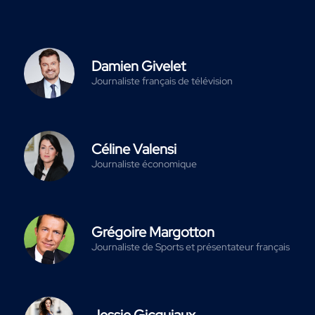
Damien Givelet
Journaliste français de télévision
Céline Valensi
Journaliste économique
Grégoire Margotton
Journaliste de Sports et présentateur français