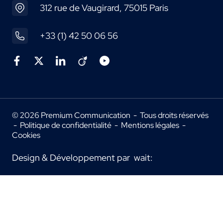
312 rue de Vaugirard, 75015 Paris
+33 (1) 42 50 06 56
© 2026 Premium Communication - Tous droits réservés
-
Politique de confidentialité
-
Mentions légales
-
Cookies
Design & Développement par
wait: