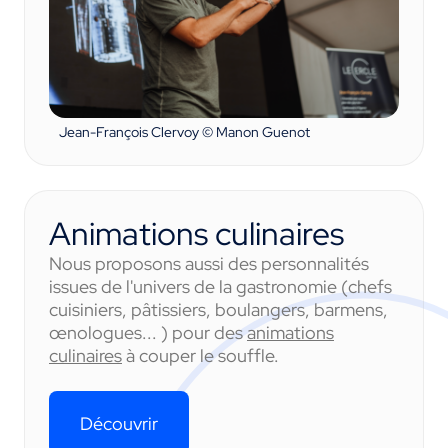
Jean-François Clervoy © Manon Guenot
Animations culinaires
Nous proposons aussi des personnalités
issues de l'univers de la gastronomie (chefs
cuisiniers, pâtissiers, boulangers, barmens,
œnologues... ) pour des
animations
culinaires
à couper le souffle.
Découvrir