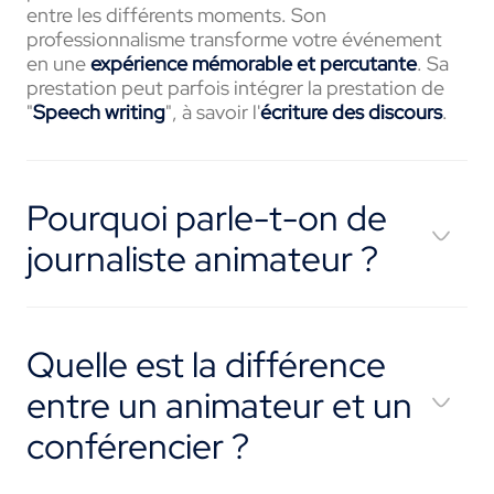
entre les différents moments. Son
professionnalisme transforme votre événement
en une
expérience mémorable et percutante
.
Sa
prestation peut parfois intégrer la prestation de
"
Speech writing
", à savoir l'
écriture des discours
.
Pourquoi parle-t-on de
journaliste animateur ?
Quelle est la différence
entre un animateur et un
conférencier ?