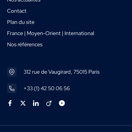
Contact
Plan du site
France | Moyen-Orient | International
Nos références
312 rue de Vaugirard, 75015 Paris
+33 (1) 42 50 06 56