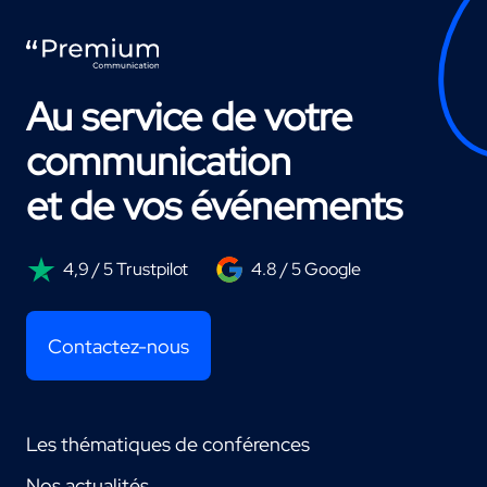
Au service de votre
communication
et de vos événements
4,9 / 5 Trustpilot
4.8 / 5 Google
Contactez-nous
Les thématiques de conférences
Nos actualités