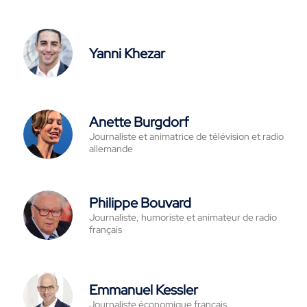
Yanni Khezar
Anette Burgdorf
Journaliste et animatrice de télévision et radio
allemande
Philippe Bouvard
Journaliste, humoriste et animateur de radio
français
Emmanuel Kessler
Journaliste économique français