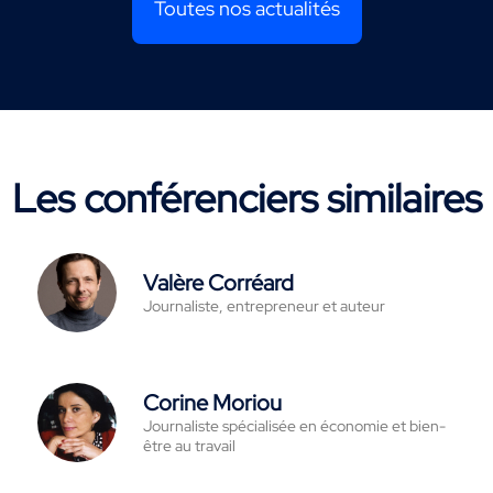
Toutes nos actualités
Les conférenciers similaires
Valère Corréard
Journaliste, entrepreneur et auteur
Corine Moriou
Journaliste spécialisée en économie et bien-
être au travail