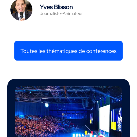
Yves Blisson
Journaliste-Animateur
Toutes les thématiques de conférences