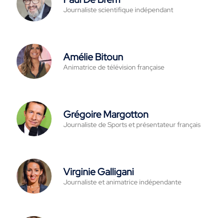
Journaliste scientifique indépendant
Amélie Bitoun
Animatrice de télévision française
Grégoire Margotton
Journaliste de Sports et présentateur français
Virginie Galligani
Journaliste et animatrice indépendante