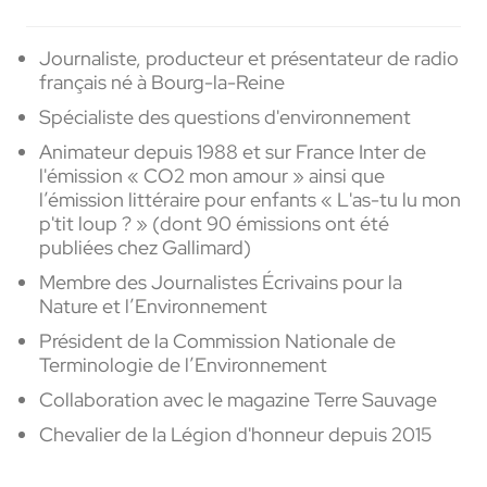
Journaliste, producteur et présentateur de radio
français né à Bourg-la-Reine
Spécialiste des questions d'environnement
Animateur depuis 1988 et sur
France Inter de
l'émission « CO2 mon amour » ainsi que
l’émission littéraire pour enfants
« L'as-tu lu mon
p'tit loup ? » (dont 90 émissions ont été
publiées chez Gallimard)
Membre des Journalistes Écrivains pour la
Nature et l’Environnement
Président de la Commission Nationale de
Terminologie de l’Environnement
Collaboration avec le magazine Terre Sauvage
Chevalier de la Légion d'honneur depuis 2015