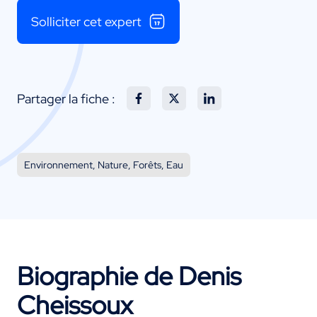
Solliciter cet expert
Partager la fiche :
Environnement, Nature, Forêts, Eau
Biographie de Denis
Cheissoux