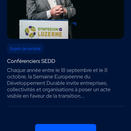
Sujets de société
Conférenciers SEDD
Chaque année entre le 18 septembre et le 8
octobre, la Semaine Européenne du
Développement Durable invite entreprises,
collectivités et organisations à poser un acte
visible en faveur de la transition...