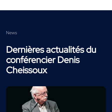
News
Dernières actualités du
conférencier Denis
Cheissoux