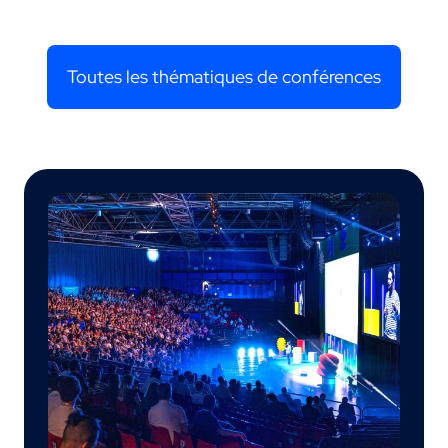
Toutes les thématiques de conférences