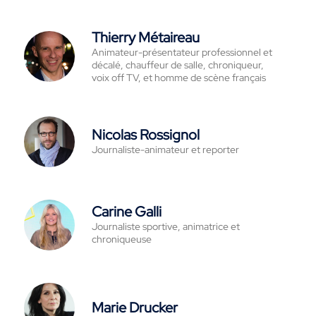
Thierry Métaireau
Animateur-présentateur professionnel et
décalé, chauffeur de salle, chroniqueur,
voix off TV, et homme de scène français
Nicolas Rossignol
Journaliste-animateur et reporter
Carine Galli
Journaliste sportive, animatrice et
chroniqueuse
Marie Drucker