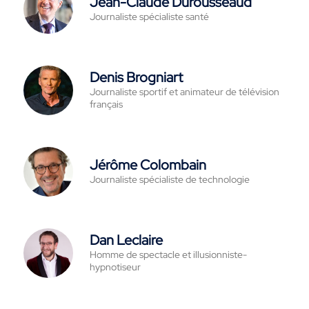
Jean-Claude Durousseaud
Journaliste spécialiste santé
Denis Brogniart
Journaliste sportif et animateur de télévision
français
Jérôme Colombain
Journaliste spécialiste de technologie
Dan Leclaire
Homme de spectacle et illusionniste-
hypnotiseur