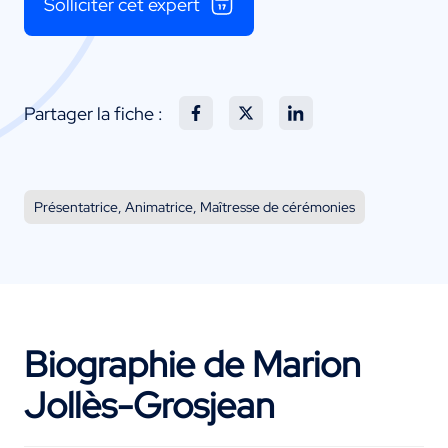
Solliciter cet expert
Partager la fiche :
Présentatrice, Animatrice, Maîtresse de cérémonies
Biographie de Marion
Jollès-Grosjean