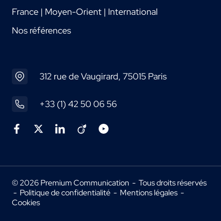
France | Moyen-Orient | International
Nos références
312 rue de Vaugirard, 75015 Paris
+33 (1) 42 50 06 56
© 2026 Premium Communication - Tous droits réservés
-
Politique de confidentialité
-
Mentions légales
-
Cookies