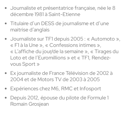
Journaliste et présentatrice française, née le 8
décembre 1981 à Saint-Etienne
Titulaire d’un DESS de journalisme et d’une
maitrise d’anglais
Journaliste sur TF1 depuis 2005 : « Automoto »,
« F1 à la Une », « Confessions intimes »,
« L’affiche du jour/de la semaine », « Tirages du
Loto et de l’Euromillions » et « TF1, Rendez-
vous Sport »
Ex journaliste de France Télévision de 2002 à
2004 et de Motors TV de 2003 à 2005
Expériences chez M6, RMC et Infosport
Depuis 2012, épouse du pilote de Formule 1
Romain Grosjean