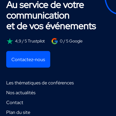
Au service de votre
communication
et de vos événements
4,9 / 5 Trustpilot
0 / 5 Google
Contactez-nous
Les thématiques de conférences
Nos actualités
Contact
Plan du site