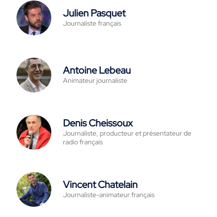
Julien Pasquet
Journaliste français
Antoine Lebeau
Animateur journaliste
Denis Cheissoux
Journaliste, producteur et présentateur de
radio français
Vincent Chatelain
Journaliste-animateur français