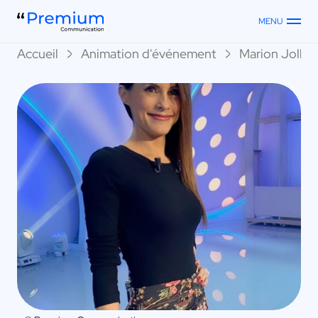
MENU
Accueil
Animation d'événement
Marion Jollès