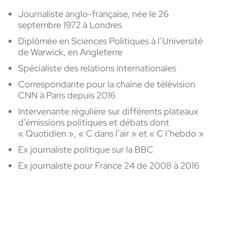
Journaliste anglo-française, née le 26
septembre 1972 à Londres
Diplômée en Sciences Politiques à l’Université
de Warwick, en Angleterre
Spécialiste des relations internationales
Correspondante pour la chaîne de télévision
CNN à Paris depuis 2016
Intervenante régulière sur différents plateaux
d’émissions politiques et débats dont
« Quotidien », « C dans l’air » et « C l’hebdo »
Ex journaliste politique sur la BBC
Ex journaliste pour France 24 de 2008 à 2016