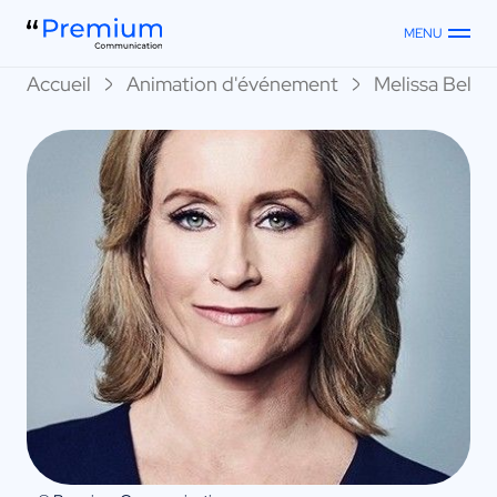
MENU
Accueil
Animation d'événement
Melissa Bell