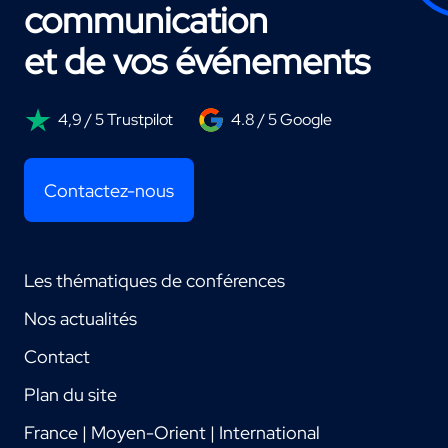
communication
et de vos événements
4,9 / 5 Trustpilot
4.8 / 5 Google
Contactez-nous
Les thématiques de conférences
Nos actualités
Contact
Plan du site
France | Moyen-Orient | International