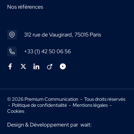
Nos références
312 rue de Vaugirard, 75015 Paris
+33 (1) 42 50 06 56
© 2026 Premium Communication - Tous droits réservés
-
Politique de confidentialité
-
Mentions légales
-
Cookies
Design & Développement par
wait: