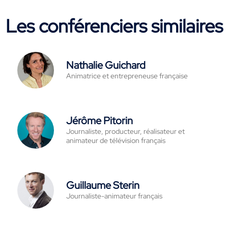
Les conférenciers similaires
Nathalie Guichard
Animatrice et entrepreneuse française
Jérôme Pitorin
Journaliste, producteur, réalisateur et
animateur de télévision français
Guillaume Sterin
Journaliste-animateur français