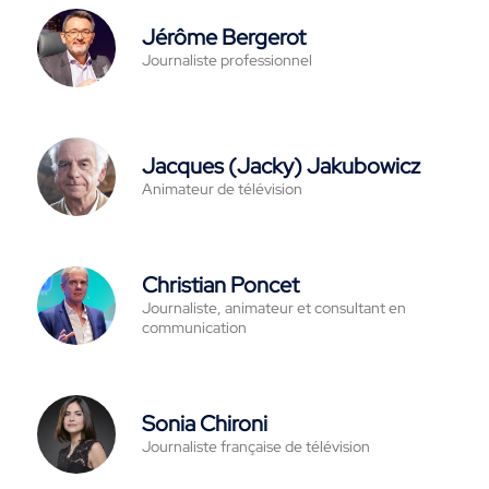
Jérôme Bergerot
Journaliste professionnel
Jacques (Jacky) Jakubowicz
Animateur de télévision
Christian Poncet
Journaliste, animateur et consultant en
communication
Sonia Chironi
Journaliste française de télévision