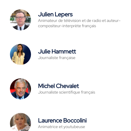
Julien Lepers
Animateur de télévision et de radio et auteur-
compositeur-interprète français
Julie Hammett
Journaliste française
Michel Chevalet
Journaliste scientifique français
Laurence Boccolini
Animatrice et youtubeuse