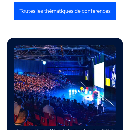
Toutes les thématiques de conférences