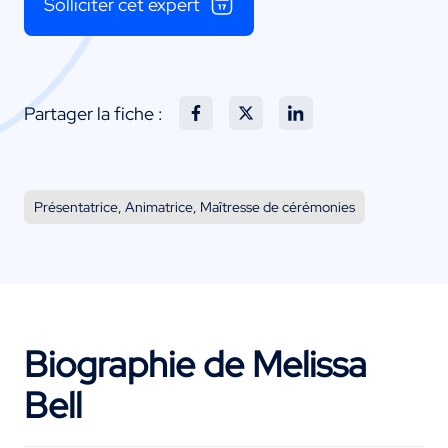
Solliciter cet expert
Partager la fiche :
Présentatrice, Animatrice, Maîtresse de cérémonies
Biographie de Melissa
Bell