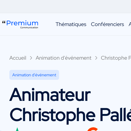
Thématiques
Conférenciers
Accueil
Animation d'événement
Christophe P
Animation d'événement
Animateur
Christophe Pall