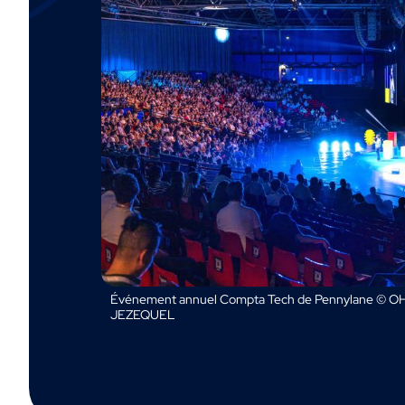
Événement annuel Compta Tech de Pennylane © OH
JEZEQUEL