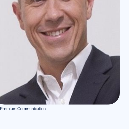
 Premium Communication