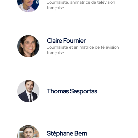
Journaliste, animatrice de télévision
française
Claire Fournier
Journaliste et animatrice de télévision
française
Thomas Sasportas
Stéphane Bern