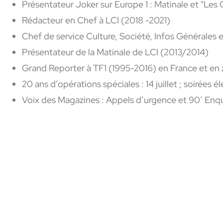
Présentateur Joker sur Europe 1 : Matinale et "Les
Rédacteur en Chef à LCI (2018 -2021)
Chef de service Culture, Société, Infos Générales 
Présentateur de la Matinale de LCI (2013/2014)
Grand Reporter à TF1 (1995-2016) en France et en z
20 ans d’opérations spéciales : 14 juillet ; soirées
Voix des Magazines : Appels d’urgence et 90’ Enq