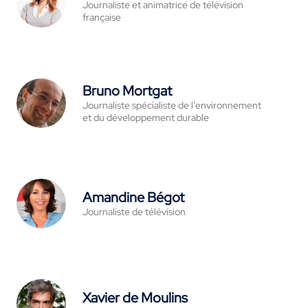
Journaliste et animatrice de télévision
française
Bruno Mortgat
Journaliste spécialiste de l’environnement
et du développement durable
Amandine Bégot
Journaliste de télévision
Xavier de Moulins