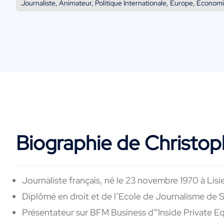
Journaliste, Animateur, Politique Internationale, Europe, Économi
Biographie de Christop
Journaliste français, né le 23 novembre 1970 à Lisi
Diplômé en droit et de l’Ecole de Journalisme de 
Présentateur sur BFM Business d'"Inside Private E