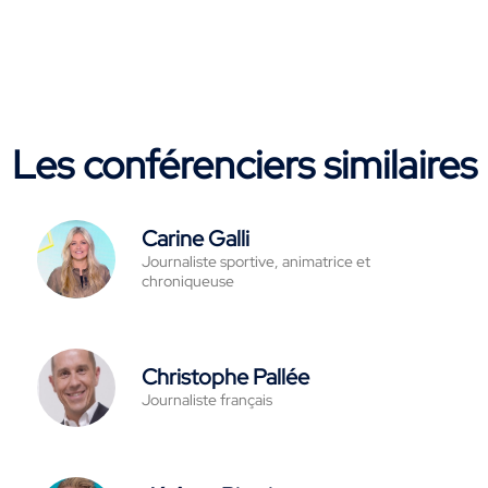
Les conférenciers similaires
Carine Galli
Journaliste sportive, animatrice et
chroniqueuse
Christophe Pallée
Journaliste français