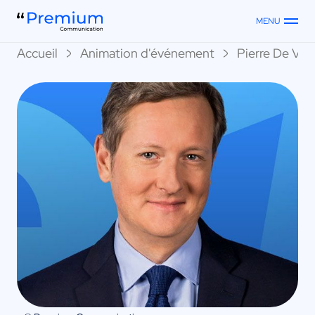
MENU
Accueil
Animation d'événement
Pierre De Vil