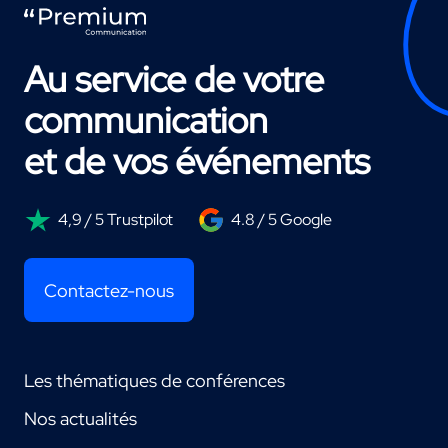
Au service de votre
communication
et de vos événements
4,9 / 5 Trustpilot
4.8 / 5 Google
Contactez-nous
Les thématiques de conférences
Nos actualités