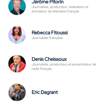
Jérôme Pitorin
Journaliste, producteur, réalisateur et
animateur de télévision français
Rebecca Fitoussi
Journaliste française
Denis Cheissoux
Journaliste, producteur et présentateur de
radio français
Eric Dagrant