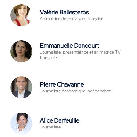
Valérie Ballesteros
Animatrice de télévision française
Emmanuelle Dancourt
Journaliste, présentatrice et animatrice TV
française
Pierre Chavanne
Journaliste économique indépendant
Alice Darfeuille
Journaliste