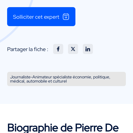
Solliciter cet expert
Partager la fiche :
Journaliste-Animateur spécialiste économie, politique,
médical, automobile et culturel
Biographie de Pierre De