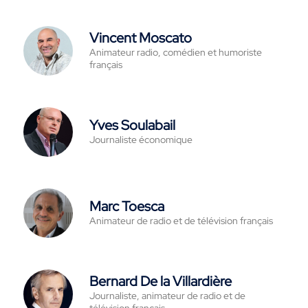
Vincent Moscato
Animateur radio, comédien et humoriste
français
Yves Soulabail
Journaliste économique
Marc Toesca
Animateur de radio et de télévision français
Bernard De la Villardière
Journaliste, animateur de radio et de