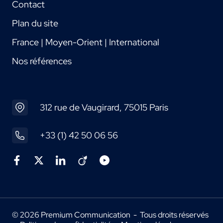
Contact
Plan du site
France | Moyen-Orient | International
Nos références
312 rue de Vaugirard, 75015 Paris
+33 (1) 42 50 06 56
© 2026 Premium Communication - Tous droits réservés