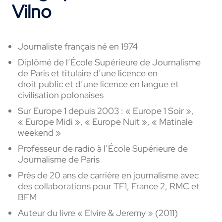
Vilno
Journaliste français né en 1974
Diplômé de l’École Supérieure de Journalisme
de Paris et titulaire d’une licence en
droit public et d’une licence en langue et
civilisation polonaises
Sur Europe 1 depuis 2003 : « Europe 1 Soir »,
« Europe Midi », « Europe Nuit », « Matinale
weekend »
Professeur de radio à l’École Supérieure de
Journalisme de Paris
Près de 20 ans de carrière en journalisme avec
des collaborations pour TF1, France 2, RMC et
BFM
Auteur du livre « Elvire & Jeremy » (2011)