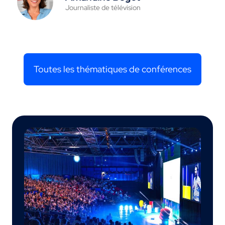
Journaliste de télévision
Toutes les thématiques de conférences