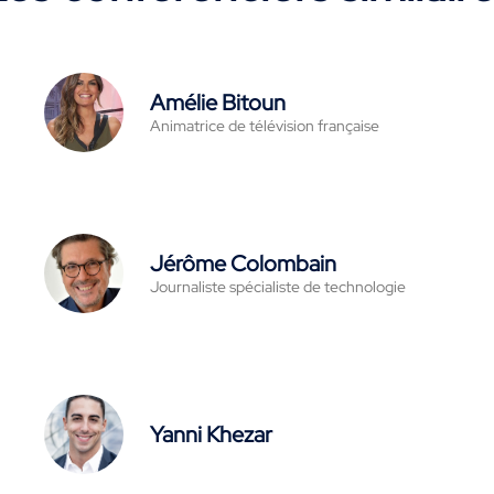
Amélie Bitoun
Animatrice de télévision française
Jérôme Colombain
Journaliste spécialiste de technologie
Yanni Khezar