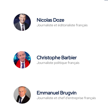
Nicolas Doze
Journaliste et éditorialiste français
Christophe Barbier
Journaliste politique français
Emmanuel Brugvin
Journaliste et chef d’entreprise français