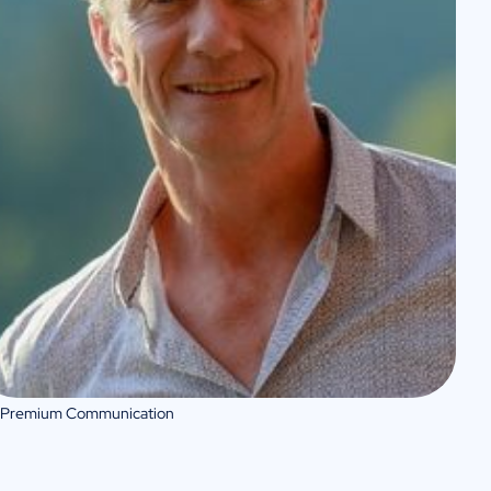
 Premium Communication