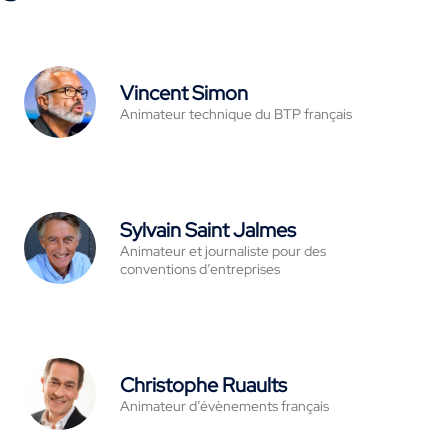
Vincent Simon
Animateur technique du BTP français
Sylvain Saint Jalmes
Animateur et journaliste pour des
conventions d’entreprises
Christophe Ruaults
Animateur d’évènements français