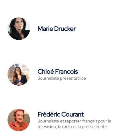
Marie Drucker
Chloé Francois
Journaliste présentatrice
Frédéric Courant
Journaliste et reporter français pour la
télévision, la radio et la presse écrite