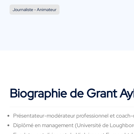
Journaliste - Animateur
Biographie de Grant Ay
Présentateur-modérateur professionnel et coach-
Diplômé en management (Université de Loughborou