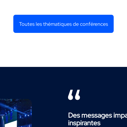
Toutes les thématiques de conférences
Des messages impac
inspirantes