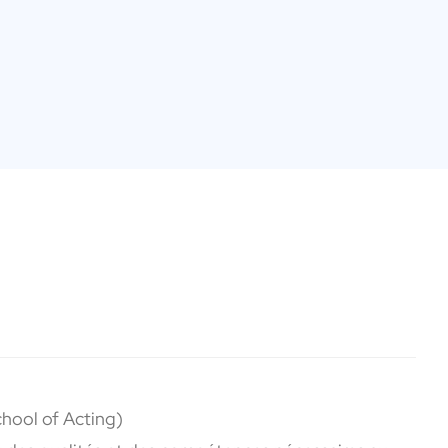
hool of Acting)