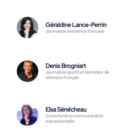
Géraldine Lance-Perrin
Journaliste animatrice française
Denis Brogniart
Journaliste sportif et animateur de
télévision français
Elsa Sénécheau
Consultante en communication
événementielle