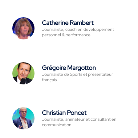
Catherine Rambert
Journaliste, coach en développement
personnel & performance
Grégoire Margotton
Journaliste de Sports et présentateur
français
Christian Poncet
Journaliste, animateur et consultant en
communication