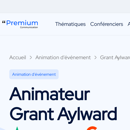
Thématiques
Conférenciers
Accueil
Animation d'événement
Grant Aylwar
Animation d'événement
Animateur
Grant Aylward