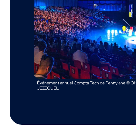
Événement annuel Compta Tech de Pennylane © OH
JEZEQUEL