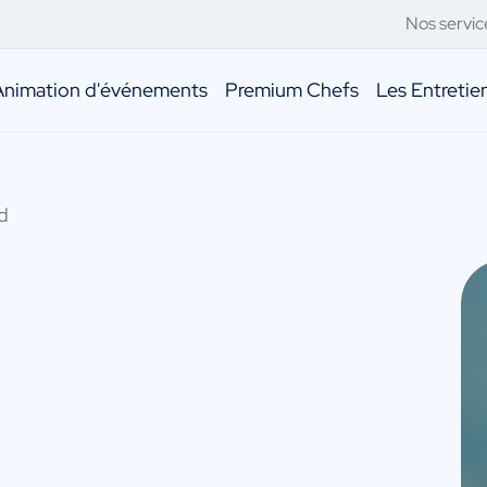
Nos servic
Animation d'événements
Premium Chefs
Les Entreti
d