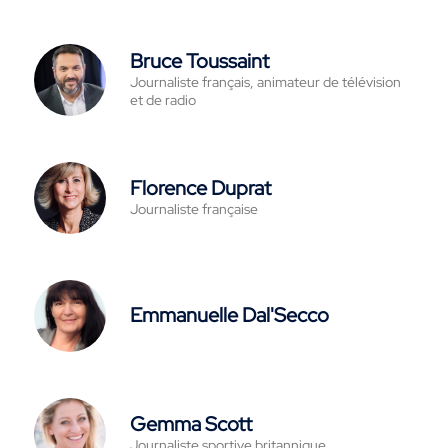
Bruce Toussaint
Journaliste français, animateur de télévision
et de radio
Florence Duprat
Journaliste française
Emmanuelle Dal'Secco
Gemma Scott
Journaliste sportive britannique