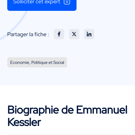
Solliciter cet expert
Partager la fiche :
Economie, Politique et Social
Biographie de Emmanuel
Kessler