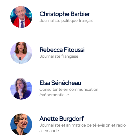
Christophe Barbier
Journaliste politique français
Rebecca Fitoussi
Journaliste française
Elsa Sénécheau
Consultante en communication
événementielle
Anette Burgdorf
Journaliste et animatrice de télévision et radio
allemande