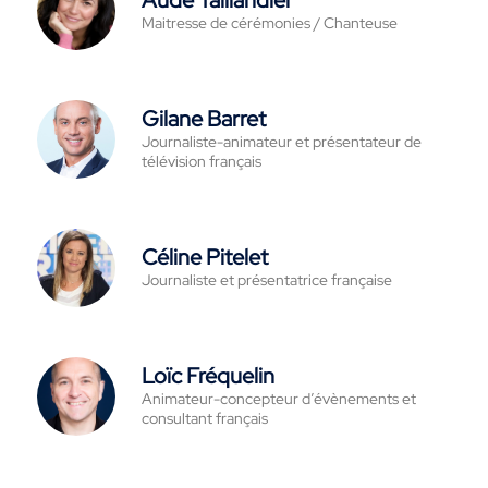
Aude Taillandier
Maitresse de cérémonies / Chanteuse
Gilane Barret
Journaliste-animateur et présentateur de
télévision français
Céline Pitelet
Journaliste et présentatrice française
Loïc Fréquelin
Animateur-concepteur d’évènements et
consultant français