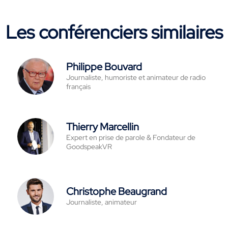
Les conférenciers similaires
Philippe Bouvard
Journaliste, humoriste et animateur de radio
français
Thierry Marcellin
Expert en prise de parole & Fondateur de
GoodspeakVR
Christophe Beaugrand
Journaliste, animateur