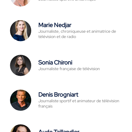
Marie Nedjar
Journaliste, chroniqueuse et animatrice de
télévision et de radio
Sonia Chironi
Journaliste française de télévision
Denis Brogniart
Journaliste sportif et animateur de télévision
français