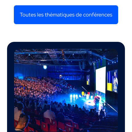
Toutes les thématiques de conférences