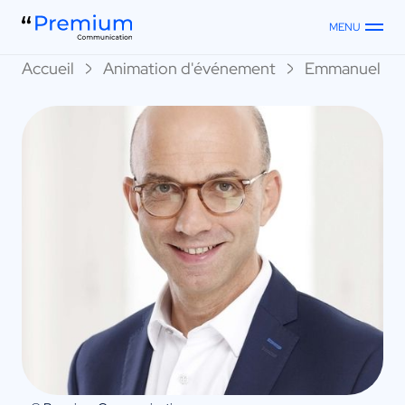
MENU
Accueil
Animation d'événement
Emmanuel Kes