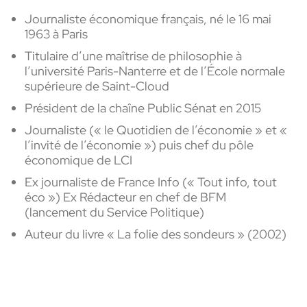
Journaliste économique français, né le 16 mai
1963 à Paris
Titulaire d’une maîtrise de philosophie à
l’université Paris-Nanterre et de l’École normale
supérieure de Saint-Cloud
Président de la chaîne Public Sénat en 2015
Journaliste (« le Quotidien de l’économie » et «
l’invité de l’économie ») puis chef du pôle
économique de LCI
Ex journaliste de France Info (« Tout info, tout
éco ») Ex Rédacteur en chef de BFM
(lancement du Service Politique)
Auteur du livre « La folie des sondeurs » (2002)