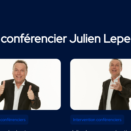
 conférencier Julien Lepe
 conférenciers
Intervention conférenciers