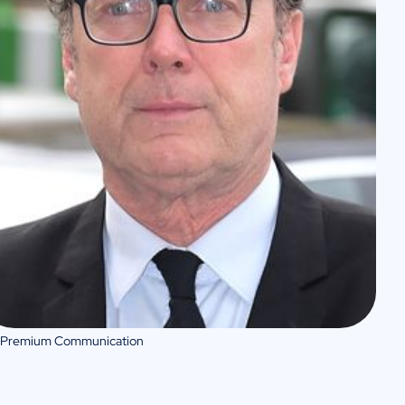
 Premium Communication