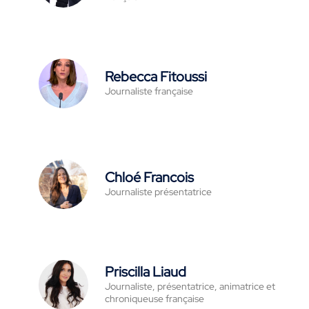
Rebecca Fitoussi
Journaliste française
Chloé Francois
Journaliste présentatrice
Priscilla Liaud
Journaliste, présentatrice, animatrice et
chroniqueuse française