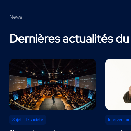
News
Dernières actualités du
Sujets de société
Intervention