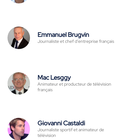
Emmanuel Brugvin
Journaliste et chef d’entreprise français
Mac Lesggy
Animateur et producteur de télévision
français
Giovanni Castaldi
Journaliste sportif et animateur de
télévision