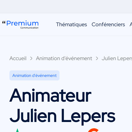
Thématiques
Conférenciers
Accueil
Animation d'événement
Julien Leper
Animation d'événement
Animateur
Julien Lepers