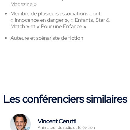
Magazine »
Membre de plusieurs associations dont
« Innocence en danger », « Enfants, Star &
Match » et « Pour une Enfance »
Auteure et scénariste de fiction
Les conférenciers similaires
Vincent Cerutti
Animateur de radio et télévision