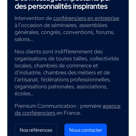
des personnalités inspirantes
Intervention de
conférenciers en entreprise
à l’occasion de séminaires, assemblées
générales, congrès, conventions, forums,
salons…
Nos clients sont indifféremment des
organisations de toutes tailles, collectivités
locales, chambres de commerce et
d’industrie, chambres des métiers et de
l’artisanat, fédérations professionnelles,
organisations patronales, associations,
écoles…
Premium Communication : première
agence
de conférenciers
en France.
Nos références
Nous contacter