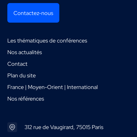
Contactez-nous
Les thématiques de conférences
Nos actualités
Contact
Plan du site
France | Moyen-Orient | International
Nos références
312 rue de Vaugirard, 75015 Paris