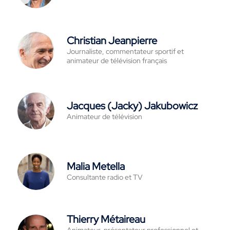
Christian Jeanpierre
Journaliste, commentateur sportif et
animateur de télévision français
Jacques (Jacky) Jakubowicz
Animateur de télévision
Malia Metella
Consultante radio et TV
Thierry Métaireau
Animateur-présentateur professionnel et