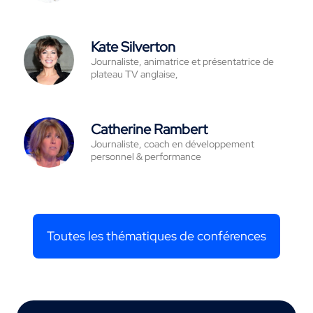
Kate Silverton
Journaliste, animatrice et présentatrice de
plateau TV anglaise,
Catherine Rambert
Journaliste, coach en développement
personnel & performance
Toutes les thématiques de conférences