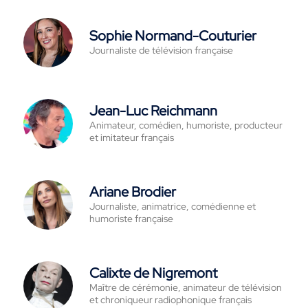
Sophie Normand-Couturier
Journaliste de télévision française
Jean-Luc Reichmann
Animateur, comédien, humoriste, producteur
et imitateur français
Ariane Brodier
Journaliste, animatrice, comédienne et
humoriste française
Calixte de Nigremont
Maître de cérémonie, animateur de télévision
et chroniqueur radiophonique français