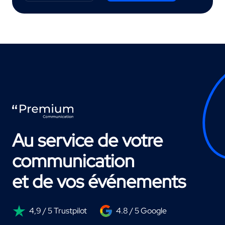
Au service de votre
communication
et de vos événements
4,9 / 5 Trustpilot
4.8 / 5 Google