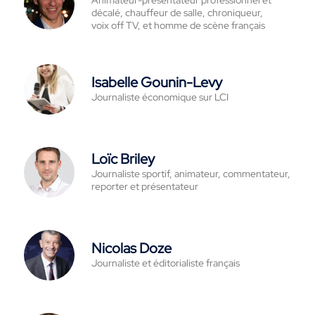
décalé, chauffeur de salle, chroniqueur,
voix off TV, et homme de scène français
Isabelle Gounin-Levy
Journaliste économique sur LCI
Loïc Briley
Journaliste sportif, animateur, commentateur,
reporter et présentateur
Nicolas Doze
Journaliste et éditorialiste français