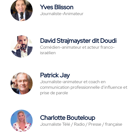
Yves Blisson
Journaliste-Animateur
David Strajmayster dit Doudi
Comédien-animateur et acteur franco-
israélien
Patrick Jay
Journaliste-animateur et coach en
communication professionnelle d’influence et
prise de parole
Charlotte Bouteloup
Journaliste Télé / Radio / Presse / française