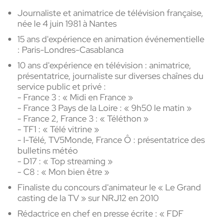
Journaliste et animatrice de télévision française,
née le 4 juin 1981 à Nantes
15 ans d'expérience en animation événementielle
: Paris-Londres-Casablanca
10 ans d'expérience en télévision : animatrice,
présentatrice, journaliste sur diverses chaînes du
service public et privé :
- France 3 : « Midi en France »
- France 3 Pays de la Loire : « 9h50 le matin »
- France 2, France 3 : « Téléthon »
- TF1 : « Télé vitrine »
- I-Télé, TV5Monde, France Ô : présentatrice des
bulletins météo
- D17 : « Top streaming »
- C8 : « Mon bien être »
Finaliste du concours d'animateur le « Le Grand
casting de la TV » sur NRJ12 en 2010
Rédactrice en chef en presse écrite : « FDF