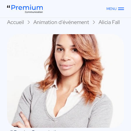
MENU
Accueil
Animation d'événement
Alicia Fall