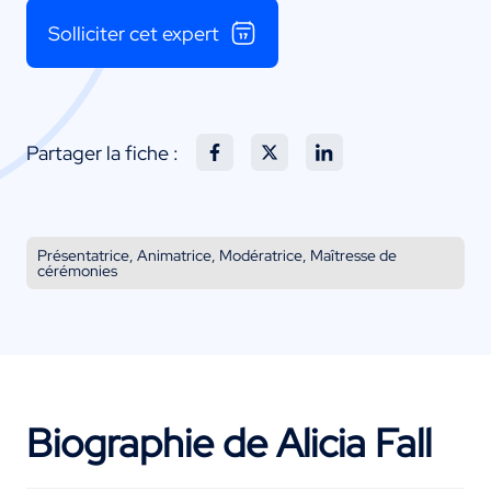
Solliciter cet expert
Partager la fiche :
Présentatrice, Animatrice, Modératrice, Maîtresse de
cérémonies
Biographie de Alicia Fall