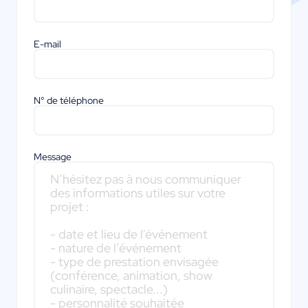
E-mail
N° de téléphone
Message