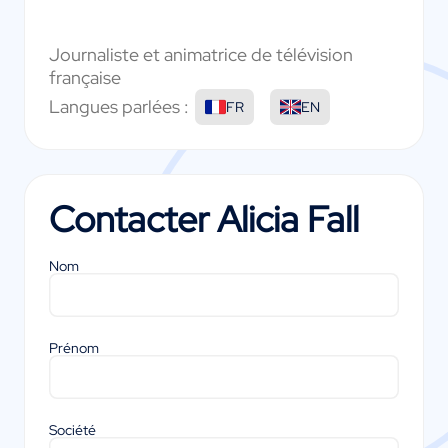
Journaliste et animatrice de télévision
française
Langues parlées :
FR
EN
Contacter
Alicia Fall
Nom
Prénom
Société