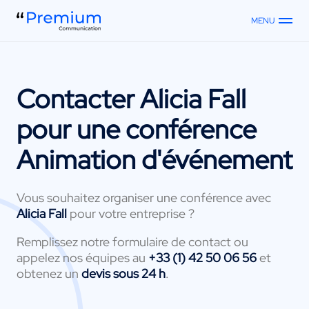
MENU
Contacter
Alicia Fall
pour une conférence
Animation d'événement
Vous souhaitez organiser une conférence avec
Alicia Fall
pour votre entreprise ?
Remplissez notre formulaire de contact ou
appelez nos équipes au
+33 (1) 42 50 06 56
et
obtenez un
devis sous 24 h
.