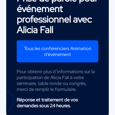
événement
professionnel avec
Alicia Fall
Tous les conférenciers Animation
d'événement
Pour obtenir plus d’informations sur la
participation de Alicia Fall à votre
séminaire, table ronde ou congrès,
merci de remplir le formulaire.
Réponse et traitement de vos
demandes sous 24 heures.