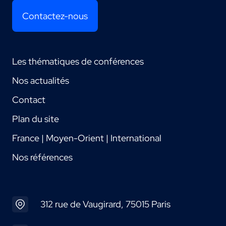
Contactez-nous
Les thématiques de conférences
Nos actualités
Contact
Plan du site
France | Moyen-Orient | International
Nos références
312 rue de Vaugirard, 75015 Paris