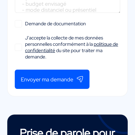
Demande de documentation
J'accepte la collecte de mes données
personnelles conformément à la
politique de
confidentialité
du site pour traiter ma
demande.
Envoyer ma demande
Prise de parole pour