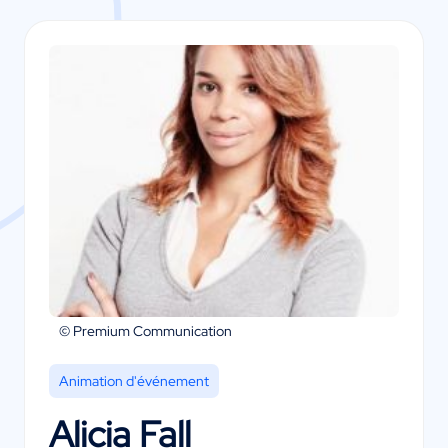
© Premium Communication
Animation d'événement
Alicia Fall