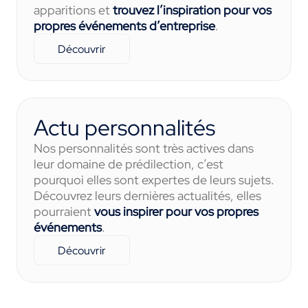
apparitions et
trouvez l’inspiration pour vos
propres événements d’entreprise
.
Découvrir
Actu personnalités
Nos personnalités sont très actives dans
leur domaine de prédilection, c’est
pourquoi elles sont expertes de leurs sujets.
Découvrez leurs dernières actualités, elles
pourraient
vous inspirer pour vos propres
événements
.
Découvrir