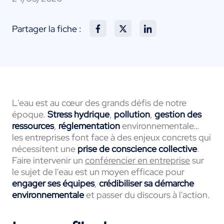
Partager la fiche :
L'eau est au cœur des grands défis de notre
époque.
Stress hydrique
,
pollution
,
gestion des
ressources
,
réglementation
environnementale…
les entreprises font face à des enjeux concrets qui
nécessitent une
prise de conscience collective
.
Faire intervenir un
conférencier en entreprise
sur
le sujet de l'eau est un moyen efficace pour
engager ses équipes
,
crédibiliser sa démarche
environnementale
et passer du discours à l'action.