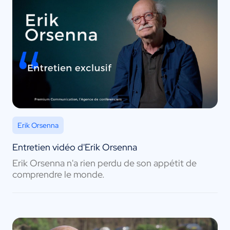
Erik Orsenna
Entretien vidéo d'Erik Orsenna
Erik Orsenna n'a rien perdu de son appétit de
comprendre le monde.