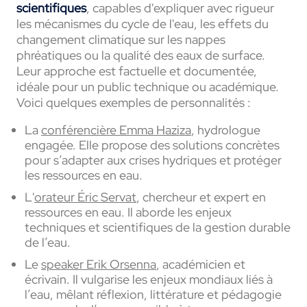
scientifiques
, capables d'expliquer avec rigueur
les mécanismes du cycle de l'eau, les effets du
changement climatique sur les nappes
phréatiques ou la qualité des eaux de surface.
Leur approche est factuelle et documentée,
idéale pour un public technique ou académique.
Voici quelques exemples de personnalités :
La
conférencière Emma Haziza
, hydrologue
engagée. Elle propose des solutions concrètes
pour s’adapter aux crises hydriques et protéger
les ressources en eau.
L'
orateur Éric Servat
, chercheur et expert en
ressources en eau. Il aborde les enjeux
techniques et scientifiques de la gestion durable
de l’eau.
Le
speaker Erik Orsenna
, académicien et
écrivain. Il vulgarise les enjeux mondiaux liés à
l’eau, mêlant réflexion, littérature et pédagogie