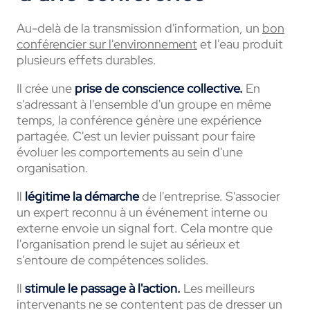
Au-delà de la transmission d'information, un
bon
conférencier sur l'environnement
et l'eau produit
plusieurs effets durables.
Il crée une
prise de conscience collective.
En
s'adressant à l'ensemble d'un groupe en même
temps, la conférence génère une expérience
partagée. C'est un levier puissant pour faire
évoluer les comportements au sein d'une
organisation.
Il
légitime la démarche
de l'entreprise. S'associer
un expert reconnu à un événement interne ou
externe envoie un signal fort. Cela montre que
l'organisation prend le sujet au sérieux et
s'entoure de compétences solides.
Il
stimule le passage à l'action.
Les meilleurs
intervenants ne se contentent pas de dresser un