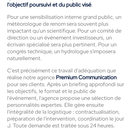
l'objectif poursuivi et du public visé
.
Pour une sensibilisation interne grand public, un
météorologue de renom sera souvent plus
impactant qu'un scientifique. Pour un comité de
direction ou un événement investisseurs, un
écrivain spécialisé sera plus pertinent. Pour un
congrès technique, un hydrologue s'imposera
naturellement.
C'est précisément ce travail d'adéquation que
réalise notre agence
Premium Communication
pour ses clients. Après un briefing approfondi sur
les objectifs, le format et le public de
l'événement, l'agence propose une sélection de
personnalités expertes. Elle gère ensuite
l'intégralité de la logistique : contractualisation,
préparation de l'intervention, coordination le jour
J. Toute demande est traitée sous 24 heures.