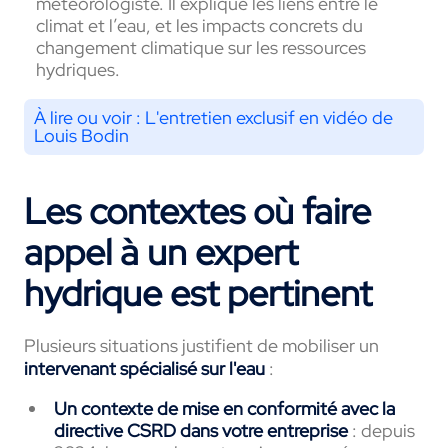
météorologiste. Il explique les liens entre le
climat et l’eau, et les impacts concrets du
changement climatique sur les ressources
hydriques.
À lire ou voir :
L'entretien exclusif en vidéo de
Louis Bodin
Les contextes où faire
appel à un expert
hydrique est pertinent
Plusieurs situations justifient de mobiliser un
intervenant spécialisé sur l'eau
:
Un contexte de mise en conformité avec la
directive CSRD dans votre entreprise
: depuis