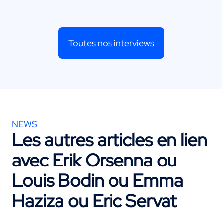
Toutes nos interviews
NEWS
Les autres articles en lien
avec
Erik Orsenna
ou
Louis Bodin
ou
Emma
Haziza
ou
Eric Servat