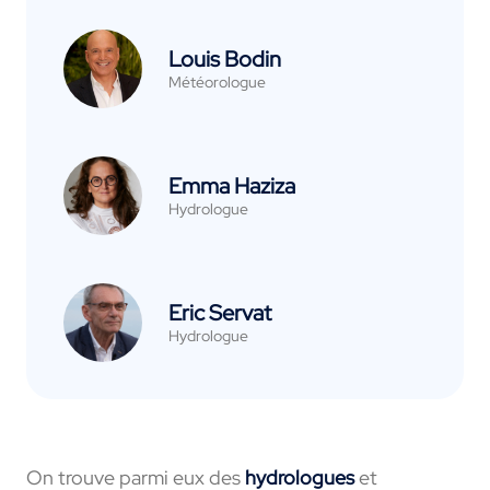
Louis Bodin
Météorologue
Emma Haziza
Hydrologue
Eric Servat
Hydrologue
On trouve parmi eux des
hydrologues
et