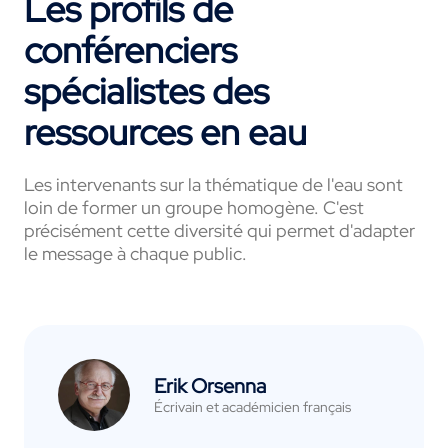
Les profils de
conférenciers
spécialistes des
ressources en eau
Les intervenants sur la thématique de l'eau sont
loin de former un groupe homogène. C'est
précisément cette diversité qui permet d'adapter
le message à chaque public.
Erik Orsenna
Écrivain et académicien français