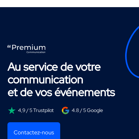
Au service de votre
communication
et de vos événements
4,9 / 5 Trustpilot
4.8 / 5 Google
Contactez-nous