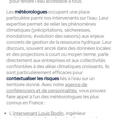
pour rendre l’eau accessible à tous.
Les
météorologues
occupent une place
particulière parmi nos intervenants sur l'eau. Leur
expertise permet de relier les phénomènes
climatiques (précipitations, sécheresses,
inondations, évolution des saisons) aux enjeux
concrets de gestion de la ressource hydrique. Leur
discours, souvent ancré dans des données locales
et des projections à court ou moyen terme, parle
directement aux entreprises et aux collectivités
confrontées à des aléas climatiques croissants. Ils
sont particulièrement efficaces pour
contextualiser les risques
liés à l'eau sur un
territoire donné. Avec notre
agence de
conférenciers et de personnalités
, vous pouvez
faire appel à l'un des météorologues les plus
connus en France :
L'
intervenant Louis Bodin
, ingénieur