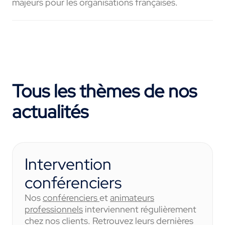
majeurs pour les organisations françaises.
Tous les thèmes de nos
actualités
Intervention
conférenciers
Nos
conférenciers
et
animateurs
professionnels
interviennent régulièrement
chez nos clients. Retrouvez leurs dernières