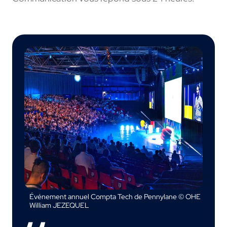
Événement annuel Compta Tech de Pennylane © OHE
William JEZEQUEL