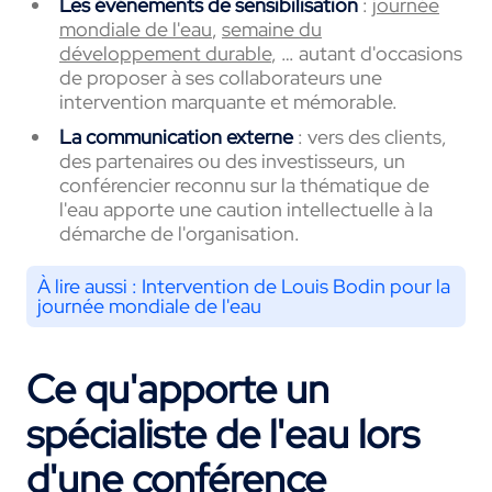
Les événements de sensibilisation
:
journée
mondiale de l'eau
,
semaine du
développement durable
, … autant d'occasions
de proposer à ses collaborateurs une
intervention marquante et mémorable.
La communication externe
: vers des clients,
des partenaires ou des investisseurs, un
conférencier reconnu sur la thématique de
l'eau apporte une caution intellectuelle à la
démarche de l'organisation.
À lire aussi :
Intervention de Louis Bodin pour la
journée mondiale de l'eau
Ce qu'apporte un
spécialiste de l'eau lors
d'une conférence