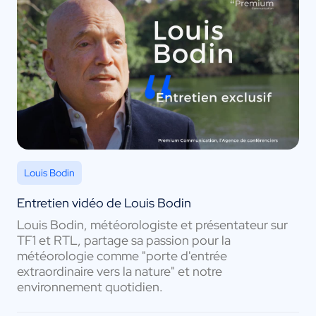
Louis Bodin
Entretien vidéo de Louis Bodin
Louis Bodin, météorologiste et présentateur sur
TF1 et RTL, partage sa passion pour la
météorologie comme "porte d'entrée
extraordinaire vers la nature" et notre
environnement quotidien.