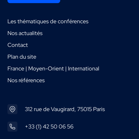
Les thématiques de conférences
Nos actualités
Contact
Plan du site
France | Moyen-Orient | International
Nos références
312 rue de Vaugirard, 75015 Paris
+33 (1) 42 50 06 56