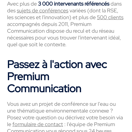
Avec plus de
3 000 intervenants référencés
dans
des
sujets de conférences
variées (dont la RSE,
les sciences et l'innovation) et plus de
500 clients
accompagnés depuis 2011, Premium
Communication dispose du recul et du réseau
nécessaires pour vous trouver l'intervenant idéal,
quel que soit le contexte.
Passez à l'action avec
Premium
Communication
Vous avez un projet de conférence sur l'eau ou
une thématique environnementale connexe ?
Posez votre question ou décrivez votre besoin via
le
formulaire de contact
: l'équipe de Premium
Communication vous répond sous 24 heures.