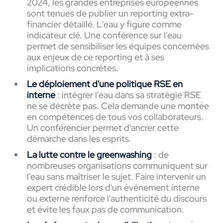
2024, les grandes entreprises européennes
sont tenues de publier un reporting extra-
financier détaillé. L'eau y figure comme
indicateur clé. Une conférence sur l'eau
permet de sensibiliser les équipes concernées
aux enjeux de ce reporting et à ses
implications concrètes.
Le déploiement d'une politique RSE en
interne
: intégrer l'eau dans sa stratégie RSE
ne se décrète pas. Cela demande une montée
en compétences de tous vos collaborateurs.
Un conférencier permet d'ancrer cette
démarche dans les esprits.
La lutte contre le greenwashing
: de
nombreuses organisations communiquent sur
l'eau sans maîtriser le sujet. Faire intervenir un
expert crédible lors d'un événement interne
ou externe renforce l'authenticité du discours
et évite les faux pas de communication.