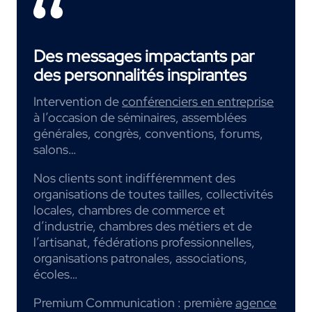
Des messages impactants par
des personnalités inspirantes
Intervention de
conférenciers en entreprise
à l’occasion de séminaires, assemblées
générales, congrès, conventions, forums,
salons…
Nos clients sont indifféremment des
organisations de toutes tailles, collectivités
locales, chambres de commerce et
d’industrie, chambres des métiers et de
l’artisanat, fédérations professionnelles,
organisations patronales, associations,
écoles…
Premium Communication : première
agence