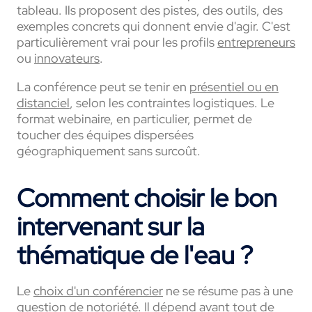
tableau. Ils proposent des pistes, des outils, des
exemples concrets qui donnent envie d'agir. C'est
particulièrement vrai pour les profils
entrepreneurs
ou
innovateurs
.
La conférence peut se tenir en
présentiel ou en
distanciel
, selon les contraintes logistiques. Le
format webinaire, en particulier, permet de
toucher des équipes dispersées
géographiquement sans surcoût.
Comment choisir le bon
intervenant sur la
thématique de l'eau ?
Le
choix d'un conférencier
ne se résume pas à une
question de notoriété. Il dépend avant tout de