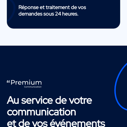
Réponse et traitement de vos
demandes sous 24 heures.
Au service de votre
communication
et de vos événements