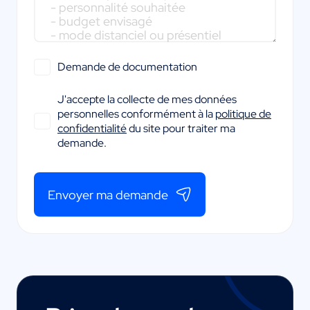
Demande de documentation
J'accepte la collecte de mes données
personnelles conformément à la
politique de
confidentialité
du site pour traiter ma
demande.
Envoyer ma demande