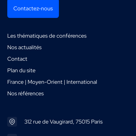
Contactez-nous
Les thématiques de conférences
Nos actualités
Contact
Plan du site
France | Moyen-Orient | International
Nos références
312 rue de Vaugirard, 75015 Paris