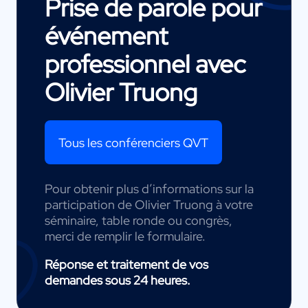
Prise de parole pour
événement
professionnel avec
Olivier Truong
Tous les conférenciers QVT
Pour obtenir plus d’informations sur la
participation de Olivier Truong à votre
séminaire, table ronde ou congrès,
merci de remplir le formulaire.
Réponse et traitement de vos
demandes sous 24 heures.