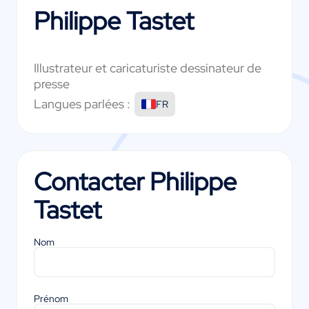
Philippe Tastet
Illustrateur et caricaturiste dessinateur de
presse
Langues parlées :
FR
Contacter
Philippe
Tastet
Nom
Prénom