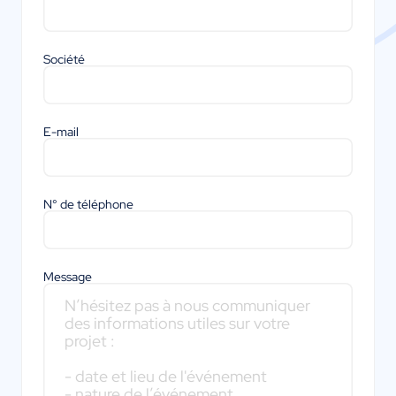
Société
E-mail
N° de téléphone
Message