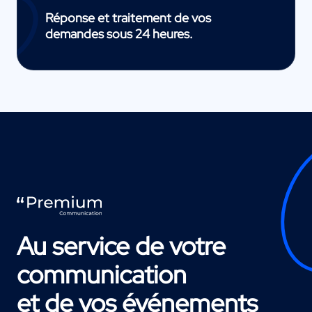
Réponse et traitement de vos
demandes sous 24 heures.
Au service de votre
communication
et de vos événements