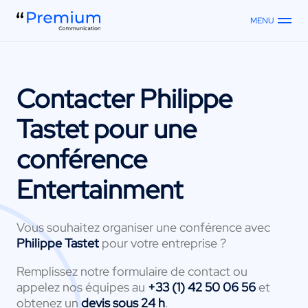
MENU
Contacter
Philippe
Tastet
pour une
conférence
Entertainment
Vous souhaitez organiser une conférence avec
Philippe Tastet
pour votre entreprise ?
Remplissez notre formulaire de contact ou
appelez nos équipes au
+33 (1) 42 50 06 56
et
obtenez un
devis sous 24 h
.