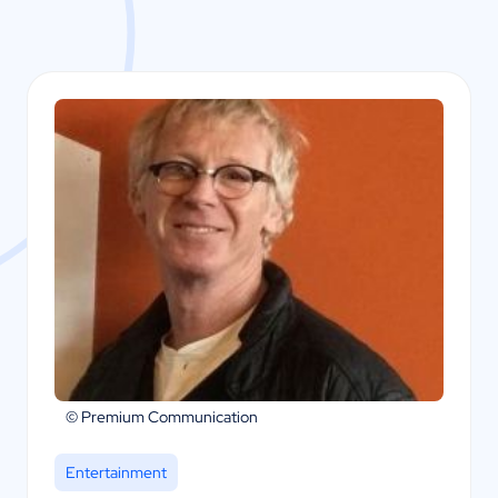
© Premium Communication
Entertainment