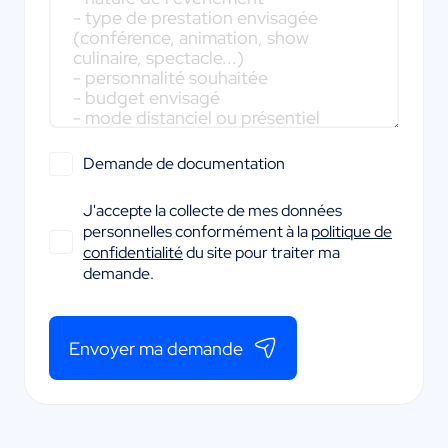
Demande de documentation
J'accepte la collecte de mes données
personnelles conformément à la
politique de
confidentialité
du site pour traiter ma
demande.
Envoyer ma demande