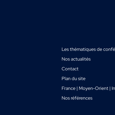
Les thématiques de conf
Nos actualités
Contact
Plan du site
France | Moyen-Orient | In
Nos références