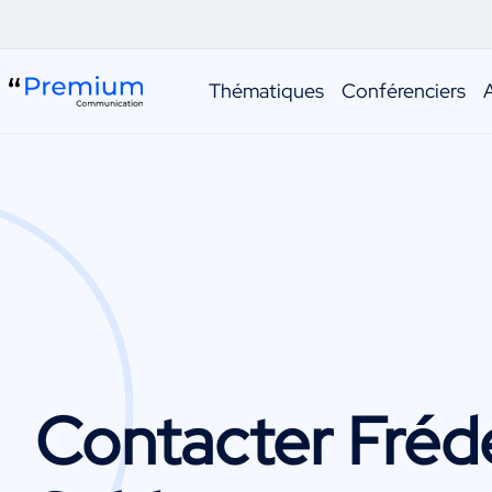
Thématiques
Conférenciers
Contacter
Fréd