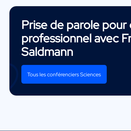
Prise de parole pou
professionnel avec
F
Saldmann
Tous les conférenciers Sciences