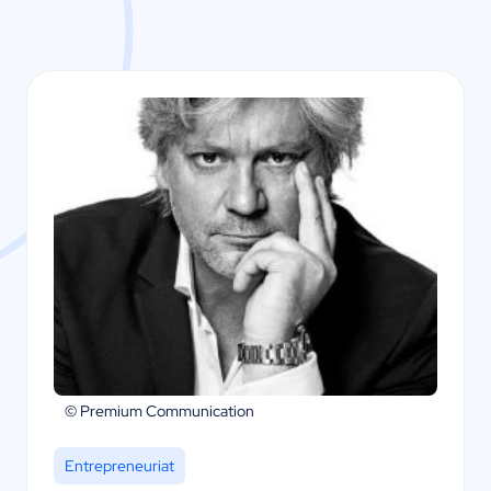
© Premium Communication
Entrepreneuriat