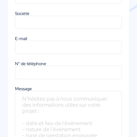
Société
E-mail
N° de téléphone
Message