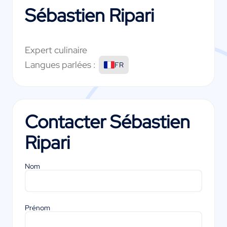
Sébastien Ripari
Expert culinaire
Langues parlées :
FR
Contacter
Sébastien
Ripari
Nom
Prénom