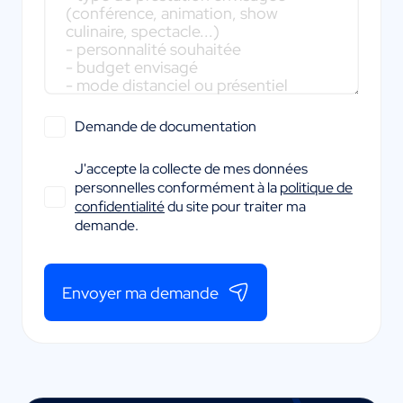
Demande de documentation
J'accepte la collecte de mes données
personnelles conformément à la
politique de
confidentialité
du site pour traiter ma
demande.
Envoyer ma demande