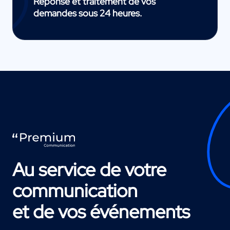
Réponse et traitement de vos
demandes sous 24 heures.
Au service de votre
communication
et de vos événements