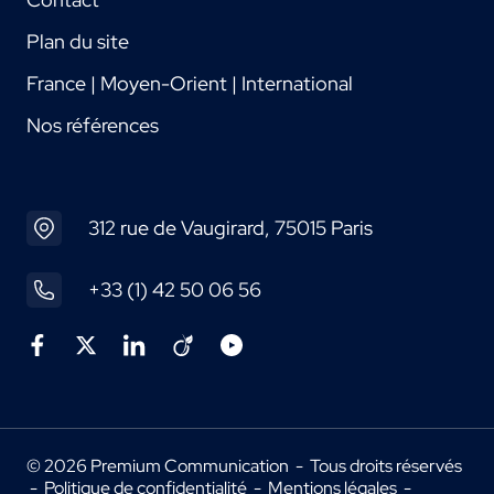
Plan du site
France | Moyen-Orient | International
Nos références
312 rue de Vaugirard, 75015 Paris
+33 (1) 42 50 06 56
© 2026 Premium Communication - Tous droits réservés
-
Politique de confidentialité
-
Mentions légales
-