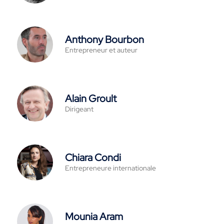
Anthony Bourbon
Entrepreneur et auteur
Alain Groult
Dirigeant
Chiara Condi
Entrepreneure internationale
Mounia Aram