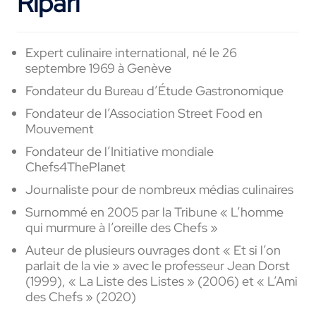
Ripari
Expert culinaire international, né le 26
septembre 1969 à Genève
Fondateur du Bureau d’Étude Gastronomique
Fondateur de l’Association Street Food en
Mouvement
Fondateur de l’Initiative mondiale
Chefs4ThePlanet
Journaliste pour de nombreux médias culinaires
Surnommé en 2005 par la Tribune « L’homme
qui murmure à l’oreille des Chefs »
Auteur de plusieurs ouvrages dont « Et si l’on
parlait de la vie » avec le professeur Jean Dorst
(1999), « La Liste des Listes » (2006) et « L’Ami
des Chefs » (2020)