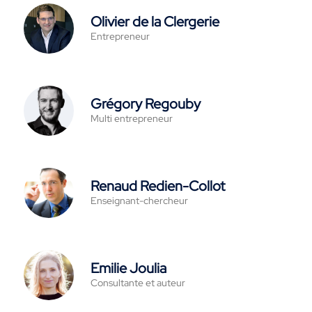
Olivier de la Clergerie
Entrepreneur
Grégory Regouby
Multi entrepreneur
Renaud Redien-Collot
Enseignant-chercheur
Emilie Joulia
Consultante et auteur