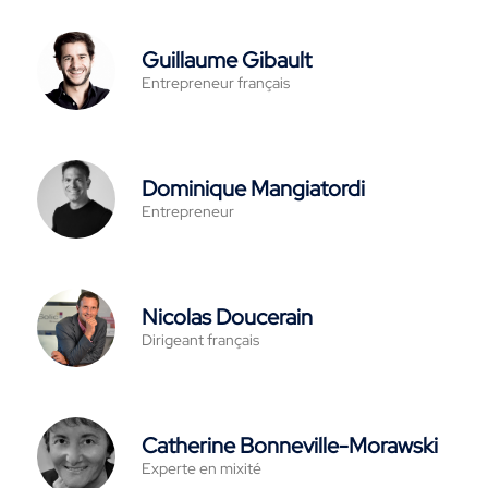
Guillaume Gibault
Entrepreneur français
Dominique Mangiatordi
Entrepreneur
Nicolas Doucerain
Dirigeant français
Catherine Bonneville-Morawski
Experte en mixité