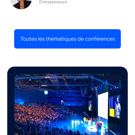
Entrepreneure
Toutes les thématiques de conférences