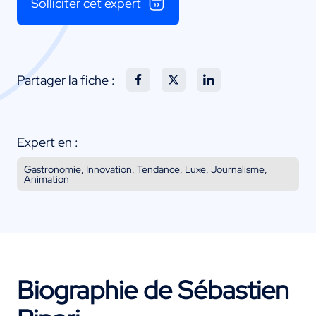
Solliciter cet expert
Partager la fiche :
Expert en :
Gastronomie, Innovation, Tendance, Luxe, Journalisme,
Animation
Biographie de Sébastien