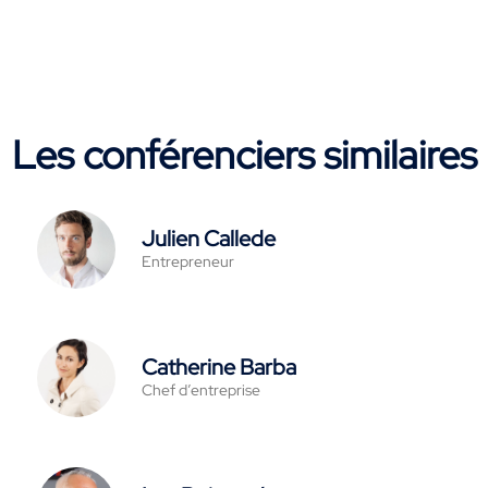
Les conférenciers similaires
Julien Callede
Entrepreneur
Catherine Barba
Chef d’entreprise