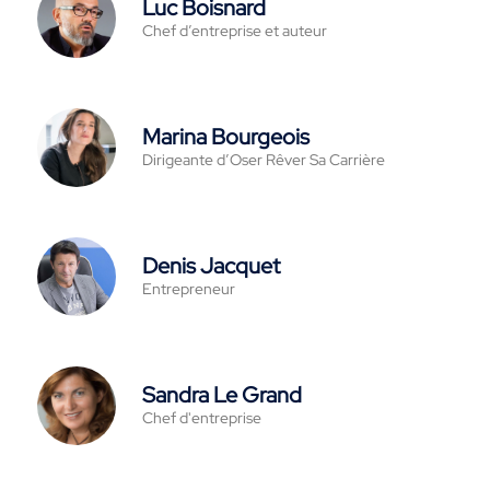
Luc Boisnard
Chef d’entreprise et auteur
Marina Bourgeois
Dirigeante d’Oser Rêver Sa Carrière
Denis Jacquet
Entrepreneur
Sandra Le Grand
Chef d'entreprise