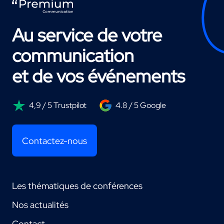
Au service de votre
communication
et de vos événements
4,9 / 5 Trustpilot
4.8 / 5 Google
Contactez-nous
Les thématiques de conférences
Nos actualités
Contact