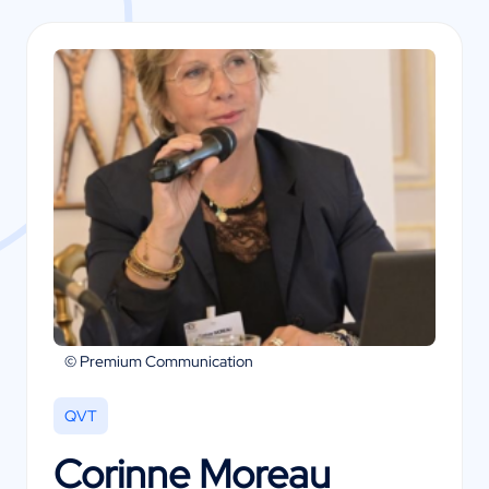
© Premium Communication
QVT
Corinne Moreau