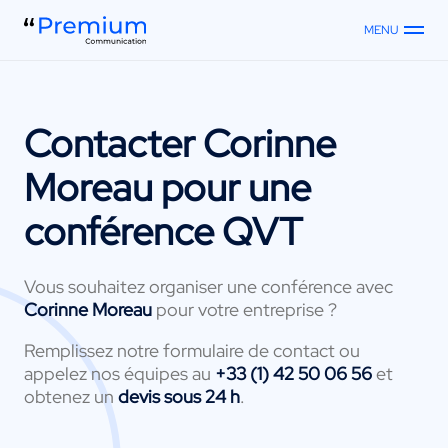
MENU
Contacter
Corinne
Moreau
pour une
conférence QVT
Vous souhaitez organiser une conférence avec
Corinne Moreau
pour votre entreprise ?
Remplissez notre formulaire de contact ou
appelez nos équipes au
+33 (1) 42 50 06 56
et
obtenez un
devis sous 24 h
.