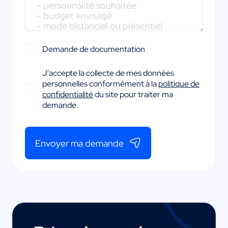
Demande de documentation
J'accepte la collecte de mes données
personnelles conformément à la
politique de
confidentialité
du site pour traiter ma
demande.
Envoyer ma demande