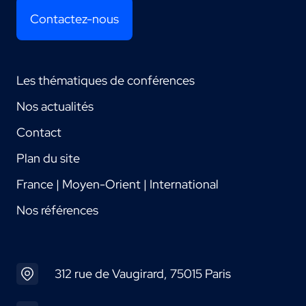
Contactez-nous
Les thématiques de conférences
Nos actualités
Contact
Plan du site
France | Moyen-Orient | International
Nos références
312 rue de Vaugirard, 75015 Paris