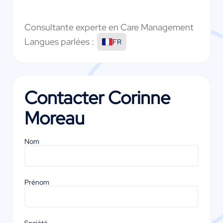
Consultante experte en Care Management
Langues parlées :
FR
Contacter
Corinne
Moreau
Nom
Prénom